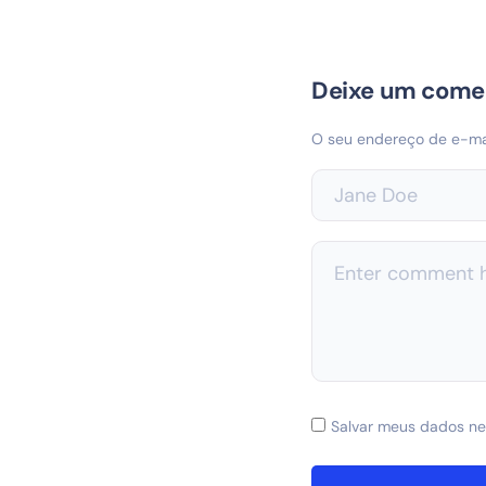
Deixe um come
O seu endereço de e-mai
Salvar meus dados ne