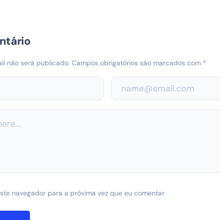
ntário
l não será publicado.
Campos obrigatórios são marcados com
*
ste navegador para a próxima vez que eu comentar.