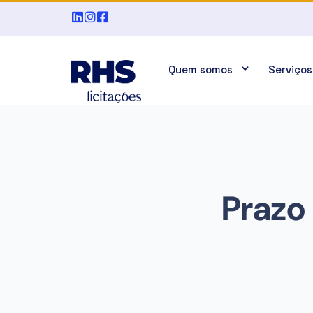
Quem somos
Serviços
Prazo