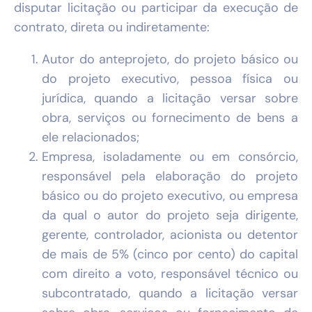
disputar licitação ou participar da execução de
contrato, direta ou indiretamente:
Autor do anteprojeto, do projeto básico ou
do projeto executivo, pessoa física ou
jurídica, quando a licitação versar sobre
obra, serviços ou fornecimento de bens a
ele relacionados;
Empresa, isoladamente ou em consórcio,
responsável pela elaboração do projeto
básico ou do projeto executivo, ou empresa
da qual o autor do projeto seja dirigente,
gerente, controlador, acionista ou detentor
de mais de 5% (cinco por cento) do capital
com direito a voto, responsável técnico ou
subcontratado, quando a licitação versar