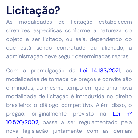
Licitação?
As modalidades de licitação estabelecem
diretrizes específicas conforme a natureza do
objeto a ser licitado, ou seja, dependendo do
que está sendo contratado ou alienado, a
administração deve seguir determinadas regras.
Com a promulgação da
Lei 14.133/2021
, as
modalidades de tomada de preços e convite são
eliminadas, ao mesmo tempo em que uma nova
modalidade de licitação é introduzida no direito
brasileiro: o diálogo competitivo. Além disso, o
pregão, originalmente previsto na
Lei nº
10.520/2002
, passa a ser regulamentado pela
nova legislação juntamente com as demais