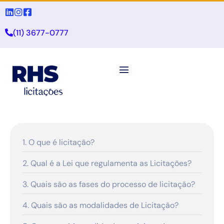
(11) 3677-0777
1. O que é licitação?
2. Qual é a Lei que regulamenta as Licitações?
3. Quais são as fases do processo de licitação?
4. Quais são as modalidades de Licitação?