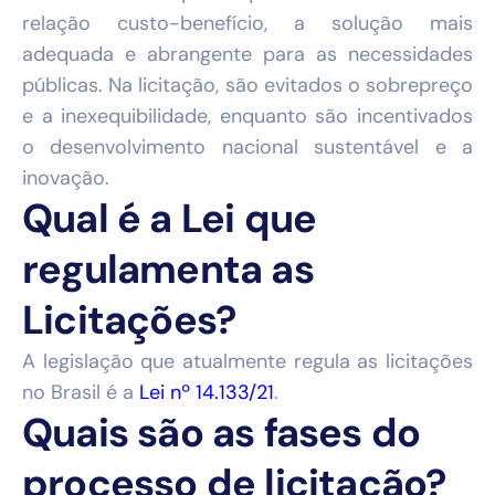
relação custo-benefício, a solução mais
adequada e abrangente para as necessidades
públicas. Na licitação, são evitados o sobrepreço
e a inexequibilidade, enquanto são incentivados
o desenvolvimento nacional sustentável e a
inovação.
Qual é a Lei que
regulamenta as
Licitações?
A legislação que atualmente regula as licitações
no Brasil é a
Lei nº 14.133/21
.
Quais são as fases do
processo de licitação?