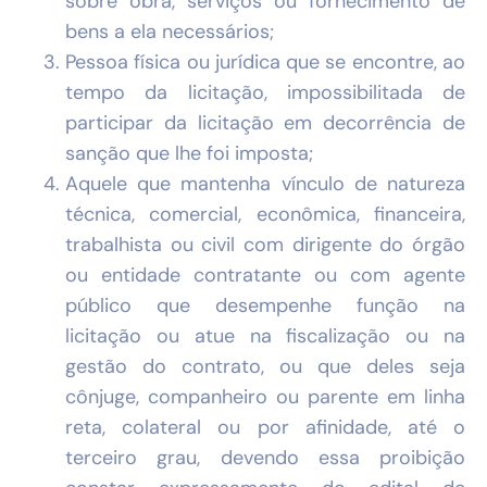
sobre obra, serviços ou fornecimento de
bens a ela necessários;
Pessoa física ou jurídica que se encontre, ao
tempo da licitação, impossibilitada de
participar da licitação em decorrência de
sanção que lhe foi imposta;
Aquele que mantenha vínculo de natureza
técnica, comercial, econômica, financeira,
trabalhista ou civil com dirigente do órgão
ou entidade contratante ou com agente
público que desempenhe função na
licitação ou atue na fiscalização ou na
gestão do contrato, ou que deles seja
cônjuge, companheiro ou parente em linha
reta, colateral ou por afinidade, até o
terceiro grau, devendo essa proibição