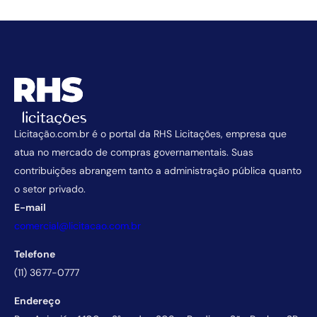
Licitação.com.br é o portal da RHS Licitações, empresa que
atua no mercado de compras governamentais. Suas
contribuições abrangem tanto a administração pública quanto
o setor privado.
E-mail
comercial@licitacao.com.br
Telefone
(11) 3677-0777
Endereço