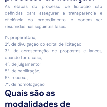
As etapas do processo de licitação são
definidas para assegurar a transparência e
eficiência do procedimento, e podem ser
resumidas nas seguintes fases:
1º. preparatória;
2º. de divulgação do edital de licitação;
3º. de apresentação de propostas e lances,
quando for o caso;
4º. de julgamento;
5º. de habilitação;
6º. recursal;
7º. de homologação.
Quais são as
modalidades de