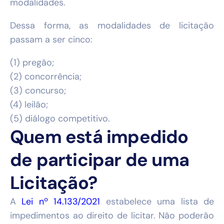
modalidades.
Dessa forma, as modalidades de licitação
passam a ser cinco:
(1) pregão;
(2) concorrência;
(3) concurso;
(4) leilão;
(5) diálogo competitivo.
Quem está impedido
de participar de uma
Licitação?
A
Lei nº 14.133/2021
estabelece uma lista de
impedimentos ao direito de licitar. Não poderão