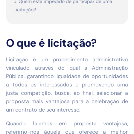
5. Quem está impedido de participar de uma
Licitação?
O que é licitação?
Licitação é um procedimento administrativo
vinculado, através do qual a Administração
Pública, garantindo igualdade de oportunidades
a todos os interessados e promovendo uma
justa competição, busca, ao final, selecionar a
proposta mais vantajosa para a celebração de
um contrato de seu interesse.
Quando falamos em proposta vantajosa,
referimo-nos àquela que oferece a melhor