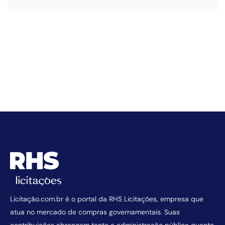
Licitação.com.br é o portal da RHS Licitações, empresa que
atua no mercado de compras governamentais. Suas
contribuições abrangem tanto a administração pública quanto