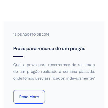
19 DE AGOSTO DE 2014
Prazo para recurso de um pregão
Qual o prazo para recorrermos do resultado
de um pregão realizado a semana passada,
onde fomos desclassificados, indevidamente?
Read More