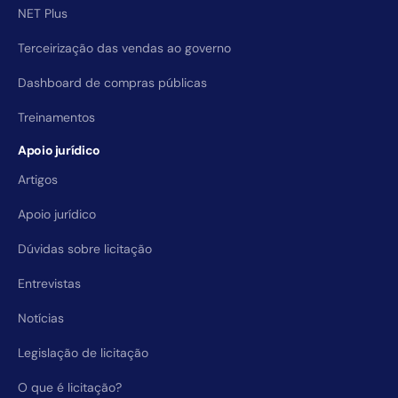
NET Plus
Terceirização das vendas ao governo
Dashboard de compras públicas
Treinamentos
Apoio jurídico
Artigos
Apoio jurídico
Dúvidas sobre licitação
Entrevistas
Notícias
Legislação de licitação
O que é licitação?