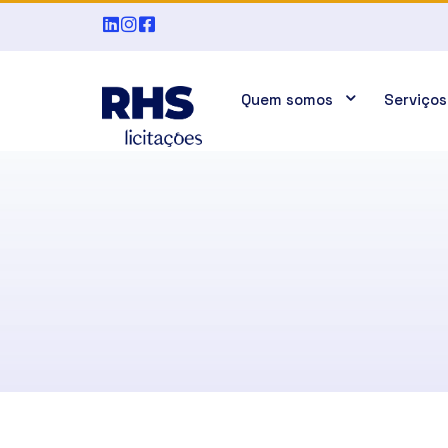
Quem somos
Serviços