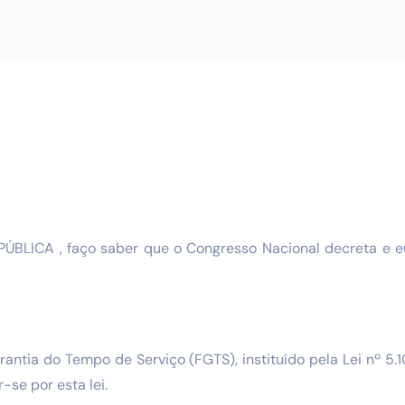
BLICA , faço saber que o Congresso Nacional decreta e e
rantia do Tempo de Serviço (FGTS), instituído pela Lei nº 5.
-se por esta lei.