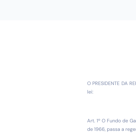
O PRESIDENTE DA REPÚ
lei:
Art. 1º O Fundo de Ga
de 1966, passa a reger