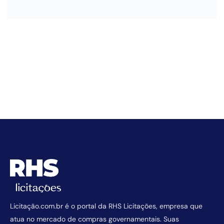
Licitação.com.br é o portal da RHS Licitações, empresa que
atua no mercado de compras governamentais. Suas