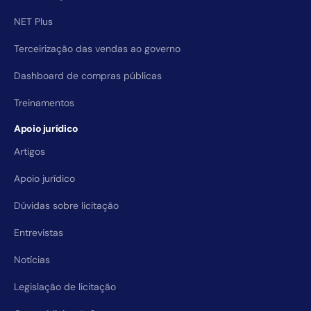
NET Plus
Terceirização das vendas ao governo
Dashboard de compras públicas
Treinamentos
Apoio jurídico
Artigos
Apoio jurídico
Dúvidas sobre licitação
Entrevistas
Notícias
Legislação de licitação