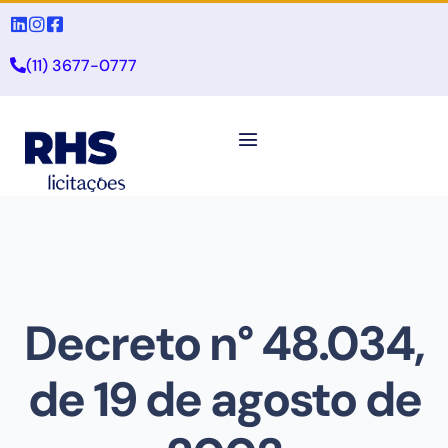
(11) 3677-0777
Decreto n° 48.034,
de 19 de agosto de