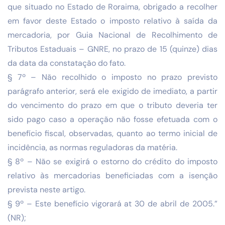
que situado no Estado de Roraima, obrigado a recolher
em favor deste Estado o imposto relativo à saída da
mercadoria, por Guia Nacional de Recolhimento de
Tributos Estaduais – GNRE, no prazo de 15 (quinze) dias
da data da constatação do fato.
§ 7º – Não recolhido o imposto no prazo previsto
parágrafo anterior, será ele exigido de imediato, a partir
do vencimento do prazo em que o tributo deveria ter
sido pago caso a operação não fosse efetuada com o
benefício fiscal, observadas, quanto ao termo inicial de
incidência, as normas reguladoras da matéria.
§ 8º – Não se exigirá o estorno do crédito do imposto
relativo às mercadorias beneficiadas com a isenção
prevista neste artigo.
§ 9º – Este benefício vigorará at 30 de abril de 2005.”
(NR);