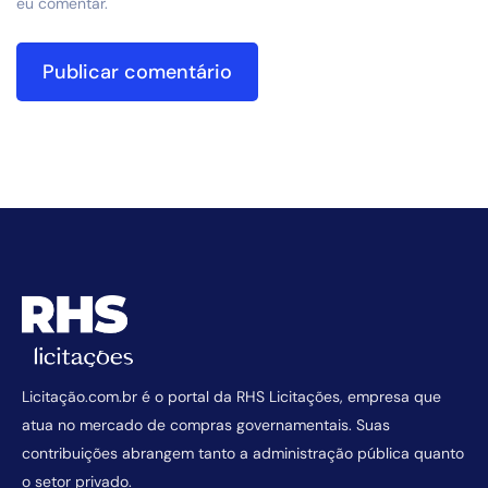
eu comentar.
Licitação.com.br é o portal da RHS Licitações, empresa que
atua no mercado de compras governamentais. Suas
contribuições abrangem tanto a administração pública quanto
o setor privado.