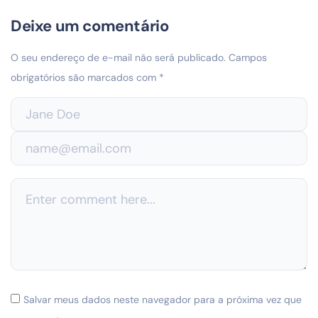
Deixe um comentário
O seu endereço de e-mail não será publicado.
Campos
obrigatórios são marcados com
*
Salvar meus dados neste navegador para a próxima vez que