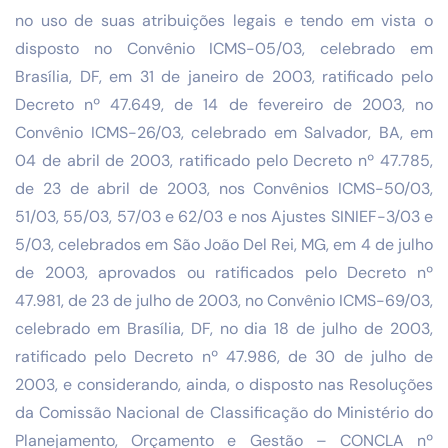
no uso de suas atribuições legais e tendo em vista o
disposto no Convênio ICMS-05/03, celebrado em
Brasília, DF, em 31 de janeiro de 2003, ratificado pelo
Decreto nº 47.649, de 14 de fevereiro de 2003, no
Convênio ICMS-26/03, celebrado em Salvador, BA, em
04 de abril de 2003, ratificado pelo Decreto nº 47.785,
de 23 de abril de 2003, nos Convênios ICMS-50/03,
51/03, 55/03, 57/03 e 62/03 e nos Ajustes SINIEF-3/03 e
5/03, celebrados em São João Del Rei, MG, em 4 de julho
de 2003, aprovados ou ratificados pelo Decreto nº
47.981, de 23 de julho de 2003, no Convênio ICMS-69/03,
celebrado em Brasília, DF, no dia 18 de julho de 2003,
ratificado pelo Decreto nº 47.986, de 30 de julho de
2003, e considerando, ainda, o disposto nas Resoluções
da Comissão Nacional de Classificação do Ministério do
Planejamento, Orçamento e Gestão – CONCLA nº