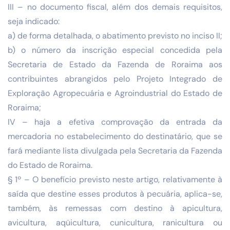
III – no documento fiscal, além dos demais requisitos,
seja indicado:
a) de forma detalhada, o abatimento previsto no inciso II;
b) o número da inscrição especial concedida pela
Secretaria de Estado da Fazenda de Roraima aos
contribuintes abrangidos pelo Projeto Integrado de
Exploração Agropecuária e Agroindustrial do Estado de
Roraima;
IV – haja a efetiva comprovação da entrada da
mercadoria no estabelecimento do destinatário, que se
fará mediante lista divulgada pela Secretaria da Fazenda
do Estado de Roraima.
§ 1º – O benefício previsto neste artigo, relativamente à
saída que destine esses produtos à pecuária, aplica-se,
também, às remessas com destino à apicultura,
avicultura, aqüicultura, cunicultura, ranicultura ou