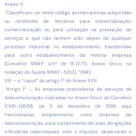
Anexo V:
“Classificam-se neste código as mercadorias adquiridas
ou recebidas de terceiros para industrialização,
comercialização ou para utilização na prestação de
serviços e que não tenham sido objeto de qualquer
processo industrial no estabelecimento, transferidas
para outro estabelecimento da mesma empresa
(Convênio SINIEF s/nº de 15.12.70, Anexo Único, na
redação do Ajuste SINIEF-5/03). “(NR);
XIX – o “caput” do artigo 1º do Anexo XVII:
“Artigo 1º – As empresas prestadoras de serviços de
telecomunicação indicadas no Anexo Único do Convênio
ICMS-126/98, de 11 de dezembro de 1998, aqui
mencionadas simplesmente como empresa de
telecomunicação, para cumprimento de suas obrigações
tributárias relacionadas com o imposto, observarão o