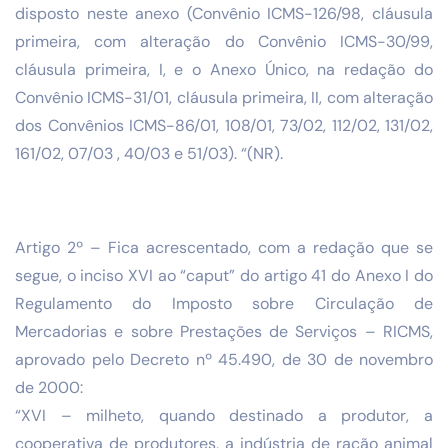
disposto neste anexo (Convênio ICMS-126/98, cláusula
primeira, com alteração do Convênio ICMS-30/99,
cláusula primeira, I, e o Anexo Único, na redação do
Convênio ICMS-31/01, cláusula primeira, II, com alteração
dos Convênios ICMS-86/01, 108/01, 73/02, 112/02, 131/02,
161/02, 07/03 , 40/03 e 51/03). “(NR).
Artigo 2º – Fica acrescentado, com a redação que se
segue, o inciso XVI ao “caput” do artigo 41 do Anexo I do
Regulamento do Imposto sobre Circulação de
Mercadorias e sobre Prestações de Serviços – RICMS,
aprovado pelo Decreto nº 45.490, de 30 de novembro
de 2000:
“XVI – milheto, quando destinado a produtor, a
cooperativa de produtores, a indústria de ração animal