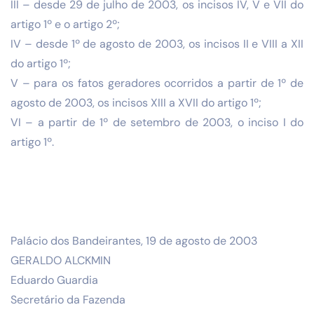
III – desde 29 de julho de 2003, os incisos IV, V e VII do
artigo 1º e o artigo 2º;
IV – desde 1º de agosto de 2003, os incisos II e VIII a XII
do artigo 1º;
V – para os fatos geradores ocorridos a partir de 1º de
agosto de 2003, os incisos XIII a XVII do artigo 1º;
VI – a partir de 1º de setembro de 2003, o inciso I do
artigo 1º.
Palácio dos Bandeirantes, 19 de agosto de 2003
GERALDO ALCKMIN
Eduardo Guardia
Secretário da Fazenda