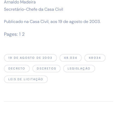
Arnaldo Madeira
Secretário-Chefe da Casa Civil
Publicado na Casa Civil, aos 19 de agosto de 2003.
Pages:
1
2
19 DE AGOSTO DE 2003
48.034
48034
DECRETO
DECRETOS
LEGISLAÇÃO
LEIS DE LICITAÇÃO