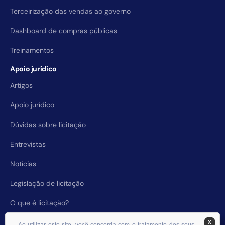
Terceirização das vendas ao governo
Dashboard de compras públicas
Treinamentos
Apoio jurídico
Artigos
Apoio jurídico
Dúvidas sobre licitação
Entrevistas
Notícias
Legislação de licitação
O que é licitação?
X