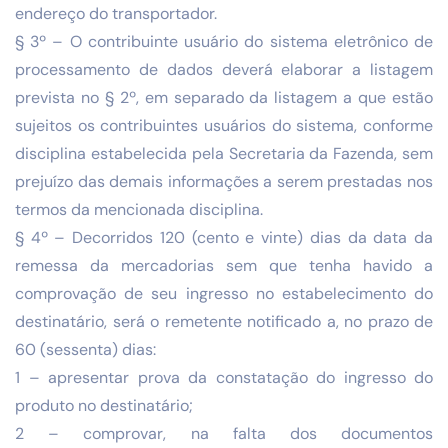
endereço do transportador.
§ 3º – O contribuinte usuário do sistema eletrônico de
processamento de dados deverá elaborar a listagem
prevista no § 2º, em separado da listagem a que estão
sujeitos os contribuintes usuários do sistema, conforme
disciplina estabelecida pela Secretaria da Fazenda, sem
prejuízo das demais informações a serem prestadas nos
termos da mencionada disciplina.
§ 4º – Decorridos 120 (cento e vinte) dias da data da
remessa da mercadorias sem que tenha havido a
comprovação de seu ingresso no estabelecimento do
destinatário, será o remetente notificado a, no prazo de
60 (sessenta) dias:
1 – apresentar prova da constatação do ingresso do
produto no destinatário;
2 – comprovar, na falta dos documentos