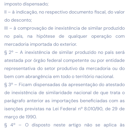
imposto dispensado;
II – à indicação, no respectivo documento fiscal, do valor
do desconto;
III – à comprovação de inexistência de similar produzido
no país, na hipótese de qualquer operação com
mercadoria importada do exterior.
§ 2º – A inexistência de similar produzido no país será
atestada por órgão federal competente ou por entidade
representativa do setor produtivo da mercadoria ou do
bem com abrangência em todo o território nacional.
§ 3º – Ficam dispensadas da apresentação do atestado
de inexistência de similaridade nacional de que trata o
parágrafo anterior as importações beneficiadas com as
isenções previstas na Lei Federal nº 8.010/90, de 29 de
março de 1990.
§ 4º – O disposto neste artigo não se aplica às