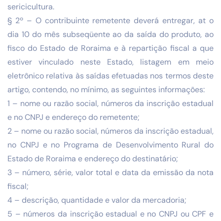
sericicultura.
§ 2º – O contribuinte remetente deverá entregar, at o
dia 10 do mês subseqüente ao da saída do produto, ao
fisco do Estado de Roraima e à repartição fiscal a que
estiver vinculado neste Estado, listagem em meio
eletrônico relativa às saídas efetuadas nos termos deste
artigo, contendo, no mínimo, as seguintes informações:
1 – nome ou razão social, números da inscrição estadual
e no CNPJ e endereço do remetente;
2 – nome ou razão social, números da inscrição estadual,
no CNPJ e no Programa de Desenvolvimento Rural do
Estado de Roraima e endereço do destinatário;
3 – número, série, valor total e data da emissão da nota
fiscal;
4 – descrição, quantidade e valor da mercadoria;
5 – números da inscrição estadual e no CNPJ ou CPF e