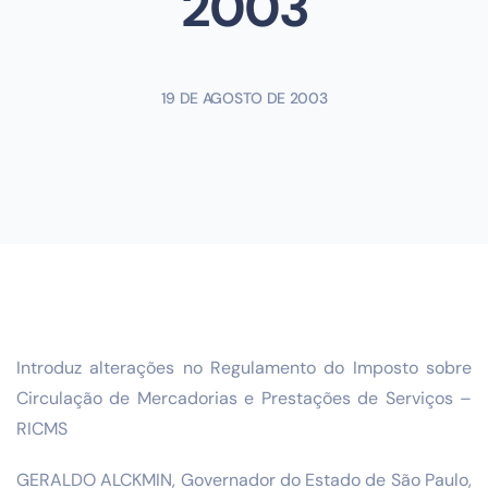
2003
19 DE AGOSTO DE 2003
Introduz alterações no Regulamento do Imposto sobre
Circulação de Mercadorias e Prestações de Serviços –
RICMS
GERALDO ALCKMIN, Governador do Estado de São Paulo,