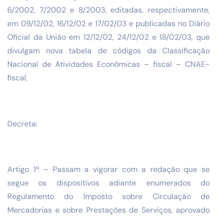
6/2002, 7/2002 e 8/2003, editadas, respectivamente,
em 09/12/02, 16/12/02 e 17/02/03 e publicadas no Diário
Oficial da União em 12/12/02, 24/12/02 e 18/02/03, que
divulgam nova tabela de códigos da Classificação
Nacional de Atividades Econômicas – fiscal – CNAE-
fiscal,
Decreta:
Artigo 1º – Passam a vigorar com a redação que se
segue os dispositivos adiante enumerados do
Regulamento do Imposto sobre Circulação de
Mercadorias e sobre Prestações de Serviços, aprovado