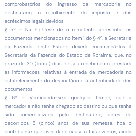
comprobatórios do ingresso da mercadoria no
destinatário, o recolhimento do imposto e dos
acréscimos legais devidos.
§ 5º – Na hipótese de o remetente apresentar os
documentos mencionados no item 1 do § 4º, a Secretaria
da Fazenda deste Estado deverá encaminhá-los à
Secretaria da Fazenda do Estado de Roraima, que, no
prazo de 30 (trinta) dias de seu recebimento, prestará
as informações relativas à entrada da mercadoria no
estabelecimento do destinatário e à autenticidade dos
documentos.
§ 6º – Verificando-se,a qualquer tempo, que a
mercadoria não tenha chegado ao destino ou que tenha
sido comercializada pelo destinatário, antes de
decorridos 5 (cinco) anos de sua remessa, fica o
contribuinte que tiver dado causa a tais eventos, ainda