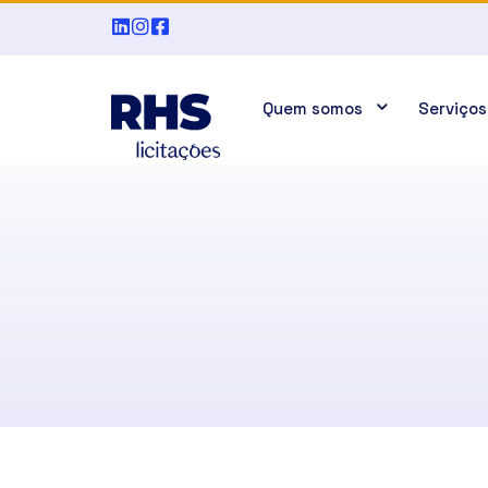
Quem somos
Serviços