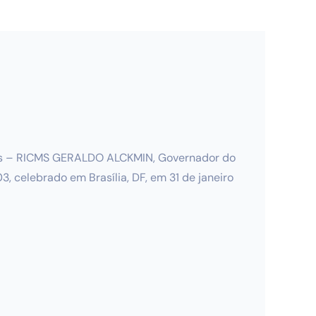
iços – RICMS GERALDO ALCKMIN, Governador do
, celebrado em Brasília, DF, em 31 de janeiro