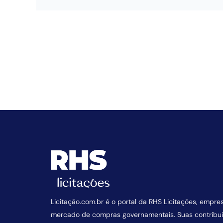
Licitação.com.br é o portal da RHS Licitações, empre
mercado de compras governamentais. Suas contrib