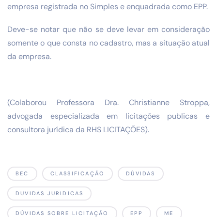
empresa registrada no Simples e enquadrada como EPP.
Deve-se notar que não se deve levar em consideração
somente o que consta no cadastro, mas a situação atual
da empresa.
(Colaborou Professora Dra. Christianne Stroppa,
advogada especializada em licitações publicas e
consultora jurídica da RHS LICITAÇÕES).
BEC
CLASSIFICAÇÃO
DÚVIDAS
DUVIDAS JURIDICAS
DÚVIDAS SOBRE LICITAÇÃO
EPP
ME