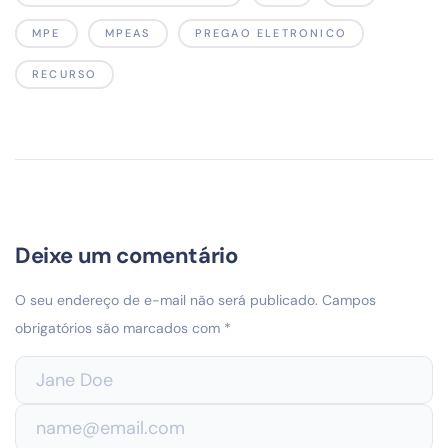
MPE
MPEAS
PREGAO ELETRONICO
RECURSO
Deixe um comentário
O seu endereço de e-mail não será publicado.
Campos
obrigatórios são marcados com
*