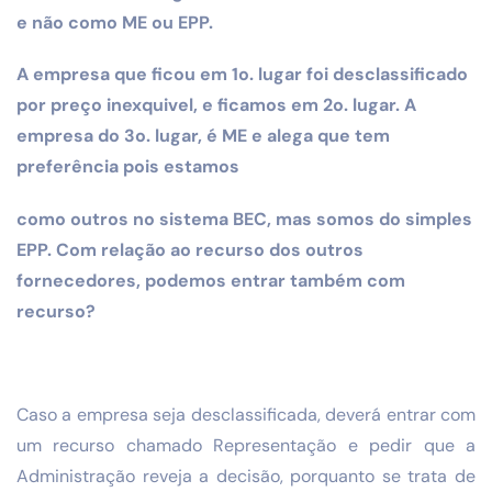
e não como ME ou EPP.
A empresa que ficou em 1o. lugar foi desclassificado
por preço inexquivel, e ficamos em 2o. lugar. A
empresa do 3o. lugar, é ME e alega que tem
preferência pois estamos
como outros no sistema BEC, mas somos do simples
EPP. Com relação ao recurso dos outros
fornecedores, podemos entrar também com
recurso?
Caso a empresa seja desclassificada, deverá entrar com
um recurso chamado Representação e pedir que a
Administração reveja a decisão, porquanto se trata de