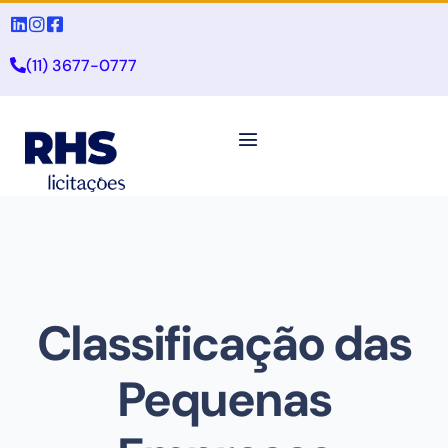
(11) 3677-0777
Classificação das
Pequenas