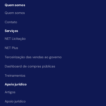
Quem somos
Quem somos
Contato
Serviços
NET Licitação
NET Plus
Terceirização das vendas ao governo
Dashboard de compras públicas
Treinamentos
Apoio jurídico
Artigos
Apoio jurídico