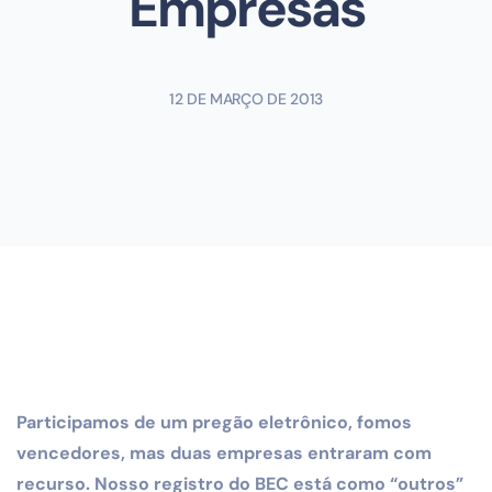
Empresas
12 DE MARÇO DE 2013
Participamos de um pregão eletrônico, fomos
vencedores, mas duas empresas entraram com
recurso. Nosso registro do BEC está como “outros”