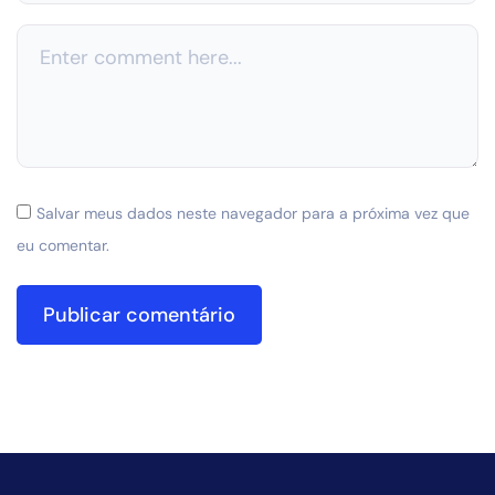
Salvar meus dados neste navegador para a próxima vez que
eu comentar.