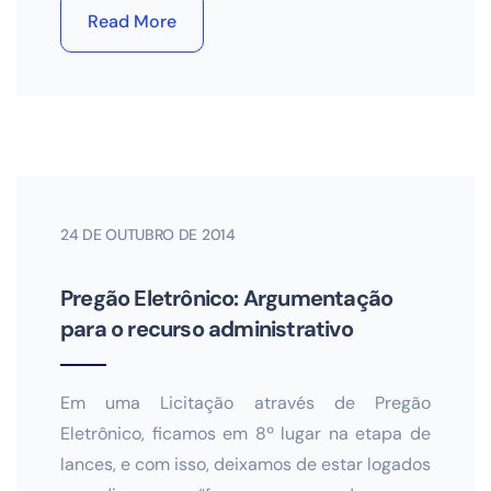
Read More
24 DE OUTUBRO DE 2014
Pregão Eletrônico: Argumentação
para o recurso administrativo
Em uma Licitação através de Pregão
Eletrônico, ficamos em 8º lugar na etapa de
lances, e com isso, deixamos de estar logados