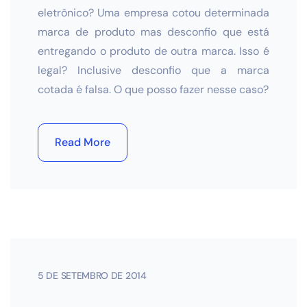
eletrônico? Uma empresa cotou determinada
marca de produto mas desconfio que está
entregando o produto de outra marca. Isso é
legal? Inclusive desconfio que a marca
cotada é falsa. O que posso fazer nesse caso?
Read More
5 DE SETEMBRO DE 2014