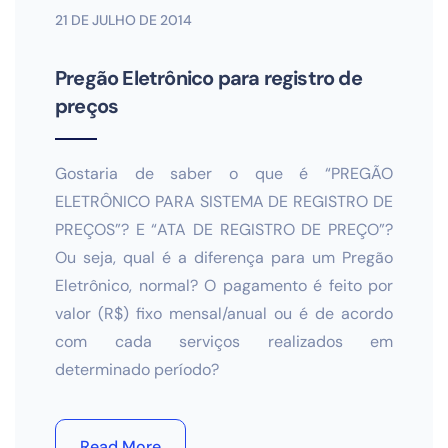
21 DE JULHO DE 2014
Pregão Eletrônico para registro de
preços
Gostaria de saber o que é “PREGÃO
ELETRÔNICO PARA SISTEMA DE REGISTRO DE
PREÇOS”? E “ATA DE REGISTRO DE PREÇO”?
Ou seja, qual é a diferença para um Pregão
Eletrônico, normal? O pagamento é feito por
valor (R$) fixo mensal/anual ou é de acordo
com cada serviços realizados em
determinado período?
Read More