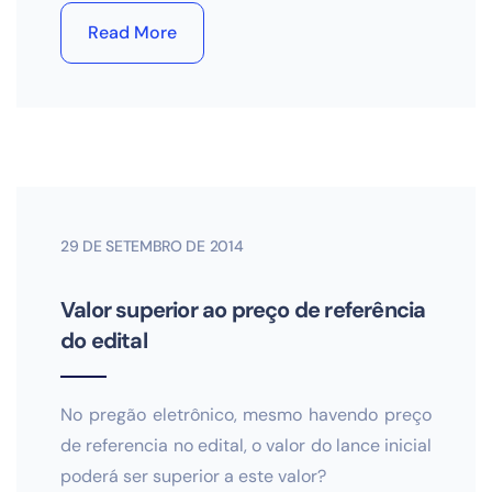
Read More
29 DE SETEMBRO DE 2014
Valor superior ao preço de referência
do edital
No pregão eletrônico, mesmo havendo preço
de referencia no edital, o valor do lance inicial
poderá ser superior a este valor?