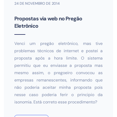
24 DE NOVEMBRO DE 2014
Propostas via web no Pregão
Eletrônico
Venci um pregão eletrônico, mas tive
problemas técnicos de internet e postei a
proposta após a hora limite. O sistema
permitiu que eu enviasse a proposta mas
mesmo assim, o pregoeiro convocou as
empresas remanescentes, informando que
não poderia aceitar minha proposta pois
nesse caso poderia ferir o principio da
isonomia. Está correto esse procedimento?