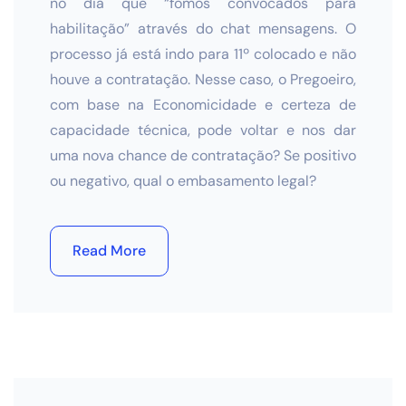
no dia que “fomos convocados para
habilitação” através do chat mensagens. O
processo já está indo para 11º colocado e não
houve a contratação. Nesse caso, o Pregoeiro,
com base na Economicidade e certeza de
capacidade técnica, pode voltar e nos dar
uma nova chance de contratação? Se positivo
ou negativo, qual o embasamento legal?
Read More