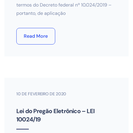
termos do Decreto federal nº 10.024/2019 –
portanto, de aplicação
Read More
10 DE FEVEREIRO DE 2020
Lei do Pregão Eletrônico – LEI
10024/19