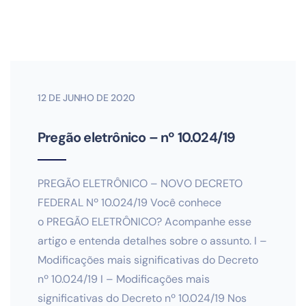
12 DE JUNHO DE 2020
Pregão eletrônico – nº 10.024/19
PREGÃO ELETRÔNICO – NOVO DECRETO
FEDERAL Nº 10.024/19 Você conhece
o PREGÃO ELETRÔNICO? Acompanhe esse
artigo e entenda detalhes sobre o assunto. I –
Modificações mais significativas do Decreto
nº 10.024/19 I – Modificações mais
significativas do Decreto nº 10.024/19 Nos