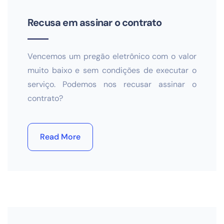
Recusa em assinar o contrato
Vencemos um pregão eletrônico com o valor
muito baixo e sem condições de executar o
serviço. Podemos nos recusar assinar o
contrato?
Read More