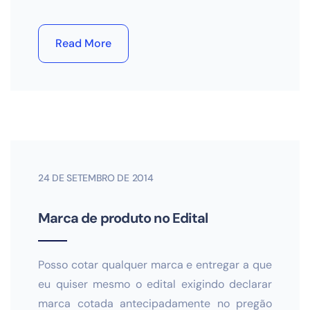
Read More
24 DE SETEMBRO DE 2014
Marca de produto no Edital
Posso cotar qualquer marca e entregar a que
eu quiser mesmo o edital exigindo declarar
marca cotada antecipadamente no pregão