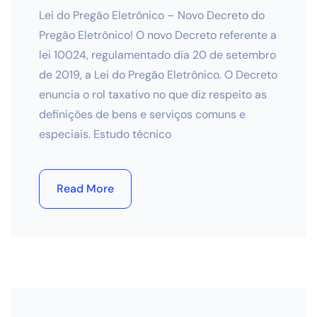
Lei do Pregão Eletrônico – Novo Decreto do
Pregão Eletrônico! O novo Decreto referente a
lei 10024, regulamentado dia 20 de setembro
de 2019, a Lei do Pregão Eletrônico. O Decreto
enuncia o rol taxativo no que diz respeito as
definições de bens e serviços comuns e
especiais. Estudo técnico
Read More