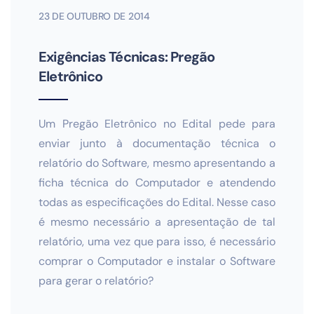
23 DE OUTUBRO DE 2014
Exigências Técnicas: Pregão
Eletrônico
Um Pregão Eletrônico no Edital pede para
enviar junto à documentação técnica o
relatório do Software, mesmo apresentando a
ficha técnica do Computador e atendendo
todas as especificações do Edital. Nesse caso
é mesmo necessário a apresentação de tal
relatório, uma vez que para isso, é necessário
comprar o Computador e instalar o Software
para gerar o relatório?