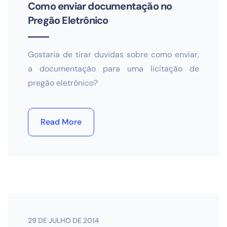
Como enviar documentação no
Pregão Eletrônico
Gostaria de tirar duvidas sobre como enviar,
a documentação para uma licitação de
pregão eletrônico?
Read More
29 DE JULHO DE 2014