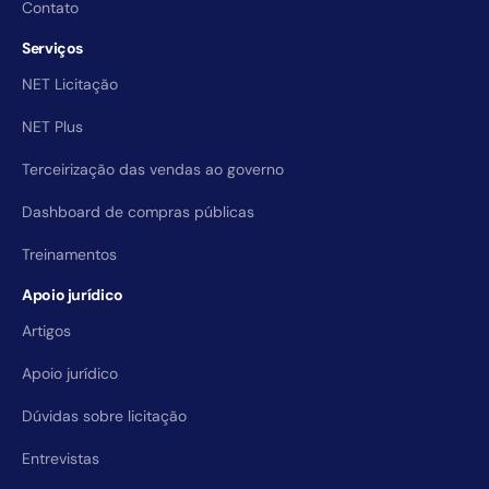
Contato
Serviços
NET Licitação
NET Plus
Terceirização das vendas ao governo
Dashboard de compras públicas
Treinamentos
Apoio jurídico
Artigos
Apoio jurídico
Dúvidas sobre licitação
Entrevistas