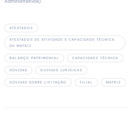
Administrativos).
ATESTADOS
ATESTADOS DE ATIVIDADE E CAPACIDADE TÉCNICA
DA MATRIZ
BALANÇO PATRIMONIAL
CAPACIDADE TÉCNICA
DÚVIDAS
DUVIDAS JURIDICAS
DÚVIDAS SOBRE LICITAÇÃO
FILIAL
MATRIZ