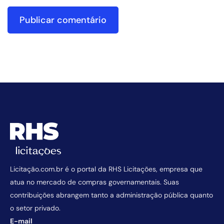
Licitação.com.br é o portal da RHS Licitações, empresa que
atua no mercado de compras governamentais. Suas
contribuições abrangem tanto a administração pública quanto
o setor privado.
E-mail