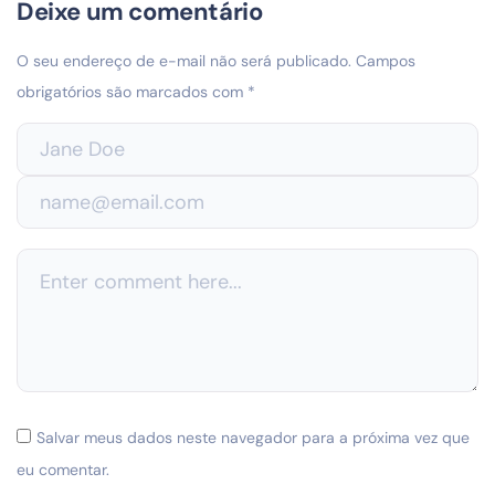
Deixe um comentário
O seu endereço de e-mail não será publicado.
Campos
obrigatórios são marcados com
*
Salvar meus dados neste navegador para a próxima vez que
eu comentar.