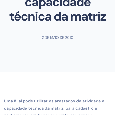
capacidade
técnica da matriz
2 DE MAIO DE 2010
Uma filial pode utilizar os atestados de atividade e
capacidade
técnica da matriz, para cadastro e