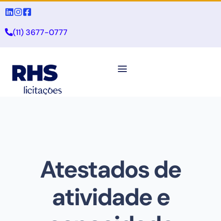
(11) 3677-0777
Atestados de
atividade e