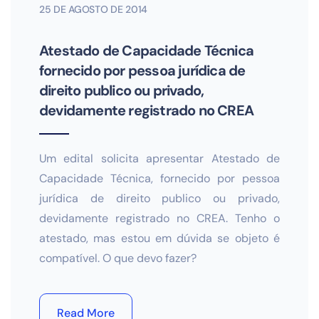
25 DE AGOSTO DE 2014
Atestado de Capacidade Técnica
fornecido por pessoa jurídica de
direito publico ou privado,
devidamente registrado no CREA
Um edital solicita apresentar Atestado de
Capacidade Técnica, fornecido por pessoa
jurídica de direito publico ou privado,
devidamente registrado no CREA. Tenho o
atestado, mas estou em dúvida se objeto é
compatível. O que devo fazer?
Read More