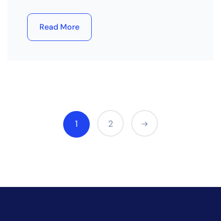
Read More
1
2