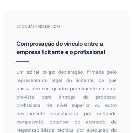
27 DE JANEIRO DE 2014
Comprovação do vínculo entre a
empresa licitante e o profissional
Um edital exige: declaração, firmada pelo
representante legal do licitante, de que
possui em seu quadro permanente na data
prevista para entrega da proposta,
profissional de nível superior ou outro
devidamente reconhecido por entidade
competente, detentor de atestado de
responsabilidade técnica por execução do