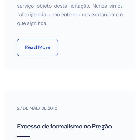
serviço, objeto desta licitação. Nunca vimos
tal exigência e não entendemos exatamente o
que significa.
Read More
27 DE MAIO DE 2013
Excesso de formalismo no Pregão