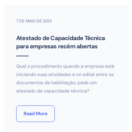
7 DE MAIO DE 2013
Atestado de Capacidade Técnica
para empresas recém abertas
Qual o procedimento quando a empresa está
iniciando suas atividades e no edital entre os
documentos de habilitação, pede um
atestado de capacidade técnica?
Read More