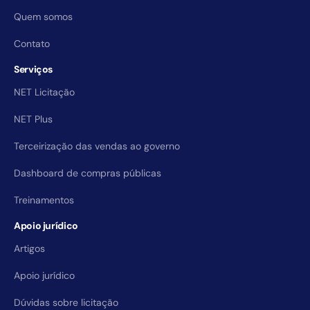
Quem somos
Contato
Serviços
NET Licitação
NET Plus
Terceirização das vendas ao governo
Dashboard de compras públicas
Treinamentos
Apoio jurídico
Artigos
Apoio jurídico
Dúvidas sobre licitação