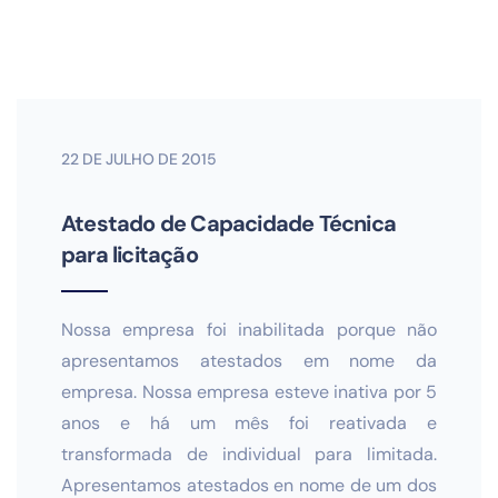
22 DE JULHO DE 2015
Atestado de Capacidade Técnica
para licitação
Nossa empresa foi inabilitada porque não
apresentamos atestados em nome da
empresa. Nossa empresa esteve inativa por 5
anos e há um mês foi reativada e
transformada de individual para limitada.
Apresentamos atestados en nome de um dos