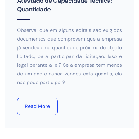
Atestado de Capacidade Técnica:
Quantidade
Observei que em alguns editais são exigidos
documentos que comprovem que a empresa
já vendeu uma quantidade próxima do objeto
licitado, para participar da licitação. Isso é
legal perante a lei? Se a empresa tem menos
de um ano e nunca vendeu esta quantia, ela
não pode participar?
Read More