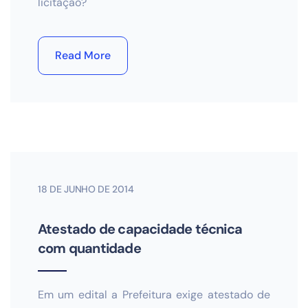
licitação?
Read More
18 DE JUNHO DE 2014
Atestado de capacidade técnica
com quantidade
Em um edital a Prefeitura exige atestado de