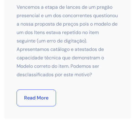
Vencemos a etapa de lances de um pregão
presencial e um dos concorrentes questionou
a nossa proposta de preços pois o modelo de
um dos Itens estava repetido no item
seguinte (um erro de digitação).
Apresentamos catálogo e atestados de
capacidade técnica que demonstram o
Modelo correto do item. Podemos ser
desclassificados por este motivo?
Read More