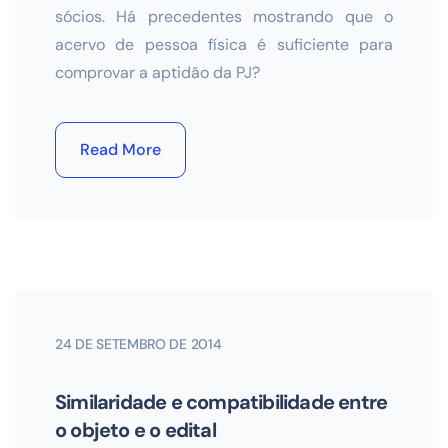
sócios. Há precedentes mostrando que o
acervo de pessoa física é suficiente para
comprovar a aptidão da PJ?
Read More
24 DE SETEMBRO DE 2014
Similaridade e compatibilidade entre
o objeto e o edital