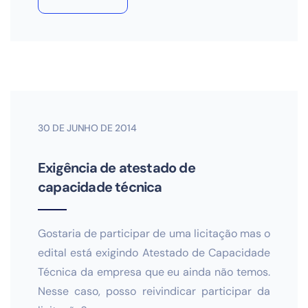
30 DE JUNHO DE 2014
Exigência de atestado de
capacidade técnica
Gostaria de participar de uma licitação mas o
edital está exigindo Atestado de Capacidade
Técnica da empresa que eu ainda não temos.
Nesse caso, posso reivindicar participar da