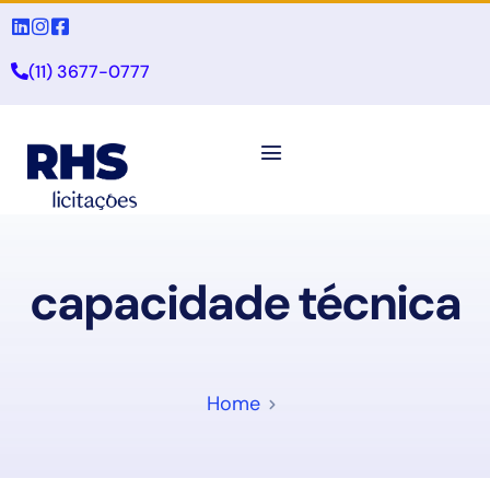
(11) 3677-0777
capacidade técnica
Home