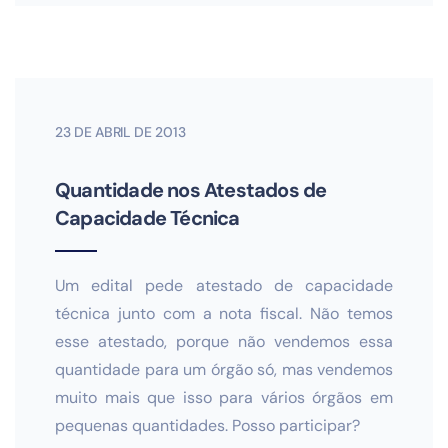
23 DE ABRIL DE 2013
Quantidade nos Atestados de
Capacidade Técnica
Um edital pede atestado de capacidade
técnica junto com a nota fiscal. Não temos
esse atestado, porque não vendemos essa
quantidade para um órgão só, mas vendemos
muito mais que isso para vários órgãos em
pequenas quantidades. Posso participar?