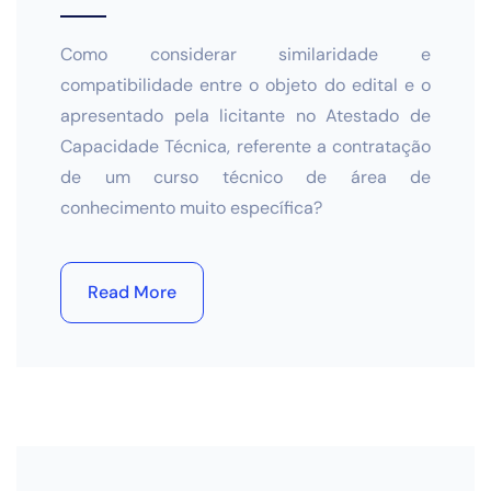
Como considerar similaridade e
compatibilidade entre o objeto do edital e o
apresentado pela licitante no Atestado de
Capacidade Técnica, referente a contratação
de um curso técnico de área de
conhecimento muito específica?
Read More