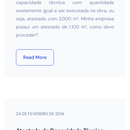
capacidade técnica com quantidade
exatamente igual a ser executada na obra, ou
seja, atestado com 2.000 m². Minha empresa
possui um atestado de 1.100 m², como devo
proceder?
Read More
24 DE FEVEREIRO DE 2014