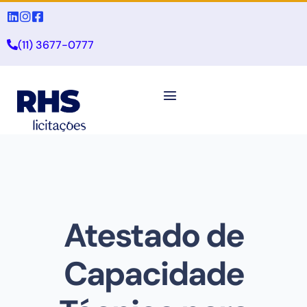
(11) 3677-0777
Atestado de
Capacidade