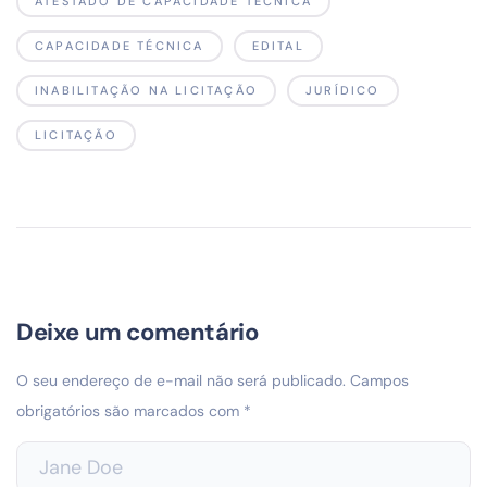
ATESTADO DE CAPACIDADE TÉCNICA
CAPACIDADE TÉCNICA
EDITAL
INABILITAÇÃO NA LICITAÇÃO
JURÍDICO
LICITAÇÃO
Deixe um comentário
O seu endereço de e-mail não será publicado.
Campos
obrigatórios são marcados com
*