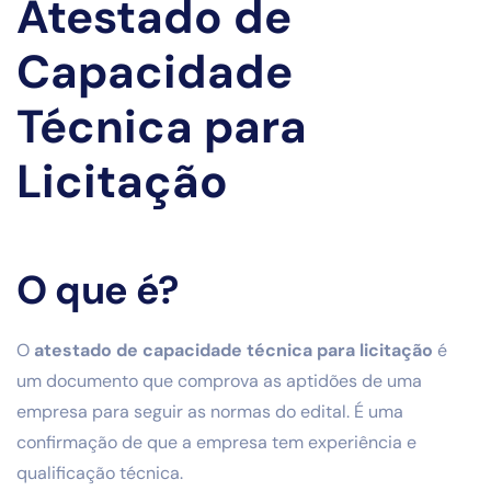
Atestado de
Capacidade
Técnica para
Licitação
O que é?
O
atestado de capacidade técnica para licitação
é
um documento que comprova as aptidões de uma
empresa para seguir as normas do edital. É uma
confirmação de que a empresa tem experiência e
qualificação técnica.