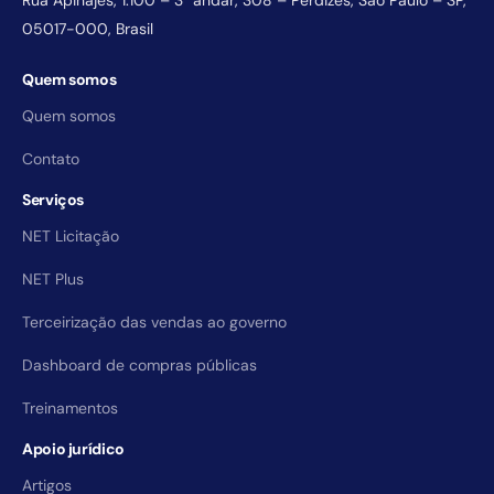
05017-000, Brasil
Quem somos
Quem somos
Contato
Serviços
NET Licitação
NET Plus
Terceirização das vendas ao governo
Dashboard de compras públicas
Treinamentos
Apoio jurídico
Artigos