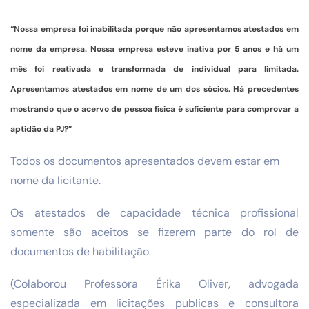
“Nossa empresa foi inabilitada porque não apresentamos atestados em
nome da empresa. Nossa empresa esteve inativa por 5 anos e há um
mês foi reativada e transformada de individual para limitada.
Apresentamos atestados em nome de um dos sócios. Há precedentes
mostrando que o acervo de pessoa física é suficiente para comprovar a
aptidão da PJ?”
Todos os documentos apresentados devem estar em
nome da licitante.
Os atestados de capacidade técnica profissional
somente são aceitos se fizerem parte do rol de
documentos de habilitação.
(Colaborou Professora Érika Oliver, advogada
especializada em licitações publicas e consultora