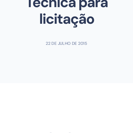
Técnica para
licitação
22 DE JULHO DE 2015