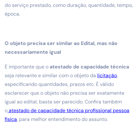
do serviço prestado, como duração, quantidade, tempo,
época.
O objeto precisa ser similar ao Edital, mas não
necessariamente igual
É importante que o
atestado de capacidade técnica
seja relevante e similar com o objeto da
licitação
,
especificando quantidades, prazos etc. É válido
esclarecer que o objeto não precisa ser exatamente
igual ao edital, basta ser parecido. Confira também
o
atestado de capacidade técnica profissional pessoa
física
, para melhor entendimento do assunto.