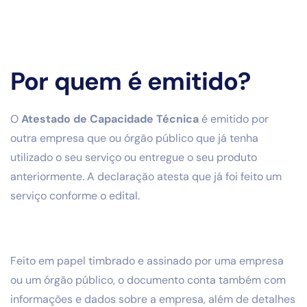
Por quem é emitido?
O
Atestado de Capacidade Técnica
é emitido por
outra empresa que ou órgão público que já tenha
utilizado o seu serviço ou entregue o seu produto
anteriormente. A declaração atesta que já foi feito um
serviço conforme o edital.
Feito em papel timbrado e assinado por uma empresa
ou um órgão público, o documento conta também com
informações e dados sobre a empresa, além de detalhes