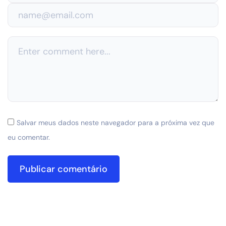
Salvar meus dados neste navegador para a próxima vez que
eu comentar.