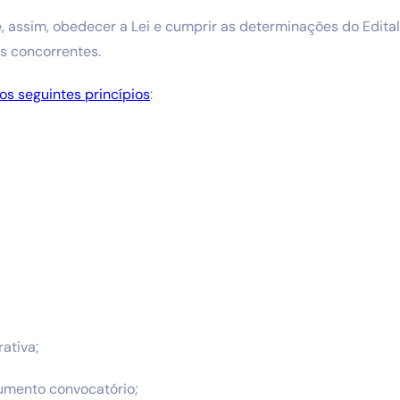
 assim, obedecer a Lei e cumprir as determinações do Edital
s concorrentes.
os seguintes princípios
:
ativa;
rumento convocatório;