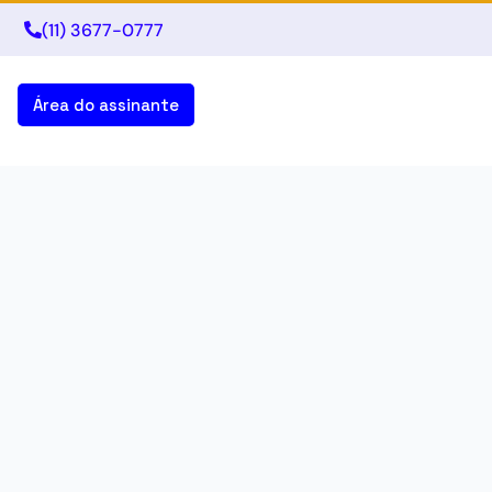
(11) 3677-0777
Área do assinante