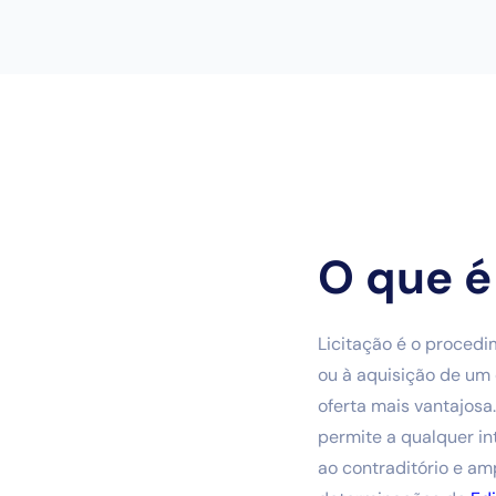
O que é
Licitação é o procedi
ou à aquisição de um 
oferta mais vantajos
permite a qualquer in
ao contraditório e am