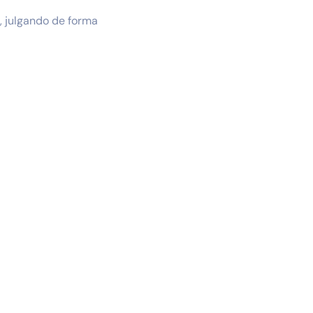
, julgando de forma