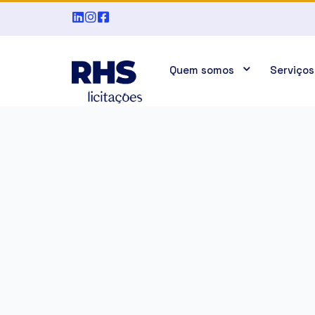
Quem somos
Serviços