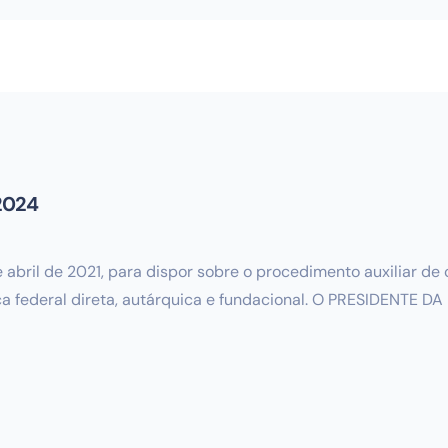
 2024
 de abril de 2021, para dispor sobre o procedimento auxiliar 
ca federal direta, autárquica e fundacional. O PRESIDENTE DA