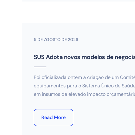
5 DE AGOSTO DE 2026
SUS Adota novos modelos de negoci
Foi oficializada ontem a criação de um Comi
equipamentos para o Sistema Único de Saúde 
em insumos de elevado impacto orçamentário
Read More