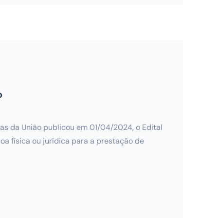
o
as da União publicou em 01/04/2024, o Edital
oa física ou jurídica para a prestação de