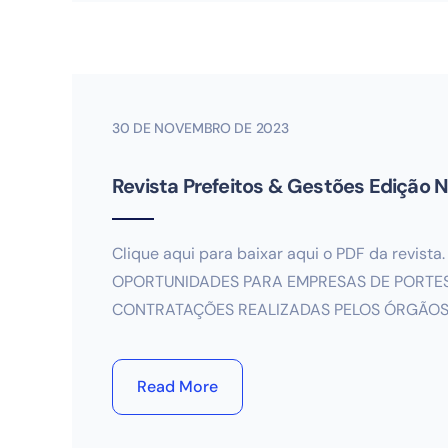
30 DE NOVEMBRO DE 2023
Revista Prefeitos & Gestões Edição N
Clique aqui para baixar aqui o PDF da revi
OPORTUNIDADES PARA EMPRESAS DE PORTES
CONTRATAÇÕES REALIZADAS PELOS ÓRGÃOS 
Read More