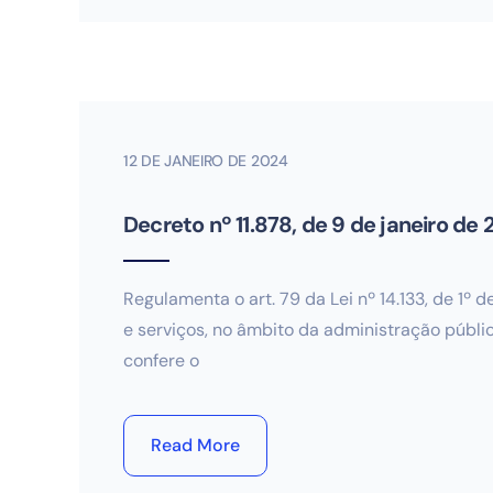
12 DE JANEIRO DE 2024
Decreto nº 11.878, de 9 de janeiro de
Regulamenta o art. 79 da Lei nº 14.133, de 1º
e serviços, no âmbito da administração públi
confere o
Read More