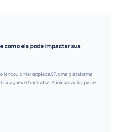
 e como ela pode impactar sua
o lançou o Marketplace.SP, uma plataforma
icitações e Contratos. A iniciativa faz parte