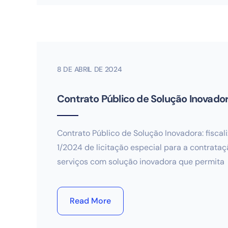
8 DE ABRIL DE 2024
Contrato Público de Solução Inovado
Contrato Público de Solução Inovadora: fisca
1/2024 de licitação especial para a contrataç
serviços com solução inovadora que permita
Read More