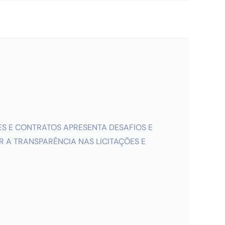
TAÇÕES E CONTRATOS APRESENTA DESAFIOS E
 A TRANSPARÊNCIA NAS LICITAÇÕES E