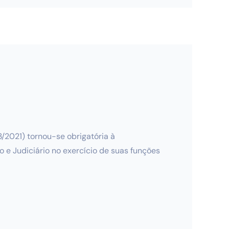
33/2021) tornou-se obrigatória à
o e Judiciário no exercício de suas funções