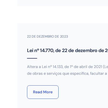
22 DE DEZEMBRO DE 2023
Lei nº 14.770, de 22 de dezembro de 
Altera a Lei nº 14.133, de 1º de abril de 2021
de obras e serviços que especifica, facultar 
Read More