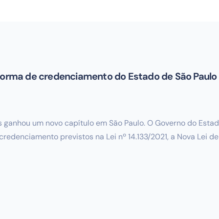
aforma de credenciamento do Estado de São Paulo
s ganhou um novo capítulo em São Paulo. O Governo do Estad
edenciamento previstos na Lei nº 14.133/2021, a Nova Lei de L