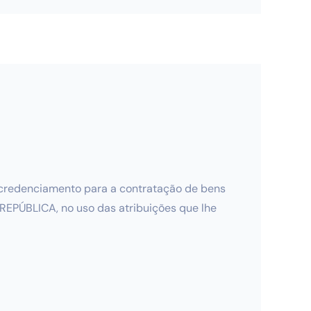
de credenciamento para a contratação de bens
 REPÚBLICA, no uso das atribuições que lhe