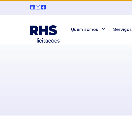
Quem somos
Serviços