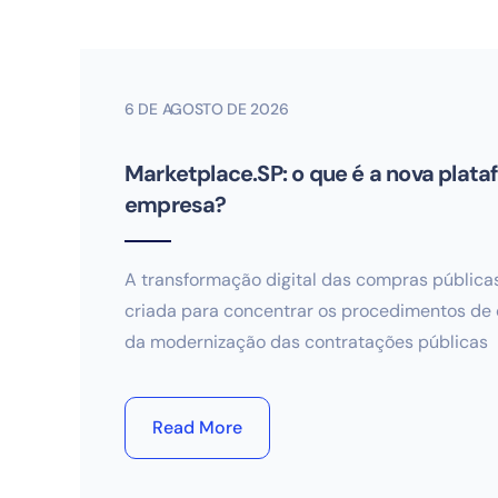
6 DE AGOSTO DE 2026
Marketplace.SP: o que é a nova plat
empresa?
A transformação digital das compras pública
criada para concentrar os procedimentos de cr
da modernização das contratações públicas
Read More