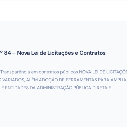
º 84 – Nova Lei de Licitações e Contratos
sta. Transparência em contratos públicos NOVA LEI DE LICI
 VARIADOS, ALÉM ADOÇÃO DE FERRAMENTAS PARA AMPLIAR
E ENTIDADES DA ADMINISTRAÇÃO PÚBLICA DIRETA E