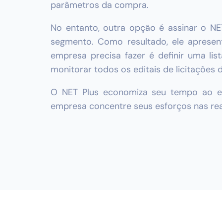
parâmetros da compra.
No entanto, outra opção é assinar o NET 
segmento. Como resultado, ele apresen
empresa precisa fazer é definir uma l
monitorar todos os editais de licitações 
O NET Plus economiza seu tempo ao evit
empresa concentre seus esforços nas re