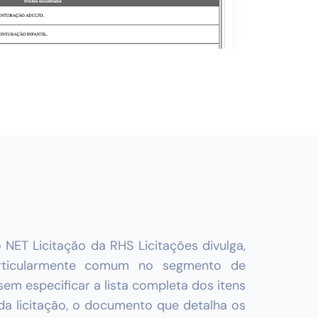
 NET Licitação da RHS Licitações divulga,
particularmente comum no segmento de
 especificar a lista completa dos itens
 da licitação, o documento que detalha os