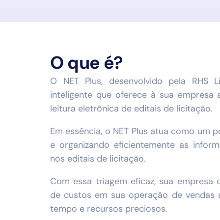
O que é?
O NET Plus, desenvolvido pela RHS L
inteligente que oferece à sua empresa 
leitura eletrônica de editais de licitação.
Em essência, o NET Plus atua como um p
e organizando eficientemente as inform
nos editais de licitação.
Com essa triagem eficaz, sua empresa 
de custos em sua operação de vendas 
tempo e recursos preciosos.