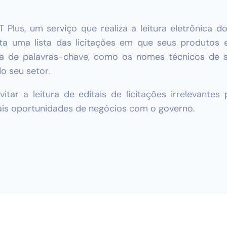
Plus, um serviço que realiza a leitura eletrônica do
ta uma lista das licitações em que seus produtos 
ista de palavras-chave, como os nomes técnicos de 
do seu setor.
ar a leitura de editais de licitações irrelevantes
ais oportunidades de negócios com o governo.