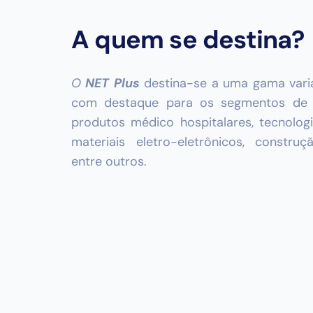
A quem se destina?
O
NET Plus
destina-se a uma gama vari
com destaque para os segmentos de
produtos médico hospitalares, tecnolog
materiais eletro-eletrônicos, construçã
entre outros.