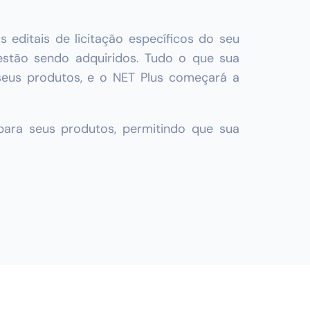
s editais de licitação específicos do seu
estão sendo adquiridos. Tudo o que sua
seus produtos, e o NET Plus começará a
 para seus produtos, permitindo que sua