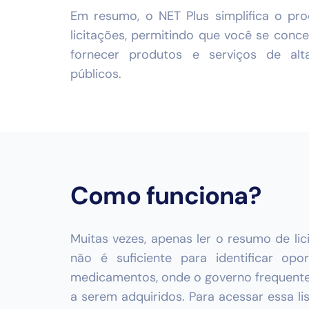
Em resumo, o NET Plus simplifica o pr
licitações, permitindo que você se conce
fornecer produtos e serviços de alt
públicos.
Como funciona?
Muitas vezes, apenas ler o resumo de lic
não é suficiente para identificar o
medicamentos, onde o governo frequente
a serem adquiridos. Para acessar essa li