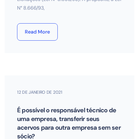
N° 8.666/93,
Read More
12 DE JANEIRO DE 2021
É possível o responsável técnico de
uma empresa, transferir seus
acervos para outra empresa sem ser
sócio?