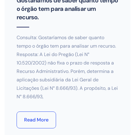
Gostaríamos de saber quanto tempo
o órgão tem para analisar um
recurso.
Consulta: Gostaríamos de saber quanto
tempo o órgão tem para analisar um recurso.
Resposta: A Lei do Pregão (Lei N°
10.520/2002) não fixa o prazo de resposta a
Recurso Administrativo. Porém, determina a
aplicação subsidiária da Lei Geral de
Licitações (Lei N° 8.666/93). A propósito, a Lei
N° 8.666/93,
Read More