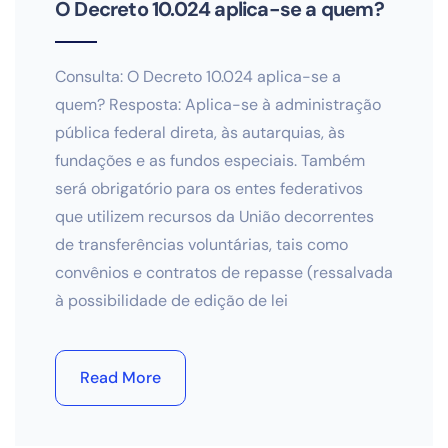
O Decreto 10.024 aplica-se a quem?
Consulta: O Decreto 10.024 aplica-se a
quem? Resposta: Aplica-se à administração
pública federal direta, às autarquias, às
fundações e as fundos especiais. Também
será obrigatório para os entes federativos
que utilizem recursos da União decorrentes
de transferências voluntárias, tais como
convênios e contratos de repasse (ressalvada
à possibilidade de edição de lei
Read More