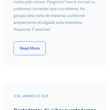
multa pelo atraso. Pergunto? Isso é normal ou
podemos contestar que o problema foi
gerado pela falta de material, conforme
amplamente divulgado pela imprensa.
Resposta: É possível
Read More
8 DE JANEIRO DE 2021