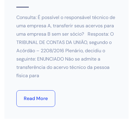
Consulta: É possível o responsável técnico de
uma empresa A, transferir seus acervos para
uma empresa B sem ser sócio? Resposta: O
TRIBUNAL DE CONTAS DA UNIÃO, segundo o
Acórdão – 2208/2016 Plenário, decidiu o
seguinte: ENUNCIADO Não se admite a
transferência do acervo técnico da pessoa
física para
Read More