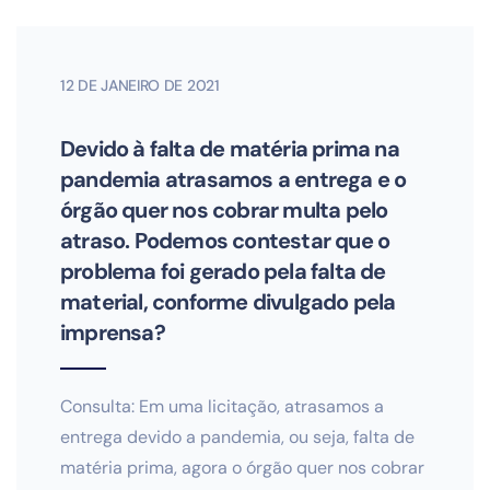
12 DE JANEIRO DE 2021
Devido à falta de matéria prima na
pandemia atrasamos a entrega e o
órgão quer nos cobrar multa pelo
atraso. Podemos contestar que o
problema foi gerado pela falta de
material, conforme divulgado pela
imprensa?
Consulta: Em uma licitação, atrasamos a
entrega devido a pandemia, ou seja, falta de
matéria prima, agora o órgão quer nos cobrar