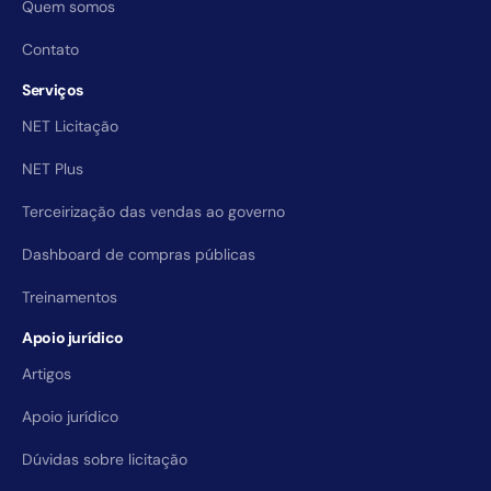
Quem somos
Contato
Serviços
NET Licitação
NET Plus
Terceirização das vendas ao governo
Dashboard de compras públicas
Treinamentos
Apoio jurídico
Artigos
Apoio jurídico
Dúvidas sobre licitação