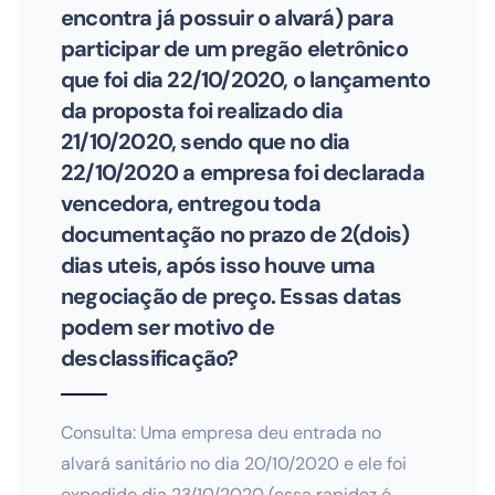
encontra já possuir o alvará) para
participar de um pregão eletrônico
que foi dia 22/10/2020, o lançamento
da proposta foi realizado dia
21/10/2020, sendo que no dia
22/10/2020 a empresa foi declarada
vencedora, entregou toda
documentação no prazo de 2(dois)
dias uteis, após isso houve uma
negociação de preço. Essas datas
podem ser motivo de
desclassificação?
Consulta: Uma empresa deu entrada no
alvará sanitário no dia 20/10/2020 e ele foi
expedido dia 23/10/2020 (essa rapidez é