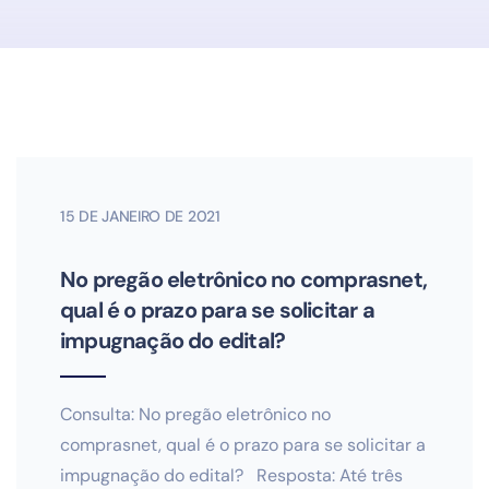
15 DE JANEIRO DE 2021
No pregão eletrônico no comprasnet,
qual é o prazo para se solicitar a
impugnação do edital?
Consulta: No pregão eletrônico no
comprasnet, qual é o prazo para se solicitar a
impugnação do edital? Resposta: Até três