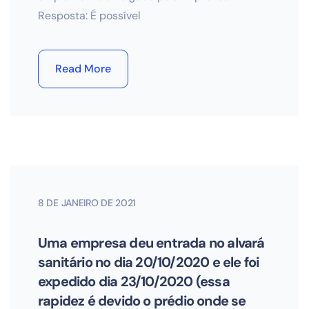
Resposta: É possível
Read More
8 DE JANEIRO DE 2021
Uma empresa deu entrada no alvará
sanitário no dia 20/10/2020 e ele foi
expedido dia 23/10/2020 (essa
rapidez é devido o prédio onde se