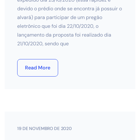
devido o prédio onde se encontra já possuir o
alvará) para participar de um pregão
eletrônico que foi dia 22/10/2020, o
lançamento da proposta foi realizado dia
21/10/2020, sendo que
Read More
19 DE NOVEMBRO DE 2020