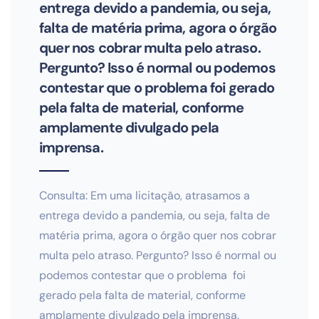
entrega devido a pandemia, ou seja,
falta de matéria prima, agora o órgão
quer nos cobrar multa pelo atraso.
Pergunto? Isso é normal ou podemos
contestar que o problema foi gerado
pela falta de material, conforme
amplamente divulgado pela
imprensa.
Consulta: Em uma licitação, atrasamos a
entrega devido a pandemia, ou seja, falta de
matéria prima, agora o órgão quer nos cobrar
multa pelo atraso. Pergunto? Isso é normal ou
podemos contestar que o problema foi
gerado pela falta de material, conforme
amplamente divulgado pela imprensa.