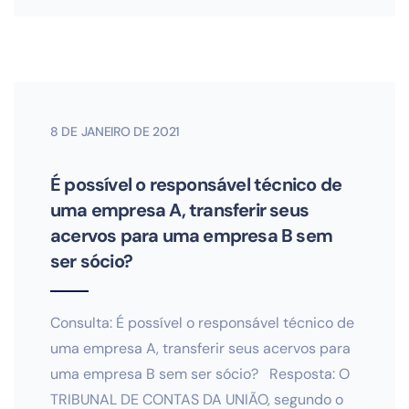
8 DE JANEIRO DE 2021
É possível o responsável técnico de
uma empresa A, transferir seus
acervos para uma empresa B sem
ser sócio?
Consulta: É possível o responsável técnico de
uma empresa A, transferir seus acervos para
uma empresa B sem ser sócio? Resposta: O
TRIBUNAL DE CONTAS DA UNIÃO, segundo o