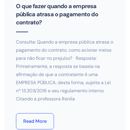
O que fazer quando a empresa
pública atrasa o pagamento do
contrato?
Consulta: Quando a empresa pública atrasa o
pagamento do contrato, como acionar meios
para não ficar no prejuízo? Resposta:
Primeiramente, a resposta se baseia na
afirmação de que a contratante é uma
EMPRESA PÚBLICA, desta forma, sujeita a Lei
nº 13.303/2016 e seu regulamento interno.
Citando a professora Renila
Read More