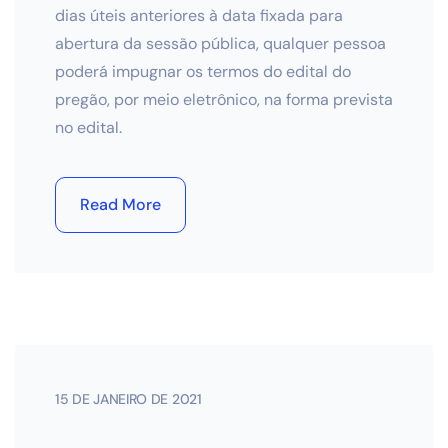
dias úteis anteriores à data fixada para
abertura da sessão pública, qualquer pessoa
poderá impugnar os termos do edital do
pregão, por meio eletrônico, na forma prevista
no edital.
Read More
15 DE JANEIRO DE 2021