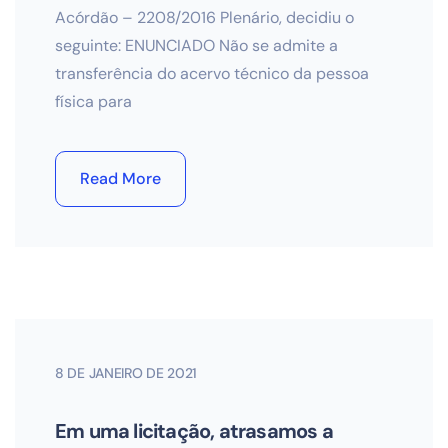
Acórdão – 2208/2016 Plenário, decidiu o
seguinte: ENUNCIADO Não se admite a
transferência do acervo técnico da pessoa
física para
Read More
8 DE JANEIRO DE 2021
Em uma licitação, atrasamos a