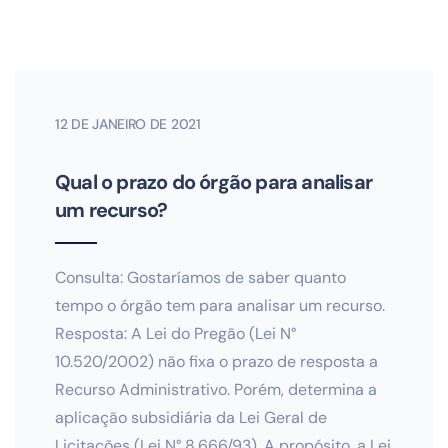
12 DE JANEIRO DE 2021
Qual o prazo do órgão para analisar
um recurso?
Consulta: Gostaríamos de saber quanto
tempo o órgão tem para analisar um recurso.
Resposta: A Lei do Pregão (Lei N°
10.520/2002) não fixa o prazo de resposta a
Recurso Administrativo. Porém, determina a
aplicação subsidiária da Lei Geral de
Licitações (Lei N° 8.666/93). A propósito, a Lei