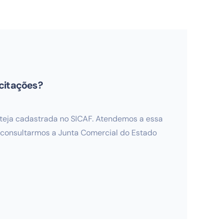
icitações?
esteja cadastrada no SICAF. Atendemos a essa
 consultarmos a Junta Comercial do Estado