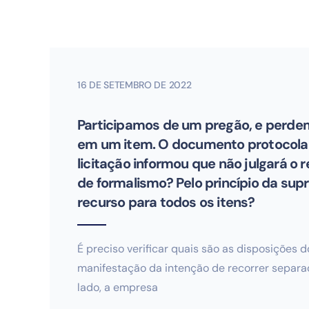
16 DE SETEMBRO DE 2022
Participamos de um pregão, e perde
em um item. O documento protocolado
licitação informou que não julgará o 
de formalismo? Pelo princípio da supr
recurso para todos os itens?
É preciso verificar quais são as disposições 
manifestação da intenção de recorrer separad
lado, a empresa