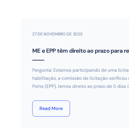
27 DE NOVEMBRO DE 2025
ME e EPP têm direito ao prazo para r
Pergunta: Estamos participando de uma licit
habilitação, a comissão de licitação verifi
Porte (EPP), temos direito ao prazo de 5 dias 
Read More