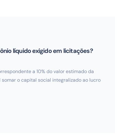
ônio líquido exigido em licitações?
orrespondente a 10% do valor estimado da
 somar o capital social integralizado ao lucro