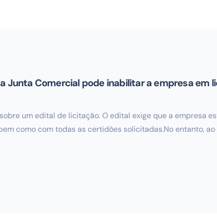
a Junta Comercial pode inabilitar a empresa em l
sobre um edital de licitação. O edital exige que a empresa 
 bem como com todas as certidões solicitadas.No entanto, ao