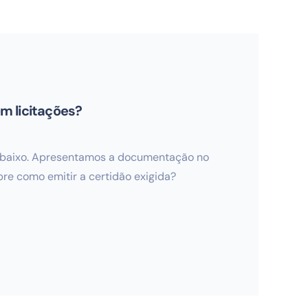
m licitações?
 abaixo. Apresentamos a documentação no
re como emitir a certidão exigida?