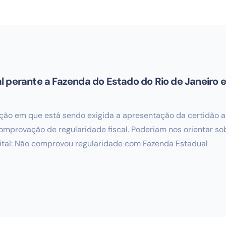
 perante a Fazenda do Estado do Rio de Janeiro e
tação em que está sendo exigida a apresentação da certidão
mprovação de regularidade fiscal. Poderiam nos orientar sob
edital: Não comprovou regularidade com Fazenda Estadual