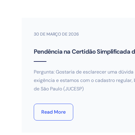
30 DE MARÇO DE 2026
Pendência na Certidão Simplificada d
Pergunta: Gostaria de esclarecer uma dúvida 
exigência e estamos com o cadastro regular,
de São Paulo (JUCESP)
Read More