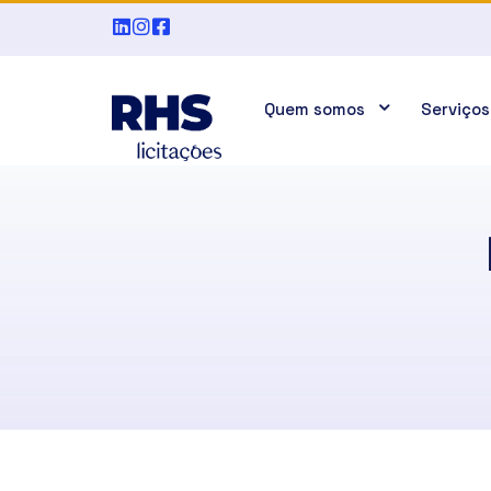
Quem somos
Serviços