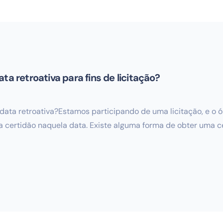
ta retroativa para fins de licitação?
 data retroativa?Estamos participando de uma licitação, e o 
a certidão naquela data. Existe alguma forma de obter uma 