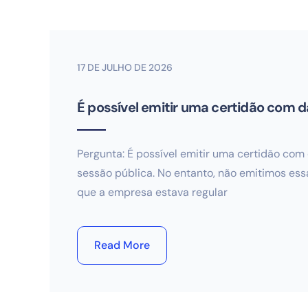
17 DE JULHO DE 2026
É possível emitir uma certidão com da
Pergunta: É possível emitir uma certidão com
sessão pública. No entanto, não emitimos ess
que a empresa estava regular
Read More