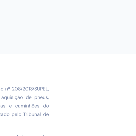
co nº 208/2013/SUPEL,
 aquisição de pneus,
nas e caminhões do
ado pelo Tribunal de