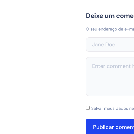
Deixe um come
O seu endereço de e-mai
Salvar meus dados ne