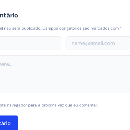
ntário
l não será publicado.
Campos obrigatórios são marcados com
*
ste navegador para a próxima vez que eu comentar.