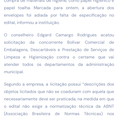
compra de materiais de higiene, como papel higiênico e
papel toalha. Marcada para ontem, a abertura dos
envelopes foi adiada por falta de especificação no
edital, informou a instituição.
O conselheiro Edgard Camargo Rodrigues acatou
solicitação da concorrente Bolívar Comercial de
Embalagens, Descartáveis e Prestação de Serviços de
Limpeza e Higienização contra o certame que vai
atender todos os departamentos da administração
municipal.
Segundo a empresa, a licitação possui “descrições dos
objetos licitados que não se coadunam com aquela que
necessariamente deve ser praticada, na medida em que
o edital não exige a normatização técnica da ABNT
(Associação Brasileira de Normas Técnicas) nos