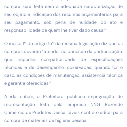
compra será feita sem a adequada caracterização de
seu objeto e indicação dos recursos orçamentários para
seu pagamento, sob pena de nulidade do ato e
responsabilidade de quem lhe tiver dado causa.”
O inciso 1º do artigo 15º da mesma legislação diz que as
compras deverão “atender ao princípio da padronização,
que imponha compatibilidade de especificações
técnicas e de desempenho, observadas, quando for o
caso, as condições de manutenção, assistência técnica
e garantia oferecidas.”
Ainda ontem, a Prefeitura publicou impugnação de
representação feita pela empresa NNG Rezende
Comércio de Produtos Descartáveis contra o edital para
compra de materiais de higiene pessoal.