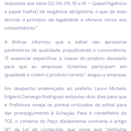
dispostos dos itens 03, 04, 09, 10 e 16 – (papel higiênico
e papel toalha) de exigência obrigatória, o que de todo
afronta o princípio da legalidade e oferece riscos aos
consumidores.”
A Bolívar informou que o edital não apresenta
parâmetros de qualidade, prejudicando a concorrência.
“É essencial especificar a classe do produto desejado
para que as empresas licitantes participem em
igualdade e cotem o produto correto”, alegou a empresa.
Em despacho endereçado ao prefeito Lauro Michels,
Edgard Camargo Rodrigues estipulou dois dias para que
a Prefeitura reveja os pontos criticados do edital para
dar prosseguimento à licitação. Para o conselheiro do
TCE, o certame do Paço diademense contraria o artigo
14º da Lei de Licitações, que versa que “nenhuma