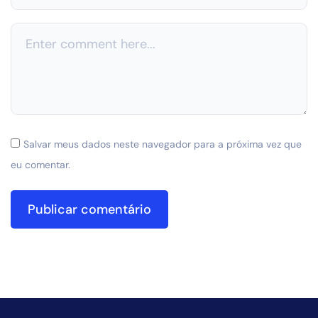
Salvar meus dados neste navegador para a próxima vez que
eu comentar.