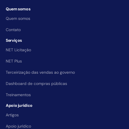
Quem somos
Quem somos
Contato
Serviços
NET Licitação
NET Plus
Terceirização das vendas ao governo
Dashboard de compras públicas
Treinamentos
Apoio jurídico
Artigos
Apoio jurídico