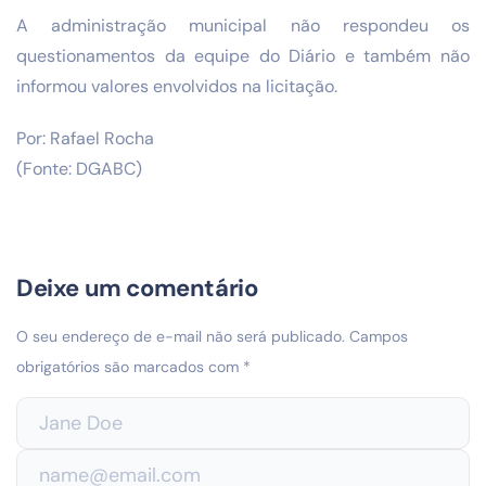
A administração municipal não respondeu os
questionamentos da equipe do Diário e também não
informou valores envolvidos na licitação.
Por: Rafael Rocha
(Fonte: DGABC)
Deixe um comentário
O seu endereço de e-mail não será publicado.
Campos
obrigatórios são marcados com
*