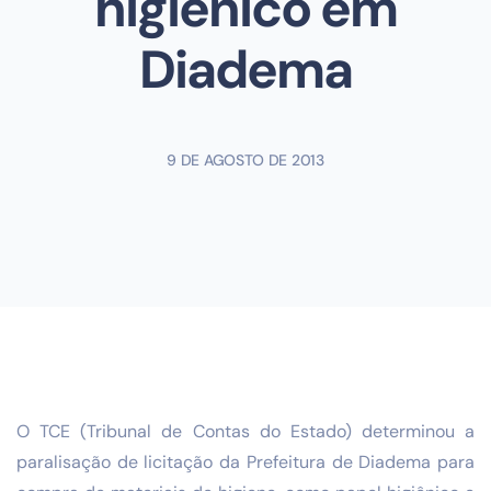
higiênico em
Diadema
9 DE AGOSTO DE 2013
O TCE (Tribunal de Contas do Estado) determinou a
paralisação de licitação da Prefeitura de Diadema para