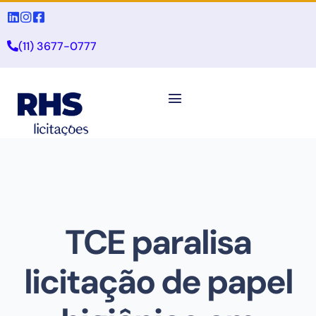
(11) 3677-0777
TCE paralisa
licitação de papel