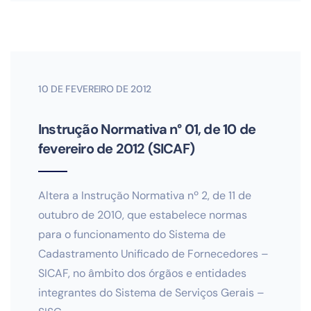
10 DE FEVEREIRO DE 2012
Instrução Normativa n° 01, de 10 de
fevereiro de 2012 (SICAF)
Altera a Instrução Normativa nº 2, de 11 de
outubro de 2010, que estabelece normas
para o funcionamento do Sistema de
Cadastramento Unificado de Fornecedores –
SICAF, no âmbito dos órgãos e entidades
integrantes do Sistema de Serviços Gerais –