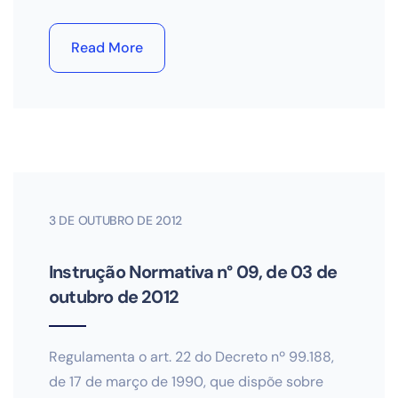
Read More
3 DE OUTUBRO DE 2012
Instrução Normativa n° 09, de 03 de
outubro de 2012
Regulamenta o art. 22 do Decreto nº 99.188,
de 17 de março de 1990, que dispõe sobre