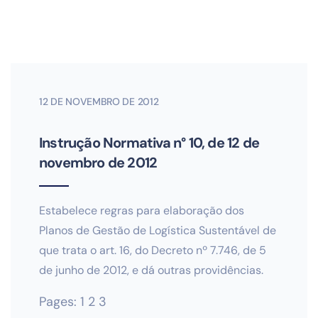
12 DE NOVEMBRO DE 2012
Instrução Normativa n° 10, de 12 de
novembro de 2012
Estabelece regras para elaboração dos
Planos de Gestão de Logística Sustentável de
que trata o art. 16, do Decreto nº 7.746, de 5
de junho de 2012, e dá outras providências.
Pages:
1
2
3