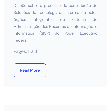
Dispõe sobre o processo de contratação de
Soluções de
Tecnologia da Informação pelos
órgãos integrantes do
Sistema de
Administração dos Recursos de Informação
e
Informática (SISP) do Poder Executivo
Federal.
Pages:
1
2
3
Read More