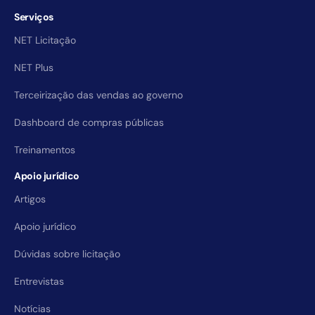
Serviços
NET Licitação
NET Plus
Terceirização das vendas ao governo
Dashboard de compras públicas
Treinamentos
Apoio jurídico
Artigos
Apoio jurídico
Dúvidas sobre licitação
Entrevistas
Notícias