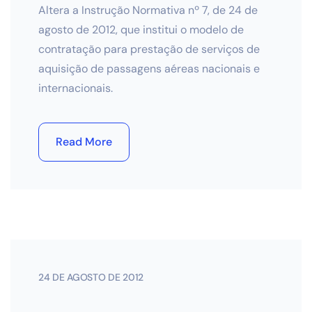
Altera a Instrução Normativa nº 7, de 24 de
agosto de 2012, que institui o modelo de
contratação para prestação de serviços de
aquisição de passagens aéreas nacionais e
internacionais.
Read More
24 DE AGOSTO DE 2012