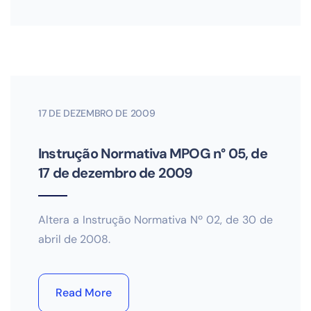
17 DE DEZEMBRO DE 2009
Instrução Normativa MPOG n° 05, de
17 de dezembro de 2009
Altera a Instrução Normativa Nº 02, de 30 de
abril de 2008.
Read More