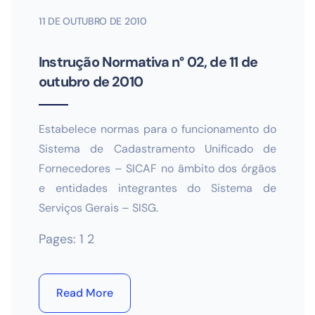
11 DE OUTUBRO DE 2010
Instrução Normativa n° 02, de 11 de
outubro de 2010
Estabelece normas para o funcionamento do
Sistema de Cadastramento Unificado de
Fornecedores – SICAF no âmbito dos órgãos
e entidades integrantes do Sistema de
Serviços Gerais – SISG.
Pages:
1
2
Read More