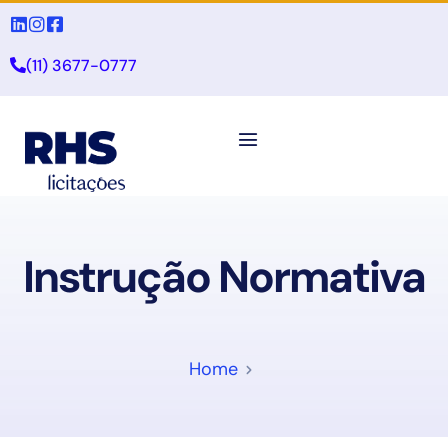
(11) 3677-0777
Instrução Normativa
Home