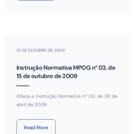
15 DE OUTUBRO DE 2009
Instrução Normativa MPOG n° 03, de
15 de outubro de 2009
Altera a Instrução Normativa nº 02, de 30 de
abril de 2008.
Read More