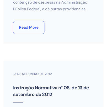
contenção de despesas na Administração
Pública Federal, e dá outras providências.
Read More
13 DE SETEMBRO DE 2012
Instrução Normativa n° 08, de 13 de
setembro de 2012