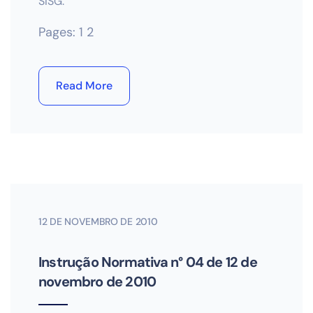
SISG.
Pages:
1
2
Read More
12 DE NOVEMBRO DE 2010
Instrução Normativa n° 04 de 12 de
novembro de 2010