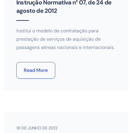
Instrução Normativa n° 07, de 24 de
agosto de 2012
Institui o modelo de contratação para
prestação de serviços de aquisição de
passagens aéreas nacionais e internacionais.
Read More
18 DE JUNHO DE 2012