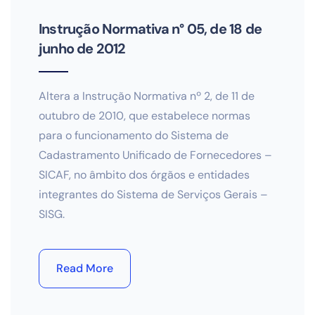
Instrução Normativa n° 05, de 18 de
junho de 2012
Altera a Instrução Normativa nº 2, de 11 de
outubro de 2010, que estabelece normas
para o funcionamento do Sistema de
Cadastramento Unificado de Fornecedores –
SICAF, no âmbito dos órgãos e entidades
integrantes do Sistema de Serviços Gerais –
SISG.
Read More