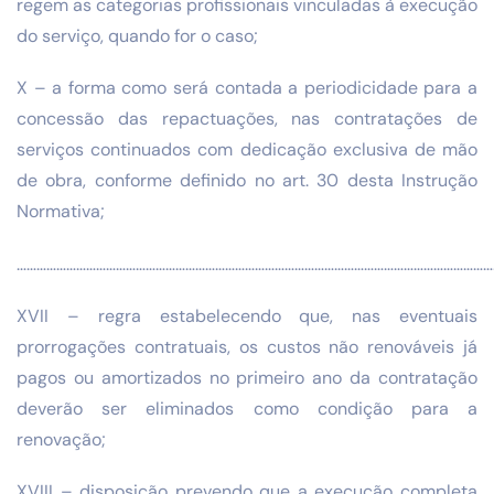
regem as categorias profissionais vinculadas à execução
do serviço, quando for o caso;
X – a forma como será contada a periodicidade para a
concessão das repactuações, nas contratações de
serviços continuados com dedicação exclusiva de mão
de obra, conforme definido no art. 30 desta Instrução
Normativa;
…………………………………………………………………………………………………………………………………
XVII – regra estabelecendo que, nas eventuais
prorrogações contratuais, os custos não renováveis já
pagos ou amortizados no primeiro ano da contratação
deverão ser eliminados como condição para a
renovação;
XVIII – disposição prevendo que a execução completa