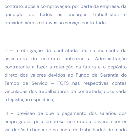
contrato, após a comprovação, por parte da empresa, da
quitação de todos os encargos trabalhistas e
previdenciários relativos ao serviço contratado;
II – a obrigação da contratada de, no momento da
assinatura do contrato, autorizar a Administração
contratante a fazer a retenção na fatura e o depósito
direto dos valores devidos ao Fundo de Garantia do
Tempo de Serviço – FGTS nas respectivas contas
vinculadas dos trabalhadores da contratada, observada
a legislação específica;
III – previsão de que o pagamento dos salários dos
empregados pela empresa contratada deverá ocorrer
via depósito bancário na conta do trabalhador, de modo