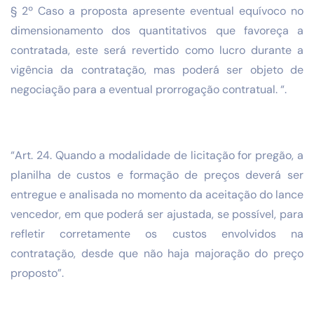
§ 2º Caso a proposta apresente eventual equívoco no
dimensionamento dos quantitativos que favoreça a
contratada, este será revertido como lucro durante a
vigência da contratação, mas poderá ser objeto de
negociação para a eventual prorrogação contratual. “.
“Art. 24. Quando a modalidade de licitação for pregão, a
planilha de custos e formação de preços deverá ser
entregue e analisada no momento da aceitação do lance
vencedor, em que poderá ser ajustada, se possível, para
refletir corretamente os custos envolvidos na
contratação, desde que não haja majoração do preço
proposto”.