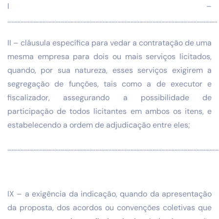
I –
……………………………………………………………………………………………………………………………..
II – cláusula específica para vedar a contratação de uma
mesma empresa para dois ou mais serviços licitados,
quando, por sua natureza, esses serviços exigirem a
segregação de funções, tais como a de executor e
fiscalizador, assegurando a possibilidade de
participação de todos licitantes em ambos os itens, e
estabelecendo a ordem de adjudicação entre eles;
………………………………………………………………………………………………………………………………
IX – a exigência da indicação, quando da apresentação
da proposta, dos acordos ou convenções coletivas que