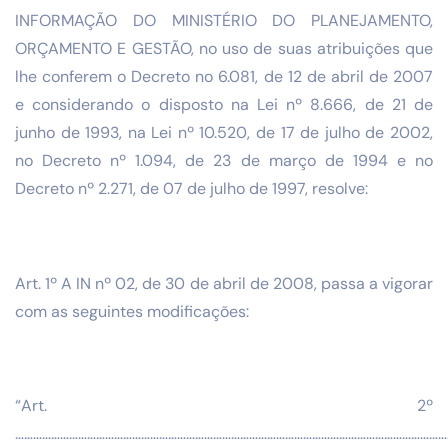
INFORMAÇÃO DO MINISTÉRIO DO PLANEJAMENTO,
ORÇAMENTO E GESTÃO, no uso de suas atribuições que
lhe conferem o Decreto no 6.081, de 12 de abril de 2007
e considerando o disposto na Lei nº 8.666, de 21 de
junho de 1993, na Lei nº 10.520, de 17 de julho de 2002,
no Decreto nº 1.094, de 23 de março de 1994 e no
Decreto nº 2.271, de 07 de julho de 1997, resolve:
Art. 1º A IN nº 02, de 30 de abril de 2008, passa a vigorar
com as seguintes modificações:
“Art. 2º
………………………………………………………………………………………………………………………………