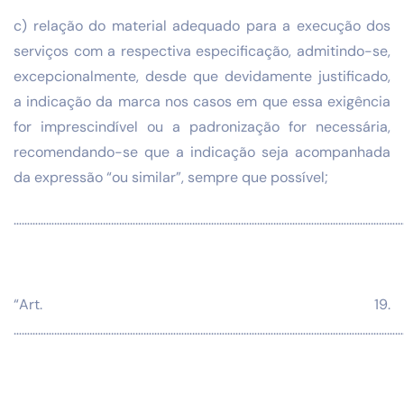
c) relação do material adequado para a execução dos
serviços com a respectiva especificação, admitindo-se,
excepcionalmente, desde que devidamente justificado,
a indicação da marca nos casos em que essa exigência
for imprescindível ou a padronização for necessária,
recomendando-se que a indicação seja acompanhada
da expressão “ou similar”, sempre que possível;
…………………………………………………………………………………………………………………………………
“Art. 19.
………………………………………………………………………………………………………………………………