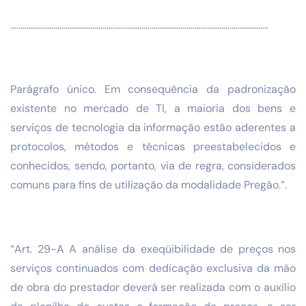
………………………………………………………………………………………………………………
Parágrafo único. Em consequência da padronização
existente no mercado de TI, a maioria dos bens e
serviços de tecnologia da informação estão aderentes a
protocolos, métodos e técnicas preestabelecidos e
conhecidos, sendo, portanto, via de regra, considerados
comuns para fins de utilização da modalidade Pregão.”.
“Art. 29-A A análise da exeqüibilidade de preços nos
serviços continuados com dedicação exclusiva da mão
de obra do prestador deverá ser realizada com o auxílio