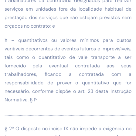
trabalhadores da contratada designados para realizar
serviços em unidades fora da localidade habitual de
prestação dos serviços que não estejam previstos nem
orçados no contrato; e
X – quantitativos ou valores mínimos para custos
variáveis decorrentes de eventos futuros e imprevisíveis,
tais como o quantitativo de vale transporte a ser
fornecido pela eventual contratada aos seus
trabalhadores, ficando a contratada com a
responsabilidade de prover o quantitativo que for
necessário, conforme dispõe o art. 23 desta Instrução
Normativa. § 1º
………………………………………………………………………………………………………………………………
§ 2º O disposto no inciso IX não impede a exigência no