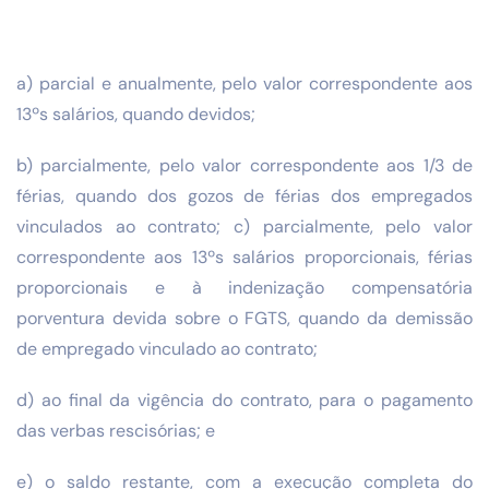
a) parcial e anualmente, pelo valor correspondente aos
13ºs salários, quando devidos;
b) parcialmente, pelo valor correspondente aos 1/3 de
férias, quando dos gozos de férias dos empregados
vinculados ao contrato; c) parcialmente, pelo valor
correspondente aos 13ºs salários proporcionais, férias
proporcionais e à indenização compensatória
porventura devida sobre o FGTS, quando da demissão
de empregado vinculado ao contrato;
d) ao final da vigência do contrato, para o pagamento
das verbas rescisórias; e
e) o saldo restante, com a execução completa do