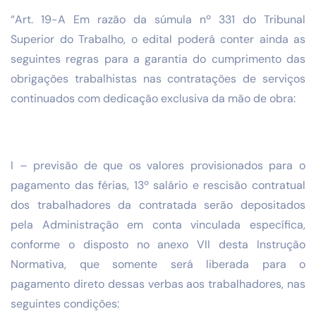
“Art. 19-A Em razão da súmula nº 331 do Tribunal
Superior do Trabalho, o edital poderá conter ainda as
seguintes regras para a garantia do cumprimento das
obrigações trabalhistas nas contratações de serviços
continuados com dedicação exclusiva da mão de obra:
I – previsão de que os valores provisionados para o
pagamento das férias, 13º salário e rescisão contratual
dos trabalhadores da contratada serão depositados
pela Administração em conta vinculada específica,
conforme o disposto no anexo VII desta Instrução
Normativa, que somente será liberada para o
pagamento direto dessas verbas aos trabalhadores, nas
seguintes condições: