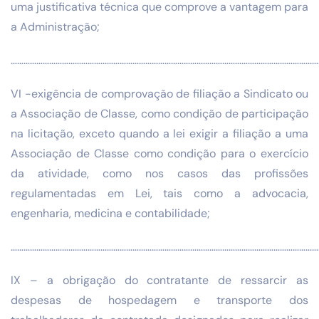
uma justificativa técnica que comprove a vantagem para
a Administração;
………………………………………………………………………………………………………………………………
VI -exigência de comprovação de filiação a Sindicato ou
a Associação de Classe, como condição de participação
na licitação, exceto quando a lei exigir a filiação a uma
Associação de Classe como condição para o exercício
da atividade, como nos casos das profissões
regulamentadas em Lei, tais como a advocacia,
engenharia, medicina e contabilidade;
…………………………………………………………………………………………………………………………………
IX – a obrigação do contratante de ressarcir as
despesas de hospedagem e transporte dos