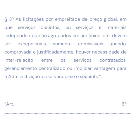
§ 3º As licitações por empreitada de preço global, em
que serviços distintos, ou serviços e materiais
independentes, são agrupados em um único lote, devem
ser excepcionais, somente admissíveis quando,
comprovada e justificadamente, houver necessidade de
inter-relação entre os serviços contratados,
gerenciamento centralizado ou implicar vantagem para
a Administração, observando-se o seguinte:”.
“Art. 6º
………………………………………………………………………………………………………………………………