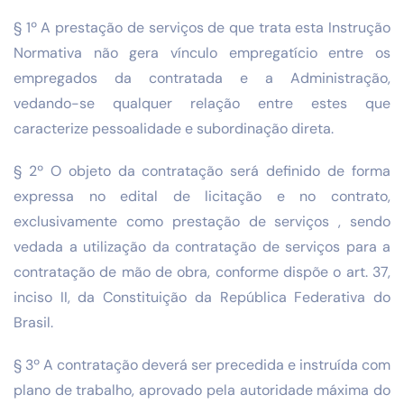
§ 1º A prestação de serviços de que trata esta Instrução
Normativa não gera vínculo empregatício entre os
empregados da contratada e a Administração,
vedando-se qualquer relação entre estes que
caracterize pessoalidade e subordinação direta.
§ 2º O objeto da contratação será definido de forma
expressa no edital de licitação e no contrato,
exclusivamente como prestação de serviços , sendo
vedada a utilização da contratação de serviços para a
contratação de mão de obra, conforme dispõe o art. 37,
inciso II, da Constituição da República Federativa do
Brasil.
§ 3º A contratação deverá ser precedida e instruída com
plano de trabalho, aprovado pela autoridade máxima do