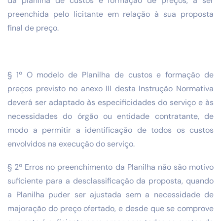
da planilha de custos e formação de preços, a ser
preenchida pelo licitante em relação à sua proposta
final de preço.
§ 1º O modelo de Planilha de custos e formação de
preços previsto no anexo III desta Instrução Normativa
deverá ser adaptado às especificidades do serviço e às
necessidades do órgão ou entidade contratante, de
modo a permitir a identificação de todos os custos
envolvidos na execução do serviço.
§ 2º Erros no preenchimento da Planilha não são motivo
suficiente para a desclassificação da proposta, quando
a Planilha puder ser ajustada sem a necessidade de
majoração do preço ofertado, e desde que se comprove