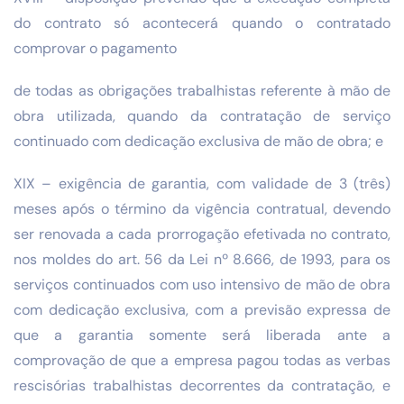
do contrato só acontecerá quando o contratado
comprovar o pagamento
de todas as obrigações trabalhistas referente à mão de
obra utilizada, quando da contratação de serviço
continuado com dedicação exclusiva de mão de obra; e
XIX – exigência de garantia, com validade de 3 (três)
meses após o término da vigência contratual, devendo
ser renovada a cada prorrogação efetivada no contrato,
nos moldes do art. 56 da Lei nº 8.666, de 1993, para os
serviços continuados com uso intensivo de mão de obra
com dedicação exclusiva, com a previsão expressa de
que a garantia somente será liberada ante a
comprovação de que a empresa pagou todas as verbas
rescisórias trabalhistas decorrentes da contratação, e