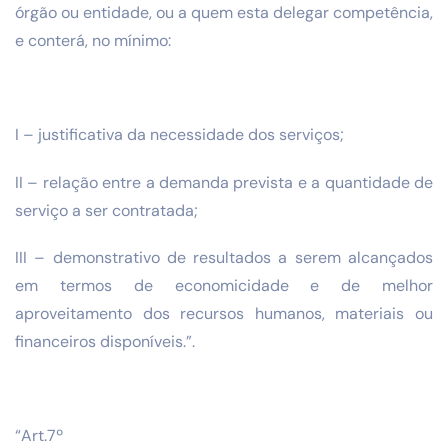
órgão ou entidade, ou a quem esta delegar competência,
e conterá, no mínimo:
I – justificativa da necessidade dos serviços;
II – relação entre a demanda prevista e a quantidade de
serviço a ser contratada;
III – demonstrativo de resultados a serem alcançados
em termos de economicidade e de melhor
aproveitamento dos recursos humanos, materiais ou
financeiros disponíveis.”.
“Art.7º