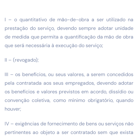
I – o quantitativo de mão-de-obra a ser utilizado na
prestação do serviço, devendo sempre adotar unidade
de medida que permita a quantificação da mão de obra
que será necessária à execução do serviço;
II – (revogado);
III – os benefícios, ou seus valores, a serem concedidos
pela contratada aos seus empregados, devendo adotar
os benefícios e valores previstos em acordo, dissídio ou
convenção coletiva, como mínimo obrigatório, quando
houver;
IV – exigências de fornecimento de bens ou serviços não
pertinentes ao objeto a ser contratado sem que exista