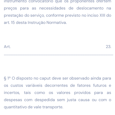
instrumento convocatório que os proponentes ofertem
preços para as necessidades de deslocamento na
prestação do serviço, conforme previsto no inciso XIII do
art. 15 desta Instrução Normativa.
Art. 23.
…………………………………………………………………………………………………………………………….
§ 1º O disposto no caput deve ser observado ainda para
os custos variáveis decorrentes de fatores futuros e
incertos, tais como os valores providos para as
despesas com despedida sem justa causa ou com o
quantitativo de vale transporte.