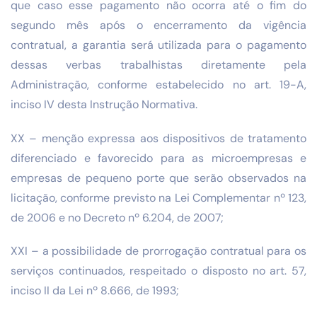
que caso esse pagamento não ocorra até o fim do
segundo mês após o encerramento da vigência
contratual, a garantia será utilizada para o pagamento
dessas verbas trabalhistas diretamente pela
Administração, conforme estabelecido no art. 19-A,
inciso IV desta Instrução Normativa.
XX – menção expressa aos dispositivos de tratamento
diferenciado e favorecido para as microempresas e
empresas de pequeno porte que serão observados na
licitação, conforme previsto na Lei Complementar nº 123,
de 2006 e no Decreto nº 6.204, de 2007;
XXI – a possibilidade de prorrogação contratual para os
serviços continuados, respeitado o disposto no art. 57,
inciso II da Lei nº 8.666, de 1993;