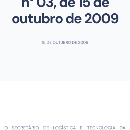
n° 03, de 15 de
outubro de 2009
15 DE OUTUBRO DE 2009
O SECRETÁRIO DE LOGÍSTICA E TECNOLOGIA DA