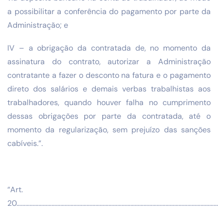
a possibilitar a conferência do pagamento por parte da
Administração; e
IV – a obrigação da contratada de, no momento da
assinatura do contrato, autorizar a Administração
contratante a fazer o desconto na fatura e o pagamento
direto dos salários e demais verbas trabalhistas aos
trabalhadores, quando houver falha no cumprimento
dessas obrigações por parte da contratada, até o
momento da regularização, sem prejuízo das sanções
cabíveis.”.
“Art.
20……………………………………………………………………………………………………………………………