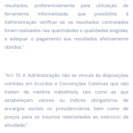
resultados, preferencialmente pela utilização de
ferramenta informatizada, que possibilite à
Administração verificar se os resultados contratados
foram realizados nas quantidades e qualidades exigidas,
e adequar o pagamento aos resultados efetivamente
obtidos.”.
“Art. 13. A Administração não se vincula às disposições
contidas em Acordos e Convenções Coletivas que não
tratem de matéria trabalhista, tais como as que
estabeleçam valores ou índices obrigatórios de
encargos sociais ou previdenciários, bem como de
preços para os insumos relacionados ao exercício da
atividade.”.