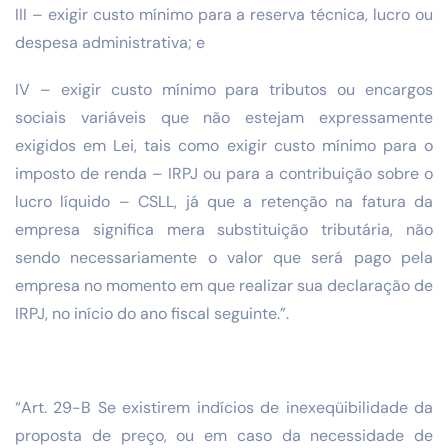
III – exigir custo mínimo para a reserva técnica, lucro ou
despesa administrativa; e
IV – exigir custo mínimo para tributos ou encargos
sociais variáveis que não estejam expressamente
exigidos em Lei, tais como exigir custo mínimo para o
imposto de renda – IRPJ ou para a contribuição sobre o
lucro líquido – CSLL, já que a retenção na fatura da
empresa significa mera substituição tributária, não
sendo necessariamente o valor que será pago pela
empresa no momento em que realizar sua declaração de
IRPJ, no início do ano fiscal seguinte.”.
“Art. 29-B Se existirem indícios de inexeqüibilidade da
proposta de preço, ou em caso da necessidade de