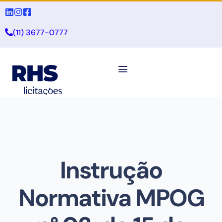
(11) 3677-0777
Instrução
Normativa MPOG