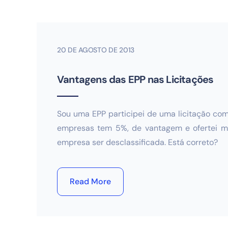
20 DE AGOSTO DE 2013
Vantagens das EPP nas Licitações
Sou uma EPP participei de uma licitação com
empresas tem 5%, de vantagem e ofertei meu
empresa ser desclassificada. Está correto?
Read More