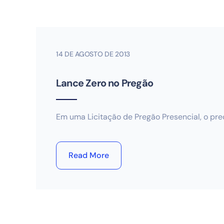
14 DE AGOSTO DE 2013
Lance Zero no Pregão
Em uma Licitação de Pregão Presencial, o pre
Read More