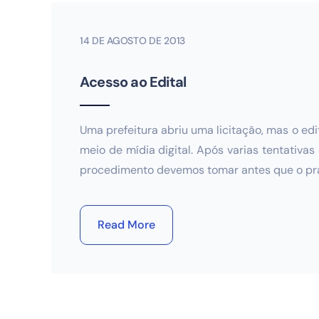
14 DE AGOSTO DE 2013
Acesso ao Edital
Uma prefeitura abriu uma licitação, mas o e
meio de mídia digital. Após varias tentativa
procedimento devemos tomar antes que o pra
Read More