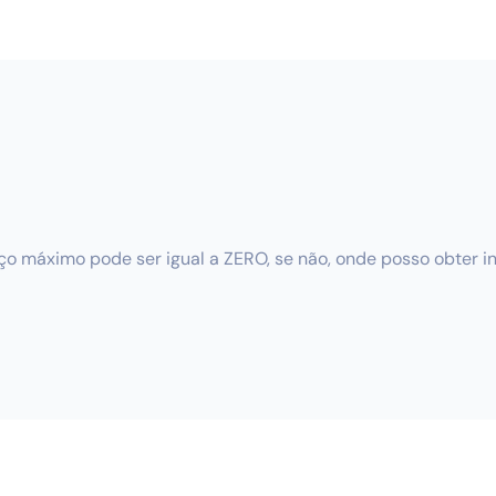
ço máximo pode ser igual a ZERO, se não, onde posso obter 