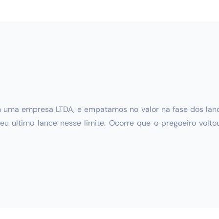
 uma empresa LTDA, e empatamos no valor na fase dos lance
 ultimo lance nesse limite. Ocorre que o pregoeiro volto