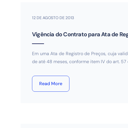
12 DE AGOSTO DE 2013
Vigência do Contrato para Ata de Reg
Em uma Ata de Registro de Preços, cuja valid
de até 48 meses, conforme item IV do art. 57
Read More