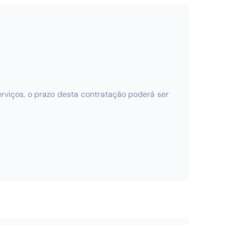
erviços, o prazo desta contratação poderá ser