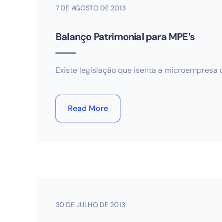
7 DE AGOSTO DE 2013
Balanço Patrimonial para MPE’s
Existe legislação que isenta a microempresa 
Read More
30 DE JULHO DE 2013