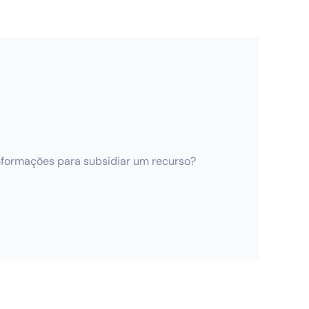
informações para subsidiar um recurso?