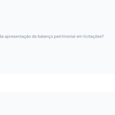
da apresentação de balanço patrimonial em licitações?