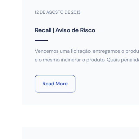
12 DE AGOSTO DE 2013
Recall | Aviso de Risco
Vencemos uma licitação, entregamos o produto,
e o mesmo incinerar o produto. Quais penali
Read More