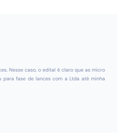
s. Nesse caso, o edital é claro que as micro
u para fase de lances com a Ltda até minha