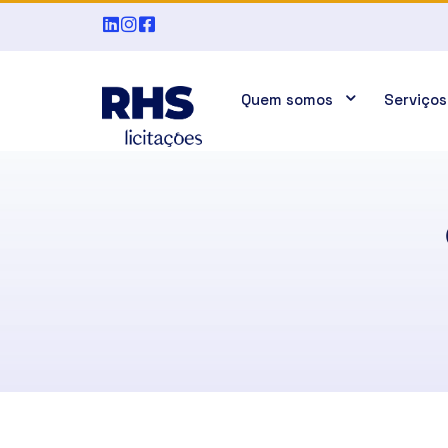
Quem somos
Serviços