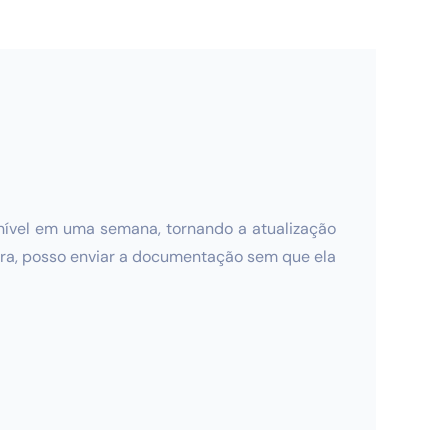
ível em uma semana, tornando a atualização
dora, posso enviar a documentação sem que ela