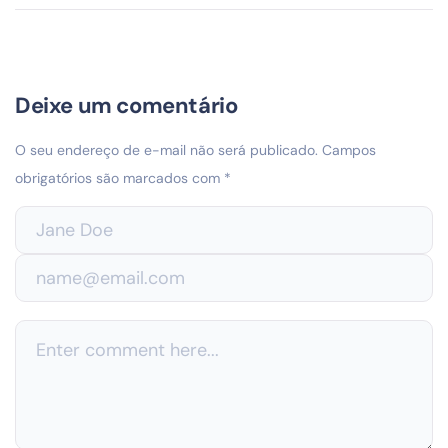
Deixe um comentário
O seu endereço de e-mail não será publicado.
Campos
obrigatórios são marcados com
*