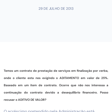
29 DE JULHO DE 2013
Temos um contrato de prestação de serviços em finalização por verba,
onde o cliente esta nos exigindo o ADITAMENTO em valor de 25%.
Baseado em um item de contrato. Ocorre que não nos interessa a
continuação do contrato devido a desequilíbrio financeiro. Posso
recusar o ADITIVO DE VALOR?
O acréscimo pretendido pela Administração está