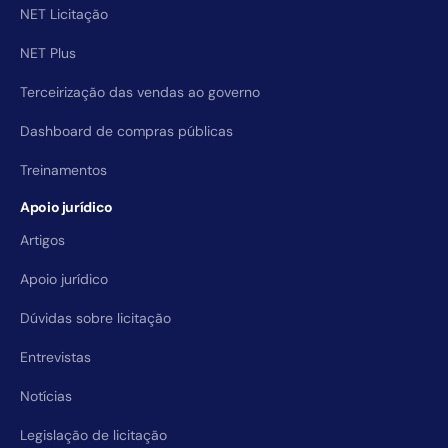
NET Licitação
NET Plus
Terceirização das vendas ao governo
Dashboard de compras públicas
Treinamentos
Apoio jurídico
Artigos
Apoio jurídico
Dúvidas sobre licitação
Entrevistas
Notícias
Legislação de licitação