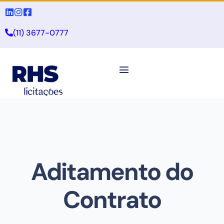
(11) 3677-0777
Aditamento do
Contrato