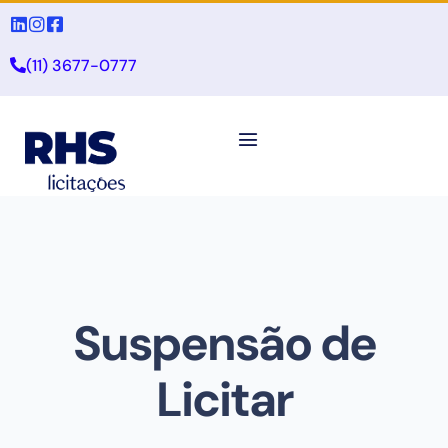
(11) 3677-0777
Suspensão de
Licitar