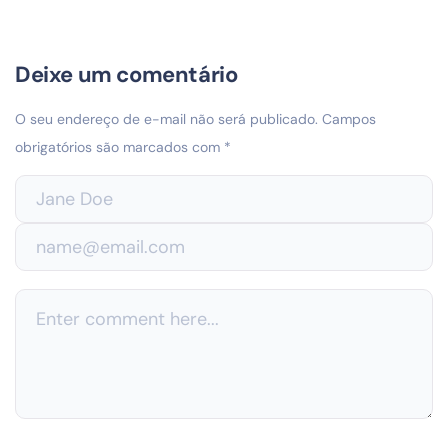
Deixe um comentário
O seu endereço de e-mail não será publicado.
Campos
obrigatórios são marcados com
*