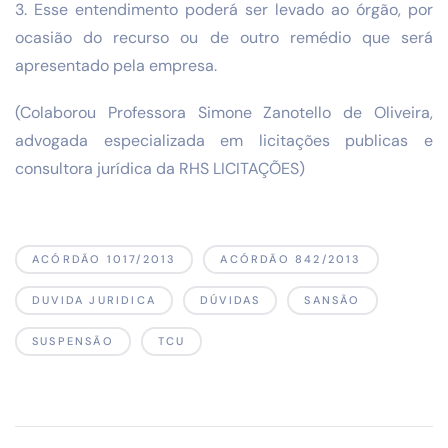
3. Esse entendimento poderá ser levado ao órgão, por
ocasião do recurso ou de outro remédio que será
apresentado pela empresa.
(Colaborou Professora Simone Zanotello de Oliveira,
advogada especializada em licitações publicas e
consultora jurídica da RHS LICITAÇÕES)
ACÓRDÃO 1017/2013
ACÓRDÃO 842/2013
DUVIDA JURIDICA
DÚVIDAS
SANSÃO
SUSPENSÃO
TCU