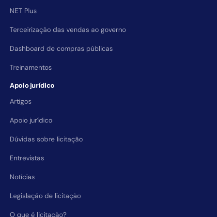
NET Plus
Terceirização das vendas ao governo
Dashboard de compras públicas
Treinamentos
Apoio jurídico
Artigos
Apoio jurídico
Dúvidas sobre licitação
Entrevistas
Notícias
Legislação de licitação
O que é licitação?