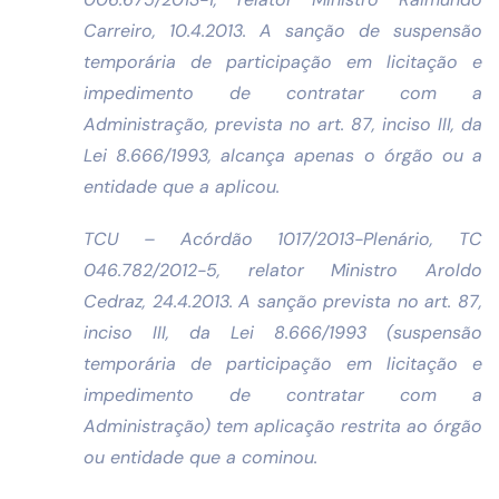
Carreiro, 10.4.2013. A sanção de suspensão
temporária de participação em licitação e
impedimento de contratar com a
Administração, prevista no art. 87, inciso III, da
Lei 8.666/1993, alcança apenas o órgão ou a
entidade que a aplicou.
TCU – Acórdão 1017/2013-Plenário, TC
046.782/2012-5, relator Ministro Aroldo
Cedraz, 24.4.2013. A sanção prevista no art. 87,
inciso III, da Lei 8.666/1993 (suspensão
temporária de participação em licitação e
impedimento de contratar com a
Administração) tem aplicação restrita ao órgão
ou entidade que a cominou.