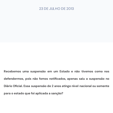
23 DE JULHO DE 2013
Recebemos uma suspensão em um Estado e não tivemos como nos
defendermos, pois não fomos notificados, apenas saiu a suspensão no
Diário Oficial. Essa suspensão de 2 anos atinge nível nacional ou somente
para o estado que foi aplicada a sanção?