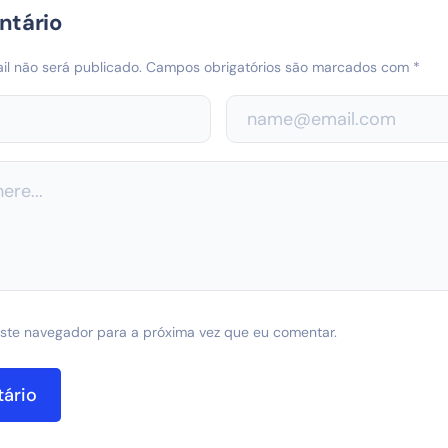
ntário
l não será publicado.
Campos obrigatórios são marcados com
*
ste navegador para a próxima vez que eu comentar.