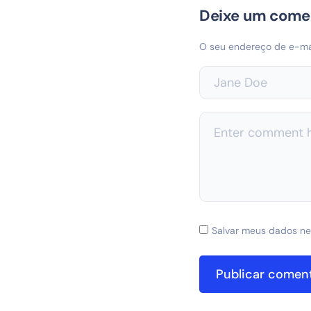
Deixe um come
O seu endereço de e-mai
Salvar meus dados ne