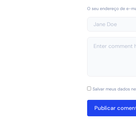
O seu endereço de e-mai
Salvar meus dados ne