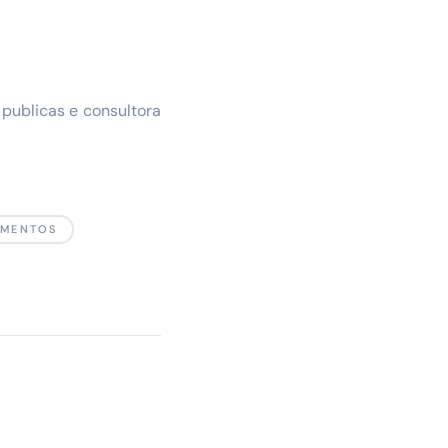
 publicas e consultora
UMENTOS