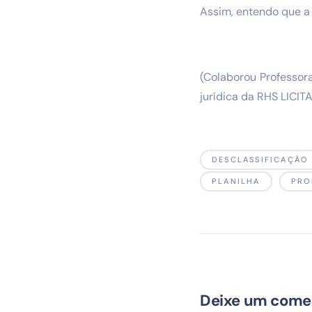
Assim, entendo que a 
(Colaborou Professora
jurídica da RHS LICIT
DESCLASSIFICAÇÃO
PLANILHA
PRO
Deixe um come