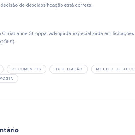
decisão de desclassificação está correta.
 Christianne Stroppa, advogada especializada em licitações
AÇÕES).
DOCUMENTOS
HABILITAÇÃO
MODELO DE DOC
POSTA
ntário