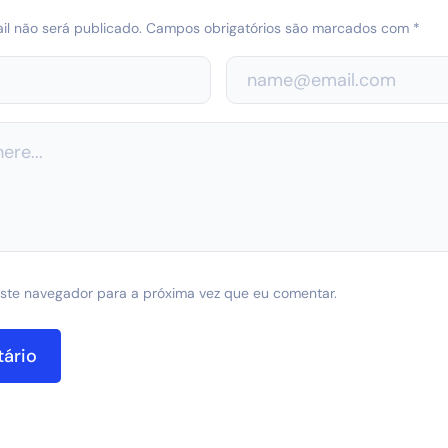
l não será publicado.
Campos obrigatórios são marcados com
*
ste navegador para a próxima vez que eu comentar.