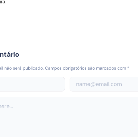
ra.
ntário
l não será publicado.
Campos obrigatórios são marcados com
*