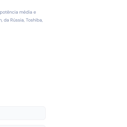
 potência média e
 da Rússia, Toshiba,