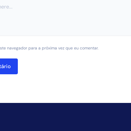
ste navegador para a próxima vez que eu comentar.