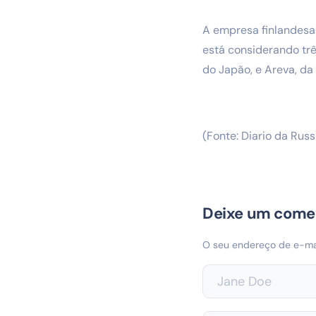
A empresa finlandesa
está considerando trê
do Japão, e Areva, da
(Fonte: Diario da Russ
Deixe um come
O seu endereço de e-mai