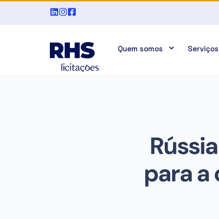
Quem somos
Serviços
Rússia
para a