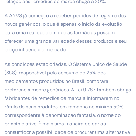
relação aos remédios de marca chega a 30%.
A ANVS já começou a receber pedidos de registro dos
novos genéricos, o que é apenas o início da evolução
para uma realidade em que as farmácias possam
oferecer uma grande variedade desses produtos e seu
preço influencie o mercado.
As condições estão criadas. O Sistema Único de Saúde
(SUS), responsável pelo consumo de 25% dos
medicamentos produzidos no Brasil, comprará
preferencialmente genéricos. A Lei 9.787 também obriga
fabricantes de remédios de marca a informarem no
rótulo de seus produtos, em tamanho no mínimo 50%
correspondente à denominação fantasia, o nome do
princípio ativo. É mais uma maneira de dar ao
consumidor a possibilidade de procurar uma alternativa