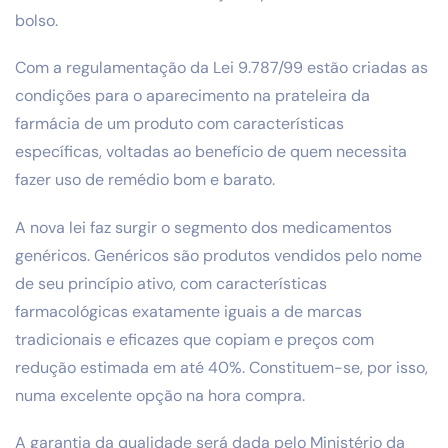
bolso.
Com a regulamentação da Lei 9.787/99 estão criadas as
condições para o aparecimento na prateleira da
farmácia de um produto com características
específicas, voltadas ao benefício de quem necessita
fazer uso de remédio bom e barato.
A nova lei faz surgir o segmento dos medicamentos
genéricos. Genéricos são produtos vendidos pelo nome
de seu princípio ativo, com características
farmacológicas exatamente iguais a de marcas
tradicionais e eficazes que copiam e preços com
redução estimada em até 40%. Constituem-se, por isso,
numa excelente opção na hora compra.
A garantia da qualidade será dada pelo Ministério da