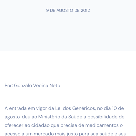
9 DE AGOSTO DE 2012
Por: Gonzalo Vecina Neto
A entrada em vigor da Lei dos Genéricos, no dia 10 de
agosto, deu ao Ministério da Saúde a possibilidade de
oferecer ao cidadão que precisa de medicamentos o
acesso a um mercado mais justo para sua saúde e seu