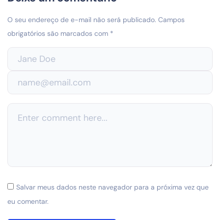
O seu endereço de e-mail não será publicado.
Campos
obrigatórios são marcados com
*
Salvar meus dados neste navegador para a próxima vez que
eu comentar.