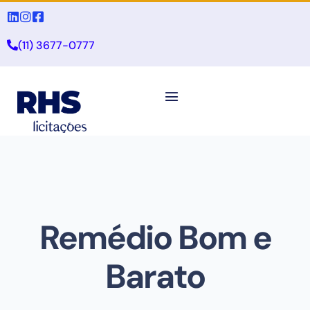
(11) 3677-0777
Remédio Bom e
Barato