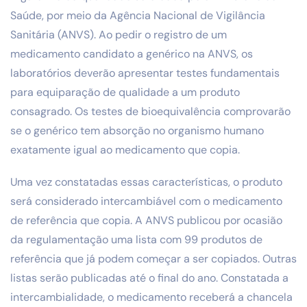
Saúde, por meio da Agência Nacional de Vigilância
Sanitária (ANVS). Ao pedir o registro de um
medicamento candidato a genérico na ANVS, os
laboratórios deverão apresentar testes fundamentais
para equiparação de qualidade a um produto
consagrado. Os testes de bioequivalência comprovarão
se o genérico tem absorção no organismo humano
exatamente igual ao medicamento que copia.
Uma vez constatadas essas características, o produto
será considerado intercambiável com o medicamento
de referência que copia. A ANVS publicou por ocasião
da regulamentação uma lista com 99 produtos de
referência que já podem começar a ser copiados. Outras
listas serão publicadas até o final do ano. Constatada a
intercambialidade, o medicamento receberá a chancela