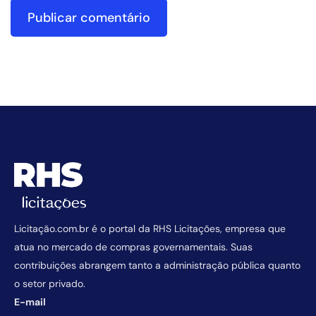
Licitação.com.br é o portal da RHS Licitações, empresa que
atua no mercado de compras governamentais. Suas
contribuições abrangem tanto a administração pública quanto
o setor privado.
E-mail