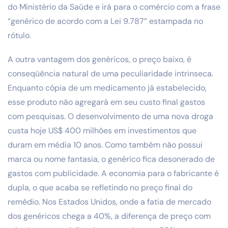
do Ministério da Saúde e irá para o comércio com a frase
“genérico de acordo com a Lei 9.787” estampada no
rótulo.
A outra vantagem dos genéricos, o preço baixo, é
conseqüência natural de uma peculiaridade intrinseca.
Enquanto cópia de um medicamento já estabelecido,
esse produto não agregará em seu custo final gastos
com pesquisas. O desenvolvimento de uma nova droga
custa hoje US$ 400 milhões em investimentos que
duram em média 10 anos. Como também não possui
marca ou nome fantasia, o genérico fica desonerado de
gastos com publicidade. A economia para o fabricante é
dupla, o que acaba se refletindo no preço final do
remédio. Nos Estados Unidos, onde a fatia de mercado
dos genéricos chega a 40%, a diferença de preço com