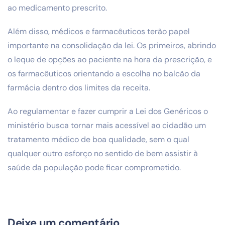
ao medicamento prescrito.
Além disso, médicos e farmacêuticos terão papel
importante na consolidação da lei. Os primeiros, abrindo
o leque de opções ao paciente na hora da prescrição, e
os farmacêuticos orientando a escolha no balcão da
farmácia dentro dos limites da receita.
Ao regulamentar e fazer cumprir a Lei dos Genéricos o
ministério busca tornar mais acessível ao cidadão um
tratamento médico de boa qualidade, sem o qual
qualquer outro esforço no sentido de bem assistir à
saúde da população pode ficar comprometido.
Deixe um comentário