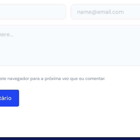
ste navegador para a próxima vez que eu comentar.