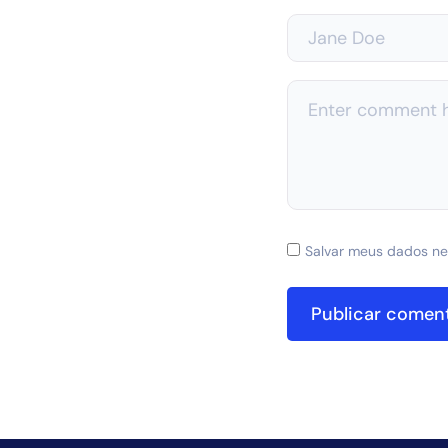
Salvar meus dados ne