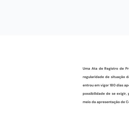
Uma Ata de Registro de Pr
regularidade de situação da
entrou em vigor 180 dias ap
possibilidade de se exigir,
meio da apresentação de Ce