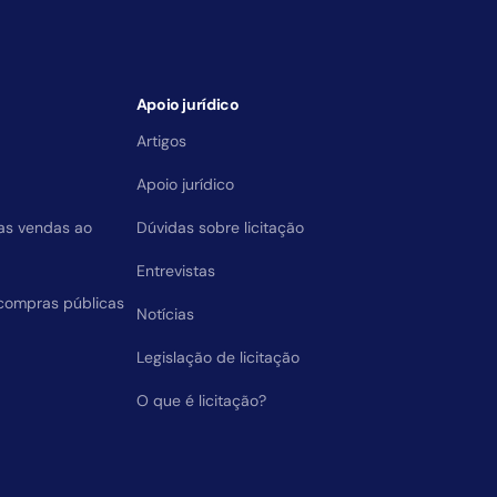
Apoio jurídico
Artigos
Apoio jurídico
das vendas ao
Dúvidas sobre licitação
Entrevistas
compras públicas
Notícias
Legislação de licitação
O que é licitação?