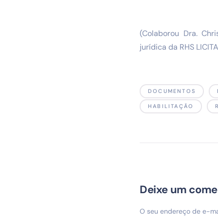
(Colaborou Dra. Chr
jurídica da RHS LICI
DOCUMENTOS
HABILITAÇÃO
Deixe um come
O seu endereço de e-mai