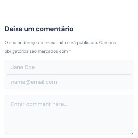
Deixe um comentário
O seu endereço de e-mail não será publicado.
Campos
obrigatórios são marcados com
*