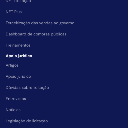
NET Licitação
NET Plus
Terceirização das vendas ao governo
Dashboard de compras públicas
Treinamentos
Apoio jurídico
Artigos
Apoio jurídico
Dúvidas sobre licitação
Entrevistas
Notícias
Legislação de licitação