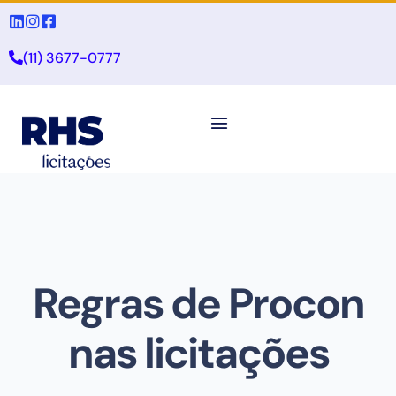
(11) 3677-0777
Regras de Procon
nas licitações