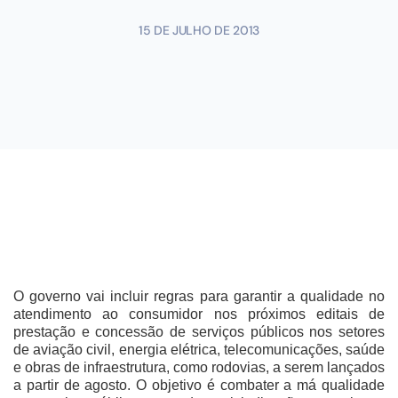
15 DE JULHO DE 2013
O governo vai incluir regras para garantir a qualidade no
atendimento ao consumidor nos próximos editais de
prestação e concessão de serviços públicos nos setores
de aviação civil, energia elétrica, telecomunicações, saúde
e obras de infraestrutura, como rodovias, a serem lançados
a partir de agosto. O objetivo é combater a má qualidade