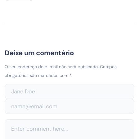
Deixe um comentário
O seu endereço de e-mail não será publicado.
Campos
obrigatórios são marcados com
*