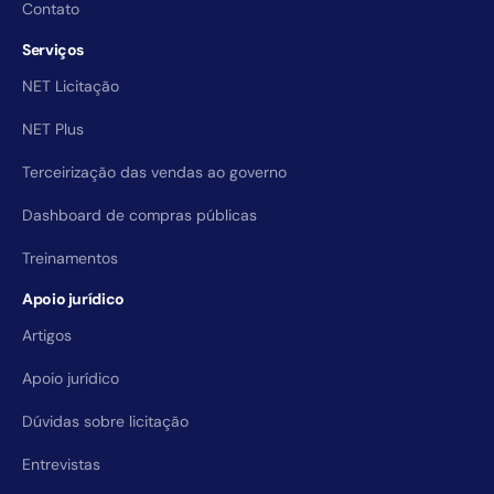
Contato
Serviços
NET Licitação
NET Plus
Terceirização das vendas ao governo
Dashboard de compras públicas
Treinamentos
Apoio jurídico
Artigos
Apoio jurídico
Dúvidas sobre licitação
Entrevistas