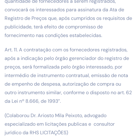
quantidade de fornecedores a serem registrados,
convocará os interessados para assinatura da Ata de
Registro de Preços que, após cumpridos os requisitos de
publicidade, terá efeito de compromisso de
fornecimento nas condições estabelecidas.
Art. 11. A contratação com os fornecedores registrados,
após a indicação pelo órgão gerenciador do registro de
preços, será formalizada pelo órgão interessado, por
intermédio de instrumento contratual, emissão de nota
de empenho de despesa, autorização de compra ou
outro instrumento similar, conforme o disposto no art. 62
da Lei nº 8.666, de 1993”.
(Colaborou Dr. Ariosto Mila Peixoto, advogado
especializado em licitações publicas e consultor
jurídico da RHS LICITAÇÕES)