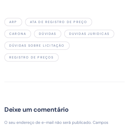
ARP
ATA DE REGISTRO DE PREÇO
CARONA
DÚVIDAS
DUVIDAS JURIDICAS
DÚVIDAS SOBRE LICITAÇÃO
REGISTRO DE PREÇOS
Deixe um comentário
O seu endereço de e-mail não será publicado.
Campos