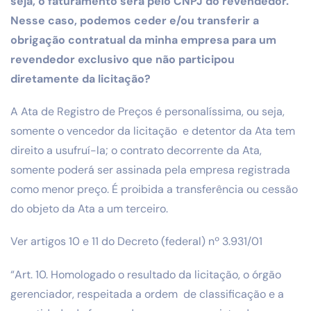
seja, o faturamento será pelo CNPJ do revendedor.
Nesse caso, podemos ceder e/ou transferir a
obrigação contratual da minha empresa para um
revendedor exclusivo que não participou
diretamente da licitação?
A Ata de Registro de Preços é personalíssima, ou seja,
somente o vencedor da licitação e detentor da Ata tem
direito a usufruí-la; o contrato decorrente da Ata,
somente poderá ser assinada pela empresa registrada
como menor preço. É proibida a transferência ou cessão
do objeto da Ata a um terceiro.
Ver artigos 10 e 11 do Decreto (federal) nº 3.931/01
“Art. 10. Homologado o resultado da licitação, o órgão
gerenciador, respeitada a ordem de classificação e a