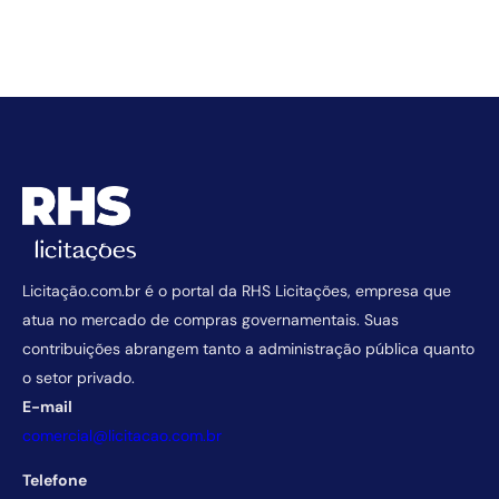
Licitação.com.br é o portal da RHS Licitações, empresa que
atua no mercado de compras governamentais. Suas
contribuições abrangem tanto a administração pública quanto
o setor privado.
E-mail
comercial@licitacao.com.br
Telefone