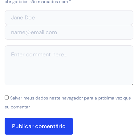
obrigatórios são marcados com
*
Salvar meus dados neste navegador para a próxima vez que
eu comentar.