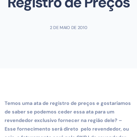
Registro de Preços
2 DE MAIO DE 2010
Temos uma ata de registro de preços e gostaríamos
de saber se podemos ceder essa ata para um
revendedor exclusivo fornecer na região dele? –
Esse fornecimento será direto pelo revendedor, ou