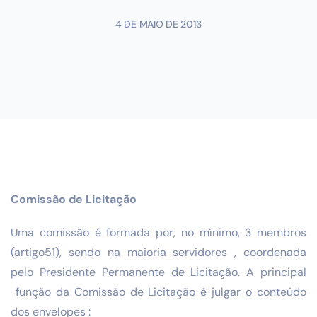
4 DE MAIO DE 2013
Comissão de Licitação
Uma comissão é formada por, no mínimo, 3 membros
(artigo51), sendo na maioria servidores , coordenada
pelo Presidente Permanente de Licitação. A principal
função da Comissão de Licitação é julgar o conteúdo
dos envelopes :