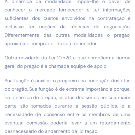
A dinâmica da modalidade impõe-lhe o dever de
conhecer o mercado fornecedor e ter informações
suficientes dos custos envolvidos na contratação e
inclusive ter noções de técnicas de negociação.
Diferentemente das outras modalidades o pregão,
aproxima o comprador do seu fornecedor.
Outra novidade da Lei 10.520 e que compõem a norma
geral do pregão é a chamada equipe de apoio.
Sua função é auxiliar o pregoeiro na condução dos atos
do pregão. Sua função é de extrema importância porque,
na dinâmica do pregão, os atos decisórios em sua maior
parte são tomados durante a sessão pública, e a
necessidade de consenso entre os membros de uma
eventual comissão poderia levar a um retardamento
desnecessário do andamento da licitação.