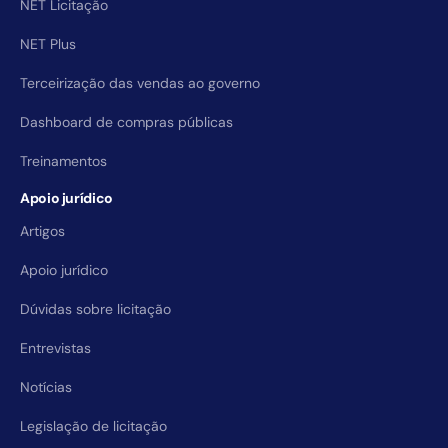
NET Licitação
NET Plus
Terceirização das vendas ao governo
Dashboard de compras públicas
Treinamentos
Apoio jurídico
Artigos
Apoio jurídico
Dúvidas sobre licitação
Entrevistas
Notícias
Legislação de licitação