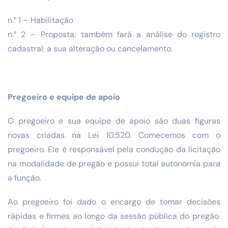
n.° 1 – Habilitação
n.° 2 – Proposta; também fará a análise do registro
cadastral, a sua alteração ou cancelamento.
Pregoeiro e equipe de apoio
O pregoeiro e sua equipe de apoio são duas figuras
novas criadas na Lei 10.520. Comecemos com o
pregoeiro. Ele é responsável pela condução da licitação
na modalidade de pregão e possui total autonomia para
a função.
Ao pregoeiro foi dado o encargo de tomar decisões
rápidas e firmes ao longo da sessão pública do pregão.