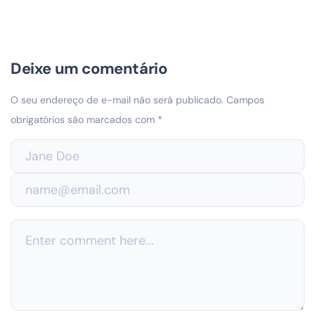
Deixe um comentário
O seu endereço de e-mail não será publicado.
Campos
obrigatórios são marcados com
*