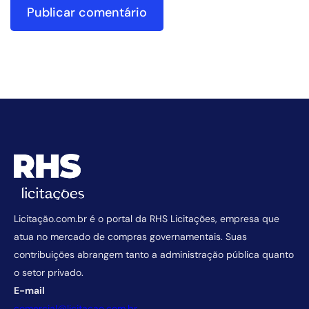
Licitação.com.br é o portal da RHS Licitações, empresa que
atua no mercado de compras governamentais. Suas
contribuições abrangem tanto a administração pública quanto
o setor privado.
E-mail
comercial@licitacao.com.br