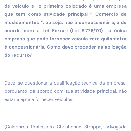
de veículo e o primeiro colocado é uma empresa
que tem como atividade principal ” Comércio de
medicamentos “, ou seja, não é concessionária, e de
acordo com a Lei Ferrari (Lei 6.729/70) a única
empresa que pode fornecer veículo zero quilometro
é concessionária. Como devo proceder na aplicação
do recurso?
Deve-se questionar a qualificação técnica da empresa,
porquanto, de acordo com sua atividade principal, não
estaria apta a fornecer veículos.
(Colaborou Professora Christianne Stroppa, advogada