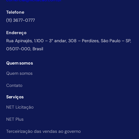
Telefone
(11) 3677-0777
Endereço
Rua Apinajés, 1.100 – 3° andar, 308 – Perdizes, São Paulo – SP,
05017-000, Brasil
Quem somos
Quem somos
Contato
Serviços
NET Licitação
NET Plus
Terceirização das vendas ao governo