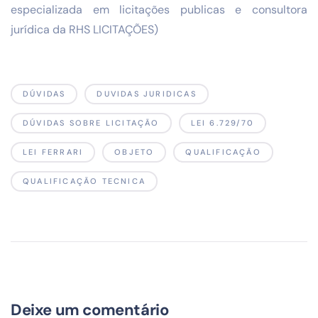
especializada em licitações publicas e consultora
jurídica da RHS LICITAÇÕES)
DÚVIDAS
DUVIDAS JURIDICAS
DÚVIDAS SOBRE LICITAÇÃO
LEI 6.729/70
LEI FERRARI
OBJETO
QUALIFICAÇÃO
QUALIFICAÇÃO TECNICA
Deixe um comentário