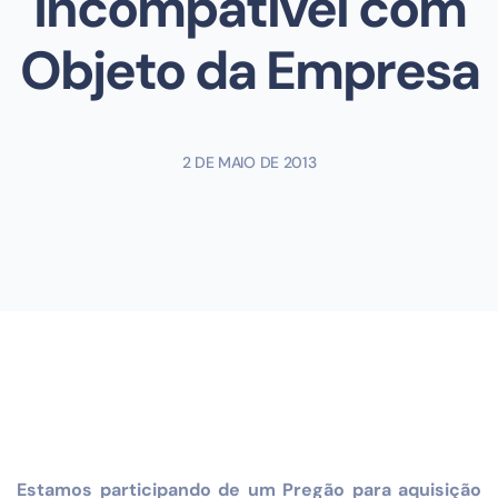
incompatível com
Objeto da Empresa
2 DE MAIO DE 2013
Estamos participando de um Pregão para aquisição