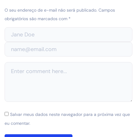
O seu endereço de e-mail não será publicado.
Campos
obrigatórios são marcados com
*
Salvar meus dados neste navegador para a próxima vez que
eu comentar.