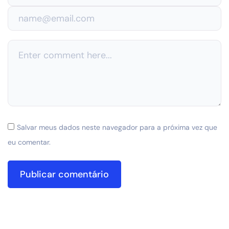
Salvar meus dados neste navegador para a próxima vez que
eu comentar.