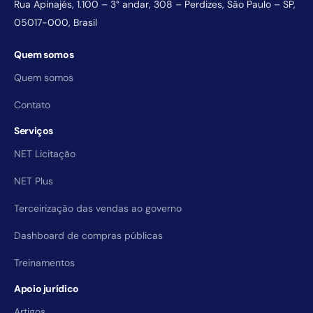
Rua Apinajés, 1.100 – 3° andar, 308 – Perdizes, São Paulo – SP,
05017-000, Brasil
Quem somos
Quem somos
Contato
Serviços
NET Licitação
NET Plus
Terceirização das vendas ao governo
Dashboard de compras públicas
Treinamentos
Apoio jurídico
Artigos