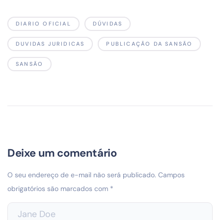
DIARIO OFICIAL
DÚVIDAS
DUVIDAS JURIDICAS
PUBLICAÇÃO DA SANSÃO
SANSÃO
Deixe um comentário
O seu endereço de e-mail não será publicado.
Campos
obrigatórios são marcados com
*