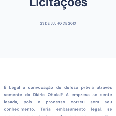
Licitações
23 DE JULHO DE 2013
É Legal a convocação de defesa prévia através
somente do Diário Oficial? A empresa se sente
lesada, pois o processo correu sem seu
conhecimento. Teria embasamento legal, se