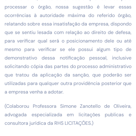
processar o órgão, nossa sugestão é levar essas
ocorrências à autoridade máxima do referido órgão,
relatando sobre essa insatisfação da empresa, dispondo
que se sentiu lesada com relação ao direito de defesa,
para verificar qual será o posicionamento dele ou até
mesmo para verificar se ele possui algum tipo de
demonstrativo dessa notificação pessoal, inclusive
solicitando cópia das partes do processo administrativo
que tratou da aplicação da sanção, que poderão ser
utilizadas para qualquer outra providência posterior que
a empresa venha a adotar.
(Colaborou Professora Simone Zanotello de Oliveira,
advogada especializada em licitações publicas e
consultora jurídica da RHS LICITAÇÕES.)