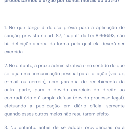
processarmos o órgão por danos morais ou outro?
1. No que tange à defesa prévia para a aplicação de
sanção, prevista no art. 87, “caput” da Lei 8.666/93, não
há definição acerca da forma pela qual ela deverá ser
exercida.
2. No entanto, a praxe administrativa é no sentido de que
se faça uma comunicação pessoal para tal ação (via fax,
e-mail ou correio), com garantia de recebimento da
outra parte, para o devido exercício do direito ao
contraditório e à ampla defesa (devido processo legal),
efetuando a publicação em diário oficial somente
quando esses outros meios não resultarem efeito.
3. No entanto, antes de se adotar providências para