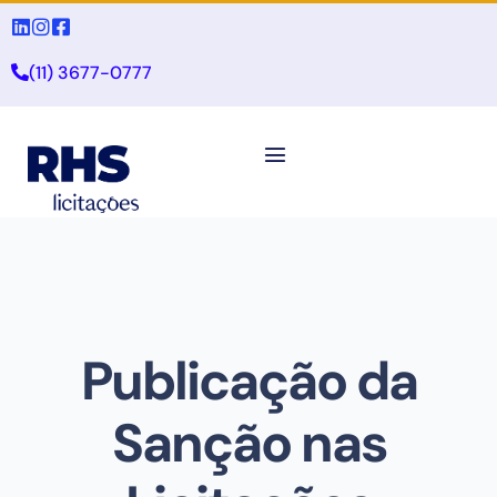
(11) 3677-0777
Publicação da
Sanção nas