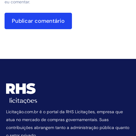
eu comentar.
Licitação.com.br é o portal da RHS Licitações, empresa que
atua no mercado de compras governamentais. Suas
contribuições abrangem tanto a administração pública quanto
o setor privado.