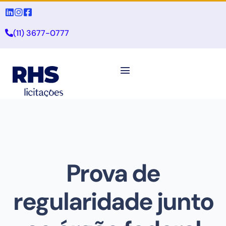
(11) 3677-0777
Prova de
regularidade junto