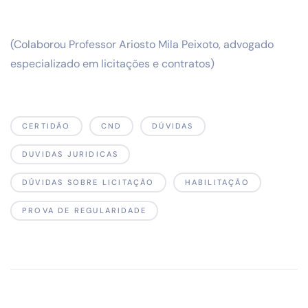
(Colaborou Professor Ariosto Mila Peixoto, advogado
especializado em licitações e contratos)
CERTIDÃO
CND
DÚVIDAS
DUVIDAS JURIDICAS
DÚVIDAS SOBRE LICITAÇÃO
HABILITAÇÃO
PROVA DE REGULARIDADE