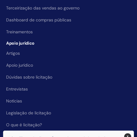
Terceirização das vendas ao governo
Dashboard de compras públicas
Treinamentos
Apoio jurídico
Artigos
Apoio jurídico
Dúvidas sobre licitação
Entrevistas
Notícias
Legislação de licitação
O que é licitação?
X