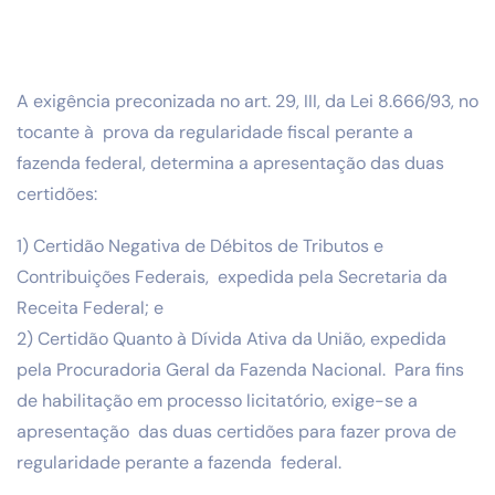
A exigência preconizada no art. 29, III, da Lei 8.666/93, no
tocante à prova da regularidade fiscal perante a
fazenda federal, determina a apresentação das duas
certidões:
1) Certidão Negativa de Débitos de Tributos e
Contribuições Federais, expedida pela Secretaria da
Receita Federal; e
2) Certidão Quanto à Dívida Ativa da União, expedida
pela Procuradoria Geral da Fazenda Nacional. Para fins
de habilitação em processo licitatório, exige-se a
apresentação das duas certidões para fazer prova de
regularidade perante a fazenda federal.