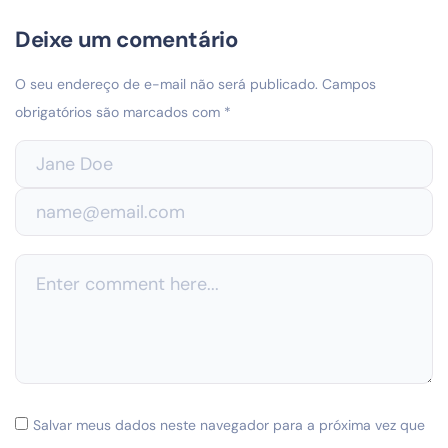
Deixe um comentário
O seu endereço de e-mail não será publicado.
Campos
obrigatórios são marcados com
*
Salvar meus dados neste navegador para a próxima vez que