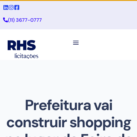
(11) 3677-0777
Prefeitura vai
construir shopping