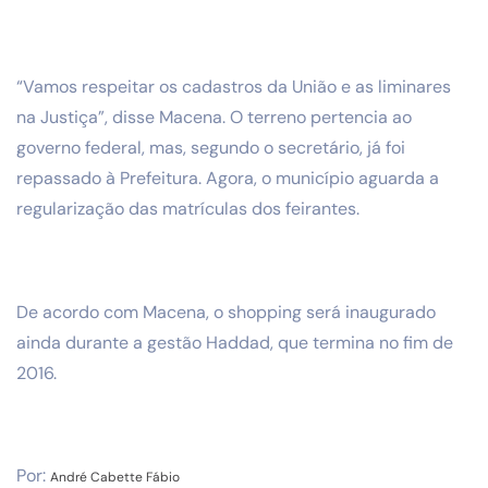
“Vamos respeitar os cadastros da União e as liminares
na Justiça”, disse Macena. O terreno pertencia ao
governo federal, mas, segundo o secretário, já foi
repassado à Prefeitura. Agora, o município aguarda a
regularização das matrículas dos feirantes.
De acordo com Macena, o shopping será inaugurado
ainda durante a gestão Haddad, que termina no fim de
2016.
Por:
André Cabette Fábio