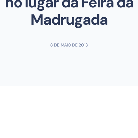
no lugar da Feira da
Madrugada
8 DE MAIO DE 2013