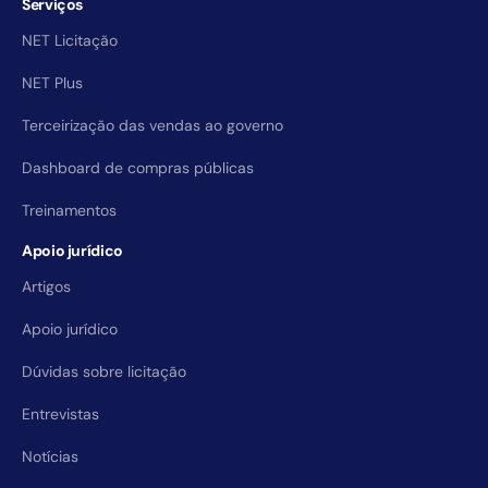
Serviços
NET Licitação
NET Plus
Terceirização das vendas ao governo
Dashboard de compras públicas
Treinamentos
Apoio jurídico
Artigos
Apoio jurídico
Dúvidas sobre licitação
Entrevistas
Notícias