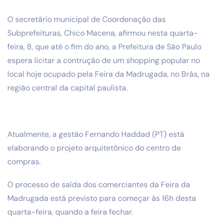
O secretário municipal de Coordenação das
Subprefeituras, Chico Macena, afirmou nesta quarta-
feira, 8, que até o fim do ano, a Prefeitura de São Paulo
espera licitar a contrução de um shopping popular no
local hoje ocupado pela Feira da Madrugada, no Brás, na
região central da capital paulista.
Atualmente, a gestão Fernando Haddad (PT) está
elaborando o projeto arquitetônico do centro de
compras.
O processo de saída dos comerciantes da Feira da
Madrugada está previsto para começar às 16h desta
quarta-feira, quando a feira fechar.