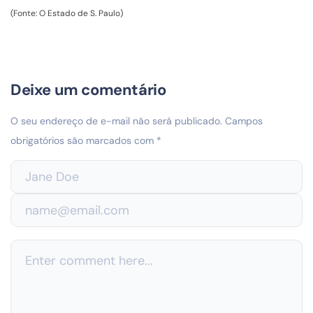
(Fonte: O Estado de S. Paulo)
Deixe um comentário
O seu endereço de e-mail não será publicado.
Campos
obrigatórios são marcados com
*