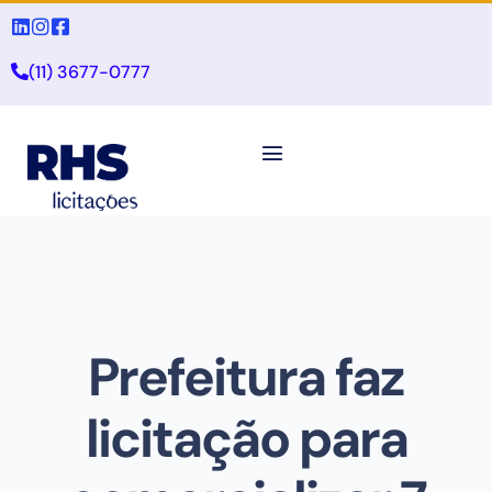
(11) 3677-0777
Prefeitura faz
licitação para