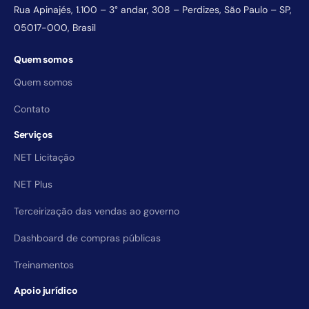
Rua Apinajés, 1.100 – 3° andar, 308 – Perdizes, São Paulo – SP,
05017-000, Brasil
Quem somos
Quem somos
Contato
Serviços
NET Licitação
NET Plus
Terceirização das vendas ao governo
Dashboard de compras públicas
Treinamentos
Apoio jurídico