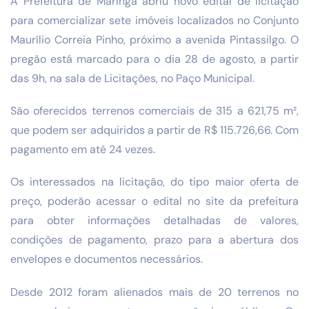
A Prefeitura de Maringá abriu novo edital de licitação
para comercializar sete imóveis localizados no Conjunto
Maurílio Correia Pinho, próximo a avenida Pintassilgo. O
pregão está marcado para o dia 28 de agosto, a partir
das 9h, na sala de Licitações, no Paço Municipal.
São oferecidos terrenos comerciais de 315 a 621,75 m²,
que podem ser adquiridos a partir de R$ 115.726,66. Com
pagamento em até 24 vezes.
Os interessados na licitação, do tipo maior oferta de
preço, poderão acessar o edital no site da prefeitura
para obter informações detalhadas de valores,
condições de pagamento, prazo para a abertura dos
envelopes e documentos necessários.
Desde 2012 foram alienados mais de 20 terrenos no