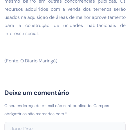
mesmo bairro em outras concorrências públicas. Os
recursos adquiridos com a venda dos terrenos serão
usados na aquisição de áreas de melhor aproveitamento
para a construção de unidades habitacionais de
interesse social.
(Fonte: O Diario Maringá)
Deixe um comentário
O seu endereço de e-mail não será publicado.
Campos
obrigatórios são marcados com
*