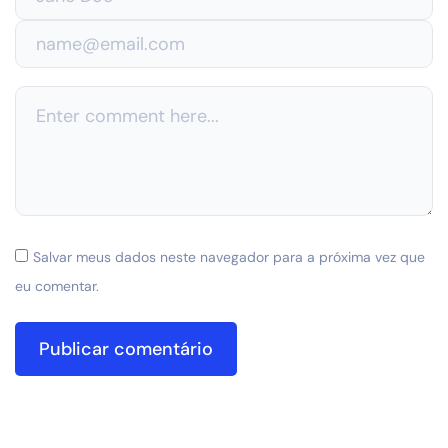
Salvar meus dados neste navegador para a próxima vez que
eu comentar.