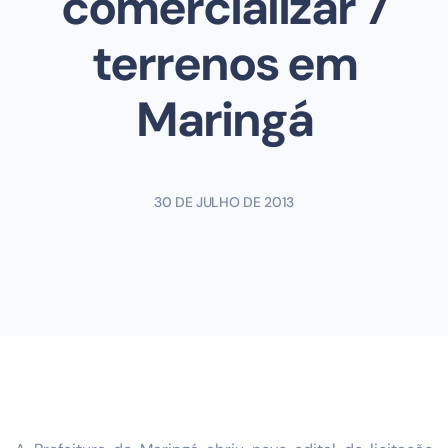
comercializar 7
terrenos em
Maringá
30 DE JULHO DE 2013