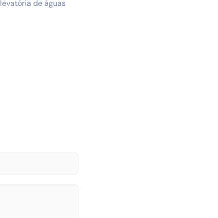
elevatória de águas