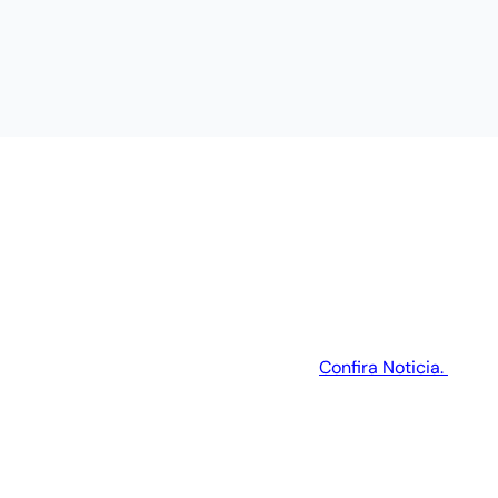
Confira Noticia.