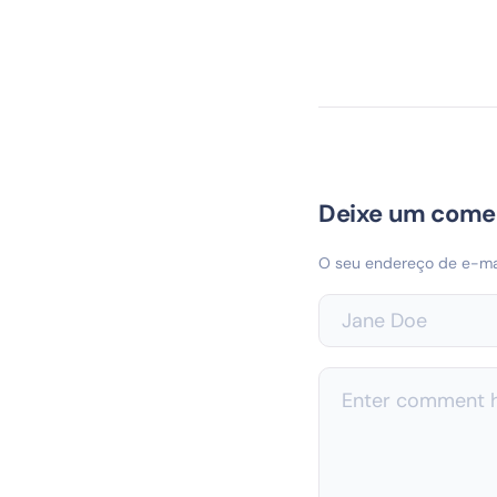
Deixe um come
O seu endereço de e-mai