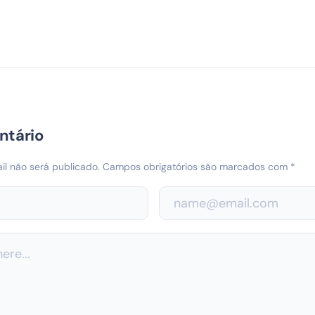
ntário
l não será publicado.
Campos obrigatórios são marcados com
*