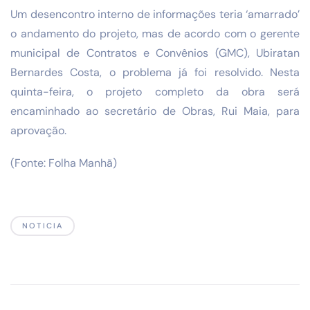
Um desencontro interno de informações teria ‘amarrado’
o andamento do projeto, mas de acordo com o gerente
municipal de Contratos e Convênios (GMC), Ubiratan
Bernardes Costa, o problema já foi resolvido. Nesta
quinta-feira, o projeto completo da obra será
encaminhado ao secretário de Obras, Rui Maia, para
aprovação.
(Fonte: Folha Manhã)
NOTICIA