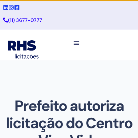
(11) 3677-0777
Prefeito autoriza
licitação do Centro