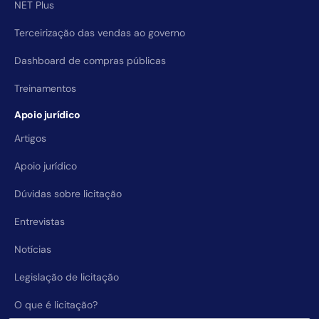
NET Plus
Terceirização das vendas ao governo
Dashboard de compras públicas
Treinamentos
Apoio jurídico
Artigos
Apoio jurídico
Dúvidas sobre licitação
Entrevistas
Notícias
Legislação de licitação
O que é licitação?