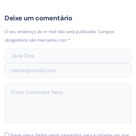
Deixe um comentário
O seu endereço de e-mail não será publicado.
Campos
obrigatórios são marcados com
*
Salvar meus dados neste navegador para a próxima vez que