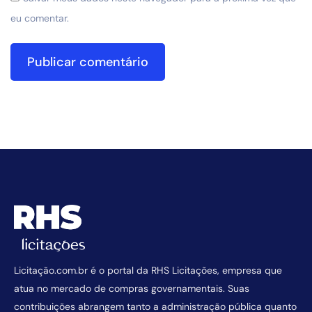
eu comentar.
Licitação.com.br é o portal da RHS Licitações, empresa que
atua no mercado de compras governamentais. Suas
contribuições abrangem tanto a administração pública quanto