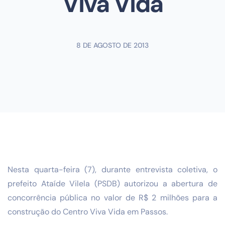
Viva Vida
8 DE AGOSTO DE 2013
Nesta quarta-feira (7), durante entrevista coletiva, o
prefeito Ataíde Vilela (PSDB) autorizou a abertura de
concorrência pública no valor de R$ 2 milhões para a
construção do Centro Viva Vida em Passos.