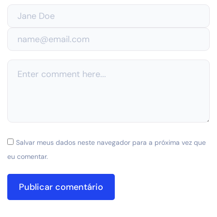
Salvar meus dados neste navegador para a próxima vez que
eu comentar.