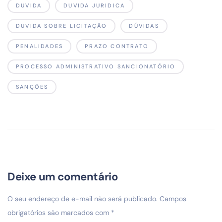
DUVIDA
DUVIDA JURIDICA
DUVIDA SOBRE LICITAÇÃO
DÚVIDAS
PENALIDADES
PRAZO CONTRATO
PROCESSO ADMINISTRATIVO SANCIONATÓRIO
SANÇÕES
Deixe um comentário
O seu endereço de e-mail não será publicado.
Campos
obrigatórios são marcados com
*