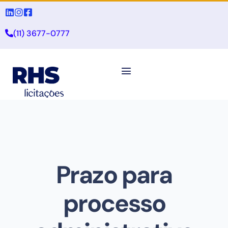
(11) 3677-0777
Prazo para
processo