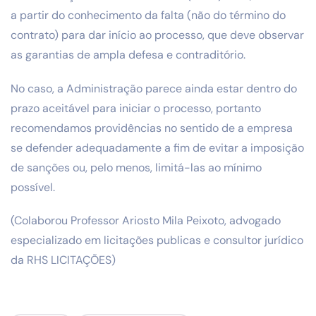
a partir do conhecimento da falta (não do término do
contrato) para dar início ao processo, que deve observar
as garantias de ampla defesa e contraditório.
No caso, a Administração parece ainda estar dentro do
prazo aceitável para iniciar o processo, portanto
recomendamos providências no sentido de a empresa
se defender adequadamente a fim de evitar a imposição
de sanções ou, pelo menos, limitá-las ao mínimo
possível.
(Colaborou Professor Ariosto Mila Peixoto, advogado
especializado em licitações publicas e consultor jurídico
da RHS LICITAÇÕES)