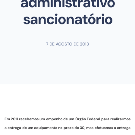
administrativo
sancionatório
7 DE AGOSTO DE 2013
Em 2011 recebemos um empenho de um Órgão Federal para realizarmos
a entrega de um equipamento no prazo de 30, mas efetuamos a entrega