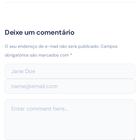
Deixe um comentário
O seu endereço de e-mail não será publicado.
Campos
obrigatórios são marcados com
*