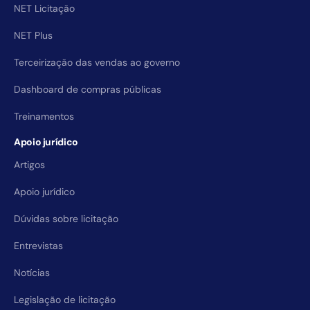
NET Licitação
NET Plus
Terceirização das vendas ao governo
Dashboard de compras públicas
Treinamentos
Apoio jurídico
Artigos
Apoio jurídico
Dúvidas sobre licitação
Entrevistas
Notícias
Legislação de licitação