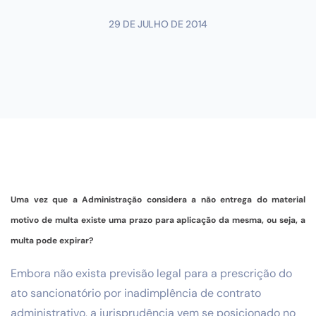
29 DE JULHO DE 2014
Uma vez que a Administração considera a não entrega do material
motivo de multa existe uma prazo para aplicação da mesma, ou seja, a
multa pode expirar?
Embora não exista previsão legal para a prescrição do
ato sancionatório por inadimplência de contrato
administrativo, a jurisprudência vem se posicionado no