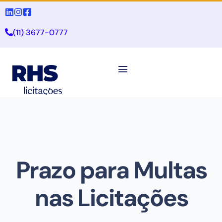
(11) 3677-0777
Prazo para Multas
nas Licitações