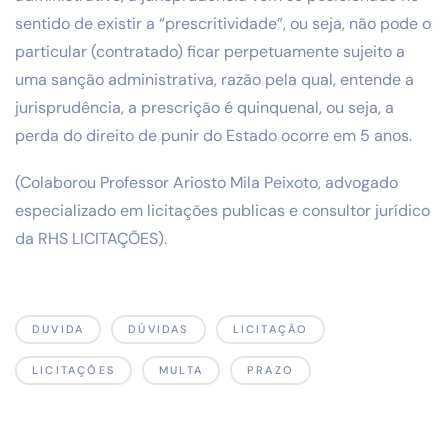
sentido de existir a “prescritividade”, ou seja, não pode o
particular (contratado) ficar perpetuamente sujeito a
uma sanção administrativa, razão pela qual, entende a
jurisprudência, a prescrição é quinquenal, ou seja, a
perda do direito de punir do Estado ocorre em 5 anos.
(Colaborou Professor Ariosto Mila Peixoto, advogado
especializado em licitações publicas e consultor jurídico
da RHS LICITAÇÕES).
DUVIDA
DÚVIDAS
LICITAÇÃO
LICITAÇÕES
MULTA
PRAZO