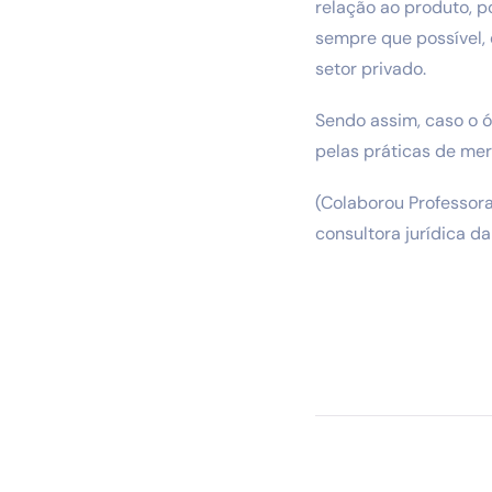
relação ao produto, po
sempre que possível,
setor privado.
Sendo assim, caso o ó
pelas práticas de mer
(Colaborou Professora
consultora jurídica d