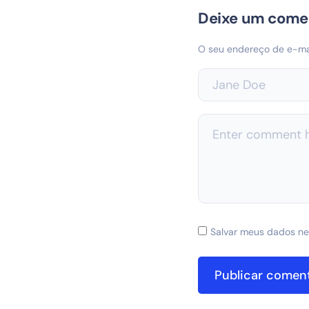
Deixe um come
O seu endereço de e-mai
Salvar meus dados ne