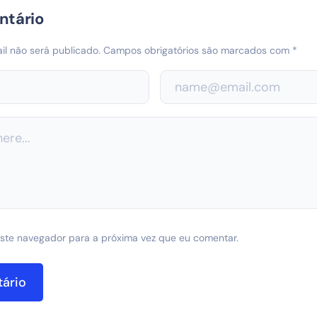
ntário
l não será publicado.
Campos obrigatórios são marcados com
*
ste navegador para a próxima vez que eu comentar.