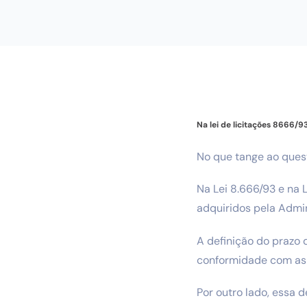
Na lei de licitações 8666/9
No que tange ao ques
Na Lei 8.666/93 e na 
adquiridos pela Admi
A definição do prazo 
conformidade com as 
Por outro lado, essa