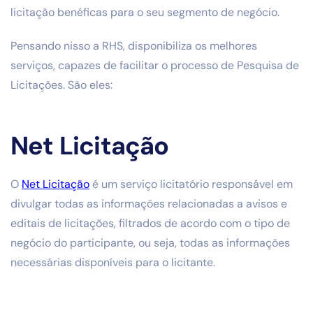
licitação benéficas para o seu segmento de negócio.
Pensando nisso a RHS, disponibiliza os melhores
serviços, capazes de facilitar o processo de Pesquisa de
Licitações. São eles:
Net Licitação
O
Net Licitação
é um serviço licitatório responsável em
divulgar todas as informações relacionadas a avisos e
editais de licitações, filtrados de acordo com o tipo de
negócio do participante, ou seja, todas as informações
necessárias disponíveis para o licitante.