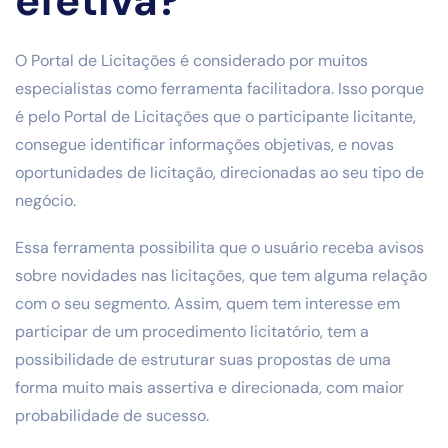
efetiva?
O Portal de Licitações é considerado por muitos
especialistas como ferramenta facilitadora. Isso porque
é pelo Portal de Licitações que o participante licitante,
consegue identificar informações objetivas, e novas
oportunidades de licitação, direcionadas ao seu tipo de
negócio.
Essa ferramenta possibilita que o usuário receba avisos
sobre novidades nas licitações, que tem alguma relação
com o seu segmento. Assim, quem tem interesse em
participar de um procedimento licitatório, tem a
possibilidade de estruturar suas propostas de uma
forma muito mais assertiva e direcionada, com maior
probabilidade de sucesso.