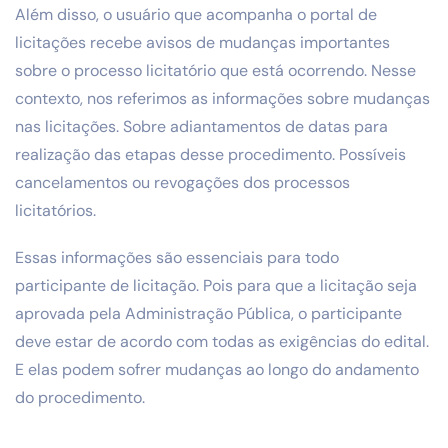
Além disso, o usuário que acompanha o portal de
licitações recebe avisos de mudanças importantes
sobre o processo licitatório que está ocorrendo. Nesse
contexto, nos referimos as informações sobre mudanças
nas licitações. Sobre adiantamentos de datas para
realização das etapas desse procedimento. Possíveis
cancelamentos ou revogações dos processos
licitatórios.
Essas informações são essenciais para todo
participante de licitação. Pois para que a licitação seja
aprovada pela Administração Pública, o participante
deve estar de acordo com todas as exigências do edital.
E elas podem sofrer mudanças ao longo do andamento
do procedimento.