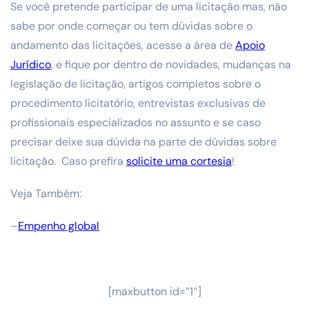
Se você pretende participar de uma licitação mas, não
sabe por onde começar ou tem dúvidas sobre o
andamento das licitações, acesse a área de
Apoio
Jurídico
, e fique por dentro de novidades, mudanças na
legislação de licitação, artigos completos sobre o
procedimento licitatório, entrevistas exclusivas de
profissionais especializados no assunto e se caso
precisar deixe sua dúvida na parte de dúvidas sobre
licitação. Caso prefira
solicite uma cortesia
!
Veja Também:
–
Empenho global
[maxbutton id=”1″]