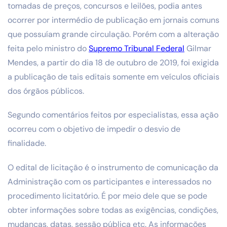
tomadas de preços, concursos e leilões, podia antes
ocorrer por intermédio de publicação em jornais comuns
que possuíam grande circulação. Porém com a alteração
feita pelo ministro do
Supremo Tribunal Federal
Gilmar
Mendes, a partir do dia 18 de outubro de 2019, foi exigida
a publicação de tais editais somente em veículos oficiais
dos órgãos públicos.
Segundo comentários feitos por especialistas, essa ação
ocorreu com o objetivo de impedir o desvio de
finalidade.
O edital de licitação é o instrumento de comunicação da
Administração com os participantes e interessados no
procedimento licitatório. É por meio dele que se pode
obter informações sobre todas as exigências, condições,
mudanças, datas, sessão pública etc. As informações