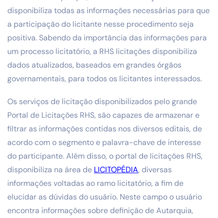
disponibiliza todas as informações necessárias para que
a participação do licitante nesse procedimento seja
positiva. Sabendo da importância das informações para
um processo licitatório, a RHS licitações disponibiliza
dados atualizados, baseados em grandes órgãos
governamentais, para todos os licitantes interessados.
Os serviços de licitação disponibilizados pelo grande
Portal de Licitações RHS, são capazes de armazenar e
filtrar as informações contidas nos diversos editais, de
acordo com o segmento e palavra-chave de interesse
do participante. Além disso, o portal de licitações RHS,
disponibiliza na área de
LICITOPÉDIA
, diversas
informações voltadas ao ramo licitatório, a fim de
elucidar as dúvidas do usuário. Neste campo o usuário
encontra informações sobre definição de Autarquia,