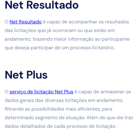
Net Resultado
O
Net Resultado
é capaz de acompanhar os resultados
das licitações que já ocorreram ou que estão em
andamento, trazendo maior informação ao participante
que deseja participar de um processo licitatório.
Net Plus
O
serviço de licitação Net Plus
é capaz de armazenar os
dados gerais das diversas licitações em andamento,
filtrando as possibilidades mais eficientes, para
determinado segmento de atuação. Além de que ele traz
dados detalhados de cada processo de licitação.