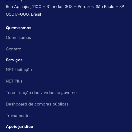
Rua Apinajés, 1.100 – 3° andar, 308 – Perdizes, São Paulo – SP,
05017-000, Brasil
Quem somos
Quem somos
Contato
Serviços
NET Licitação
NET Plus
Terceirização das vendas ao governo
Dashboard de compras públicas
Treinamentos
Apoio jurídico