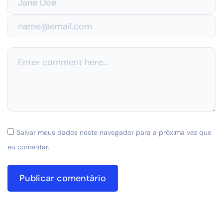
Salvar meus dados neste navegador para a próxima vez que
eu comentar.