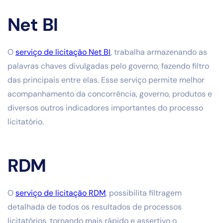
Net BI
O
serviço de licitação Net BI
, trabalha armazenando as
palavras chaves divulgadas pelo governo, fazendo filtro
das principais entre elas. Esse serviço permite melhor
acompanhamento da concorrência, governo, produtos e
diversos outros indicadores importantes do processo
licitatório.
RDM
O
serviço de licitação RDM
, possibilita filtragem
detalhada de todos os resultados de processos
licitatórios, tornando mais rápido e assertivo o