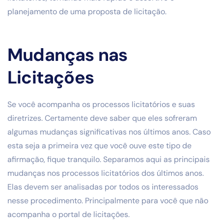
planejamento de uma proposta de licitação.
Mudanças nas
Licitações
Se você acompanha os processos licitatórios e suas
diretrizes. Certamente deve saber que eles sofreram
algumas mudanças significativas nos últimos anos. Caso
esta seja a primeira vez que você ouve este tipo de
afirmação, fique tranquilo. Separamos aqui as principais
mudanças nos processos licitatórios dos últimos anos.
Elas devem ser analisadas por todos os interessados
nesse procedimento. Principalmente para você que não
acompanha o portal de licitações.