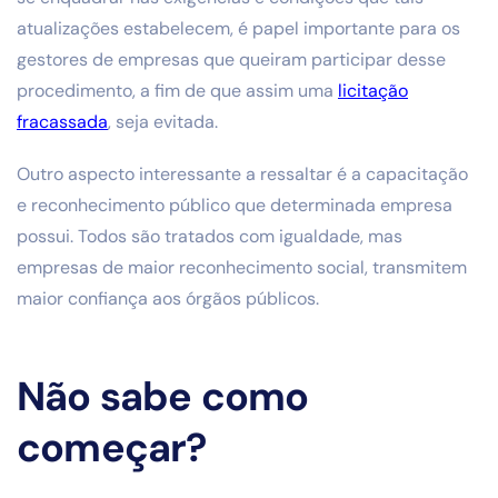
atualizações estabelecem, é papel importante para os
gestores de empresas que queiram participar desse
procedimento, a fim de que assim uma
licitação
fracassada
, seja evitada.
Outro aspecto interessante a ressaltar é a capacitação
e reconhecimento público que determinada empresa
possui. Todos são tratados com igualdade, mas
empresas de maior reconhecimento social, transmitem
maior confiança aos órgãos públicos.
Não sabe como
começar?