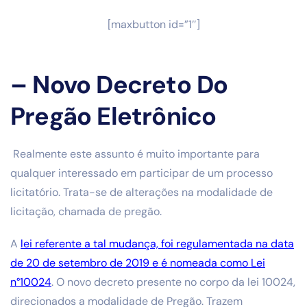
[maxbutton id=”1″]
– Novo Decreto Do
Pregão Eletrônico
Realmente este assunto é muito importante para
qualquer interessado em participar de um processo
licitatório. Trata-se de alterações na modalidade de
licitação, chamada de pregão.
A
lei referente a tal mudança, foi regulamentada na data
de 20 de setembro de 2019 e é nomeada como Lei
n°10024
. O novo decreto presente no corpo da lei 10024,
direcionados a modalidade de Pregão. Trazem