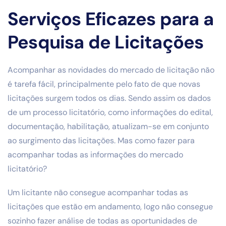
Serviços Eficazes para a
Pesquisa de Licitações
Acompanhar as novidades do mercado de licitação não
é tarefa fácil, principalmente pelo fato de que novas
licitações surgem todos os dias. Sendo assim os dados
de um processo licitatório, como informações do edital,
documentação, habilitação, atualizam-se em conjunto
ao surgimento das licitações. Mas como fazer para
acompanhar todas as informações do mercado
licitatório?
Um licitante não consegue acompanhar todas as
licitações que estão em andamento, logo não consegue
sozinho fazer análise de todas as oportunidades de