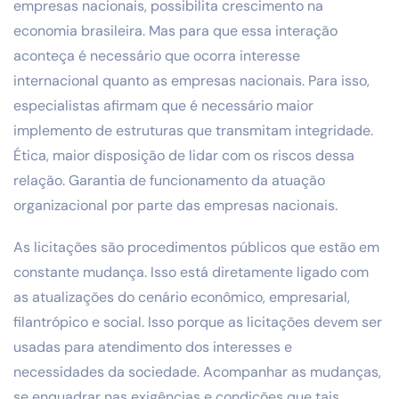
empresas nacionais, possibilita crescimento na
economia brasileira. Mas para que essa interação
aconteça é necessário que ocorra interesse
internacional quanto as empresas nacionais. Para isso,
especialistas afirmam que é necessário maior
implemento de estruturas que transmitam integridade.
Ética, maior disposição de lidar com os riscos dessa
relação. Garantia de funcionamento da atuação
organizacional por parte das empresas nacionais.
As licitações são procedimentos públicos que estão em
constante mudança. Isso está diretamente ligado com
as atualizações do cenário econômico, empresarial,
filantrópico e social. Isso porque as licitações devem ser
usadas para atendimento dos interesses e
necessidades da sociedade. Acompanhar as mudanças,
se enquadrar nas exigências e condições que tais