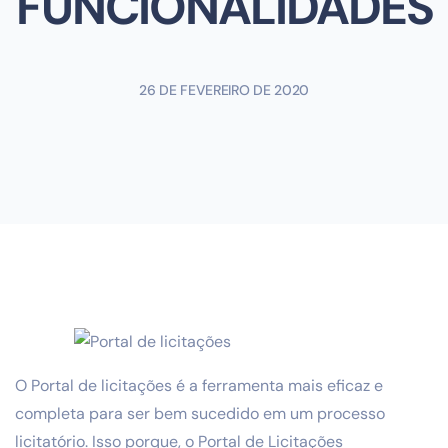
FUNCIONALIDADES
26 DE FEVEREIRO DE 2020
O Portal de licitações é a ferramenta mais eficaz e
completa para ser bem sucedido em um processo
licitatório. Isso porque, o Portal de Licitações