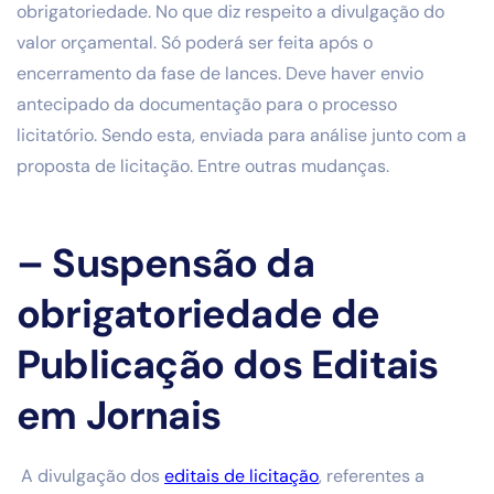
obrigatoriedade. No que diz respeito a divulgação do
valor orçamental. Só poderá ser feita após o
encerramento da fase de lances. Deve haver envio
antecipado da documentação para o processo
licitatório. Sendo esta, enviada para análise junto com a
proposta de licitação. Entre outras mudanças.
– Suspensão da
obrigatoriedade de
Publicação dos Editais
em Jornais
A divulgação dos
editais de licitação
, referentes a