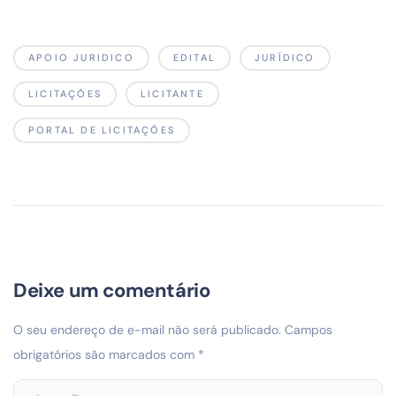
APOIO JURIDICO
EDITAL
JURÍDICO
LICITAÇÕES
LICITANTE
PORTAL DE LICITAÇÕES
Deixe um comentário
O seu endereço de e-mail não será publicado.
Campos
obrigatórios são marcados com
*