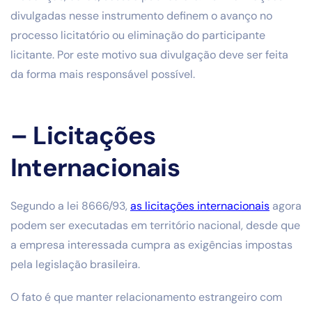
divulgadas nesse instrumento definem o avanço no
processo licitatório ou eliminação do participante
licitante. Por este motivo sua divulgação deve ser feita
da forma mais responsável possível.
– Licitações
Internacionais
Segundo a lei 8666/93,
as licitações internacionais
agora
podem ser executadas em território nacional, desde que
a empresa interessada cumpra as exigências impostas
pela legislação brasileira.
O fato é que manter relacionamento estrangeiro com