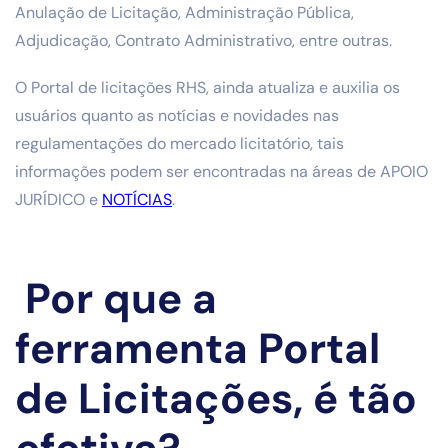
Anulação de Licitação, Administração Pública,
Adjudicação, Contrato Administrativo, entre outras.
O Portal de licitações RHS, ainda atualiza e auxilia os
usuários quanto as notícias e novidades nas
regulamentações do mercado licitatório, tais
informações podem ser encontradas na áreas de APOIO
JURÍDICO e
NOTÍCIAS
.
Por que a
ferramenta Portal
de Licitações, é tão