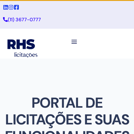
(11) 3677-0777
PORTAL DE
LICITAÇÕES E SUAS