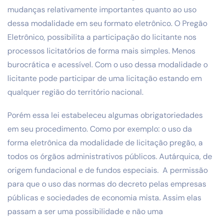
mudanças relativamente importantes quanto ao uso
dessa modalidade em seu formato eletrônico. O Pregão
Eletrônico, possibilita a participação do licitante nos
processos licitatórios de forma mais simples. Menos
burocrática e acessível. Com o uso dessa modalidade o
licitante pode participar de uma licitação estando em
qualquer região do território nacional.
Porém essa lei estabeleceu algumas obrigatoriedades
em seu procedimento. Como por exemplo: o uso da
forma eletrônica da modalidade de licitação pregão, a
todos os órgãos administrativos públicos. Autárquica, de
origem fundacional e de fundos especiais. A permissão
para que o uso das normas do decreto pelas empresas
públicas e sociedades de economia mista. Assim elas
passam a ser uma possibilidade e não uma