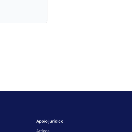
Apoio jurídico
Artigos