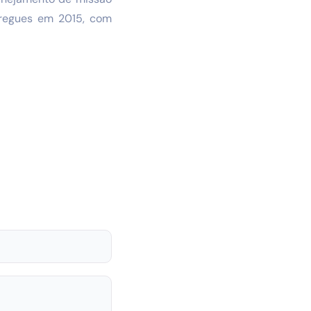
tregues em 2015, com