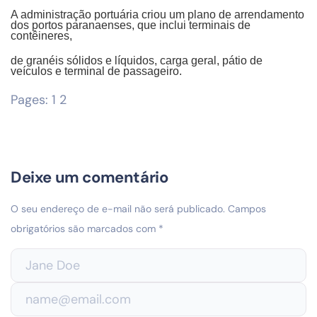
A administração portuária criou um plano de arrendamento
dos portos paranaenses, que inclui terminais de
contêineres,
de granéis sólidos e líquidos, carga geral, pátio de
veículos e terminal de passageiro.
Pages:
1
2
Deixe um comentário
O seu endereço de e-mail não será publicado.
Campos
obrigatórios são marcados com
*