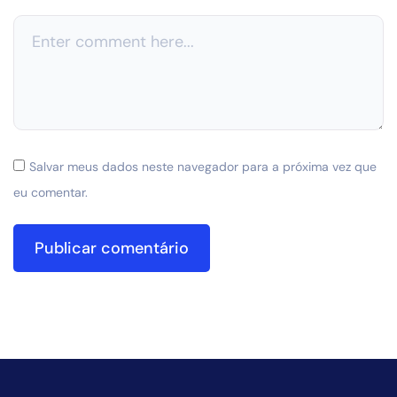
Salvar meus dados neste navegador para a próxima vez que
eu comentar.