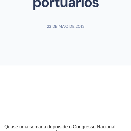
portuários
23 DE MAIO DE 2013
Quase uma semana depois de o Congresso Nacional