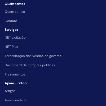
Quem somos
Quem somos
Contato
Serviços
NET Licitação
NET Plus
Terceirização das vendas ao governo
Dashboard de compras públicas
Treinamentos
Apoio jurídico
Artigos
Apoio jurídico