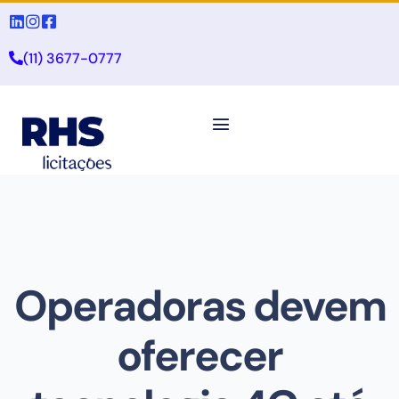
(11) 3677-0777
Operadoras devem
oferecer