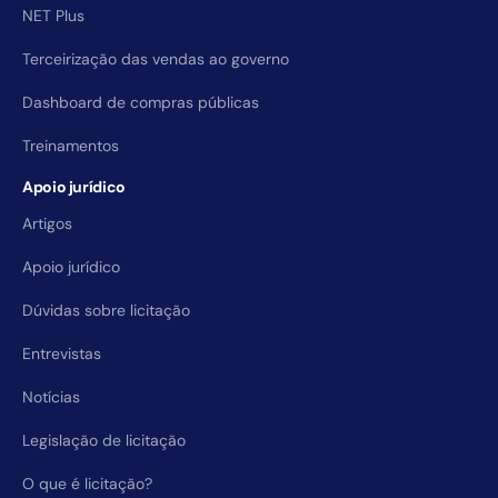
NET Plus
Terceirização das vendas ao governo
Dashboard de compras públicas
Treinamentos
Apoio jurídico
Artigos
Apoio jurídico
Dúvidas sobre licitação
Entrevistas
Notícias
Legislação de licitação
O que é licitação?