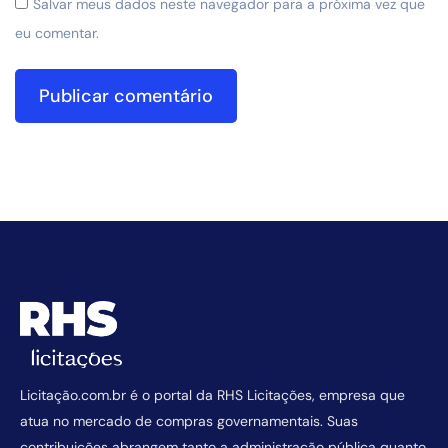
Salvar meus dados neste navegador para a próxima vez que
eu comentar.
Licitação.com.br é o portal da RHS Licitações, empresa que
atua no mercado de compras governamentais. Suas
contribuições abrangem tanto a administração pública quanto