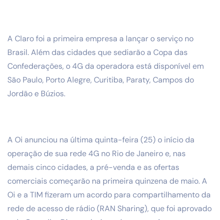
A Claro foi a primeira empresa a lançar o serviço no
Brasil. Além das cidades que sediarão a Copa das
Confederações, o 4G da operadora está disponível em
São Paulo, Porto Alegre, Curitiba, Paraty, Campos do
Jordão e Búzios.
A Oi anunciou na última quinta-feira (25) o início da
operação de sua rede 4G no Rio de Janeiro e, nas
demais cinco cidades, a pré-venda e as ofertas
comerciais começarão na primeira quinzena de maio. A
Oi e a TIM fizeram um acordo para compartilhamento da
rede de acesso de rádio (RAN Sharing), que foi aprovado