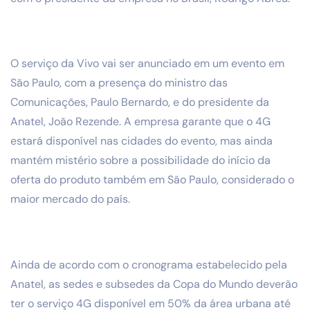
O serviço da Vivo vai ser anunciado em um evento em
São Paulo, com a presença do ministro das
Comunicações, Paulo Bernardo, e do presidente da
Anatel, João Rezende. A empresa garante que o 4G
estará disponível nas cidades do evento, mas ainda
mantém mistério sobre a possibilidade do início da
oferta do produto também em São Paulo, considerado o
maior mercado do país.
Ainda de acordo com o cronograma estabelecido pela
Anatel, as sedes e subsedes da Copa do Mundo deverão
ter o serviço 4G disponível em 50% da área urbana até