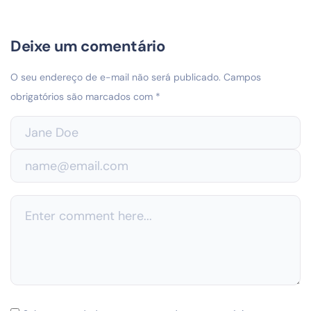
Deixe um comentário
O seu endereço de e-mail não será publicado.
Campos
obrigatórios são marcados com
*