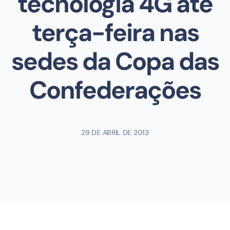
tecnologia 4G até
terça-feira nas
sedes da Copa das
Confederações
29 DE ABRIL DE 2013