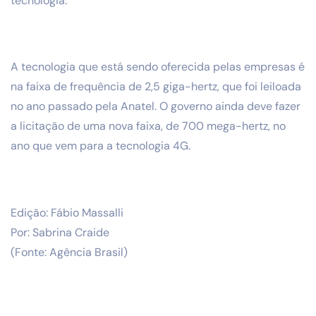
tecnologia.
A tecnologia que está sendo oferecida pelas empresas é
na faixa de frequência de 2,5 giga-hertz, que foi leiloada
no ano passado pela Anatel. O governo ainda deve fazer
a licitação de uma nova faixa, de 700 mega-hertz, no
ano que vem para a tecnologia 4G.
Edição: Fábio Massalli
Por:
Sabrina Craide
(Fonte: A
gência Brasil)