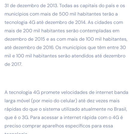
31 de dezembro de 2013. Todas as capitais do país e os
municípios com mais de 500 mil habitantes terão a
tecnologia 4G até dezembro de 2014. As cidades com
mais de 200 mil habitantes serão contempladas em
dezembro de 2015 e as com mais de 100 mil habitantes,
até dezembro de 2016. Os municípios que têm entre 30
mil e 100 mil habitantes serão atendidos até dezembro
de 2017.
A tecnologia 4G promete velocidades de internet banda
larga móvel (por meio do celular) até dez vezes mais
rápidas do que o sistema utilizado atualmente no Brasil,
que é o 3G. Para acessar a internet rápida com o 4G é
preciso comprar aparelhos específicos para essa