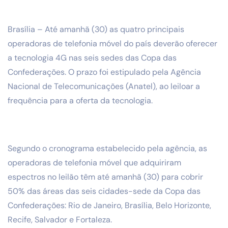
Brasília – Até amanhã (30) as quatro principais
operadoras de telefonia móvel do país deverão oferecer
a tecnologia 4G nas seis sedes das Copa das
Confederações. O prazo foi estipulado pela Agência
Nacional de Telecomunicações (Anatel), ao leiloar a
frequência para a oferta da tecnologia.
Segundo o cronograma estabelecido pela agência, as
operadoras de telefonia móvel que adquiriram
espectros no leilão têm até amanhã (30) para cobrir
50% das áreas das seis cidades-sede da Copa das
Confederações: Rio de Janeiro, Brasília, Belo Horizonte,
Recife, Salvador e Fortaleza.